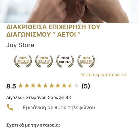
ΔΙΑΚΡΙΘΕΙΣΑ ΕΠΙΧΕΙΡΗΣΗ ΤΟΥ
ΔΙΑΓΩΝΙΣΜΟΥ ‘’ ΑΕΤΟΙ ‘’
Joy Store
Δείτε περισσότερα >>
8.5
(5)
Αιγάλεω, Στέφανου Σαράφη 83
Εμφάνιση αριθμού τηλεφώνου
Σχετικά με την εταιρεία: