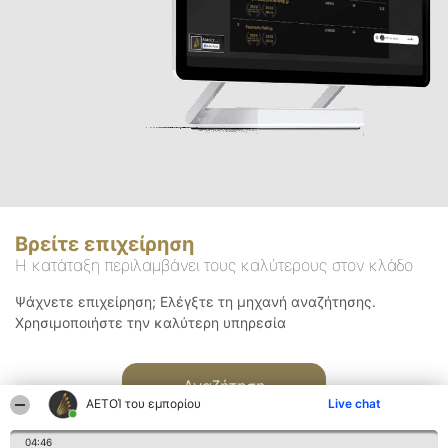
Βρείτε επιχείρηση
Η κατάταξη περιλαμβάνει τους καλύτερους στον κλάδο
Ψάχνετε επιχείρηση; Ελέγξτε τη μηχανή αναζήτησης.
Χρησιμοποιήστε την καλύτερη υπηρεσία
Αναζήτηση
ΑΕΤΟΊ του εμπορίου
Live chat
04:46