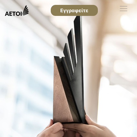
Εγγραφείτε