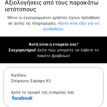
Αξιολογήσεις από τους παρακάτω
ιστότοπους
Μόνο οι εγγεγραμμένοι χρήστες έχουν πρόσβαση
σε αυτές τις πληροφορίες.
Κάντε κλικ εδώ για να
συνδεθείτε.
Αυτή είναι η εταιρεία σας
?
Συγχαρητήρια!
Δείτε πώς μπορείτε να λάβετε το
πακέτο βραβείων!
Αιγάλεω
Στέφανου Σαράφη 83
Δείτε το προφίλ της εταιρείας σας