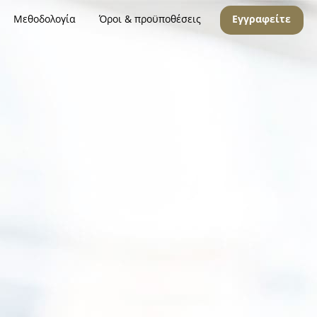
Μεθοδολογία
Όροι & προϋποθέσεις
Εγγραφείτε