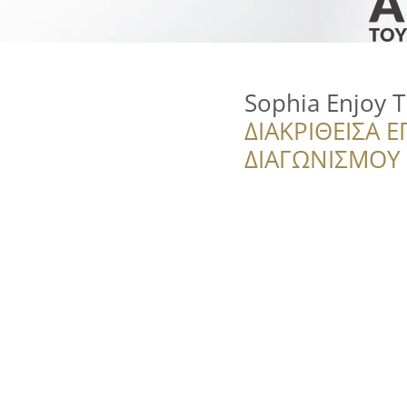
Sophia Enjoy T
ΔΙΑΚΡΙΘΕΙΣΑ Ε
ΔΙΑΓΩΝΙΣΜΟΥ ‘’