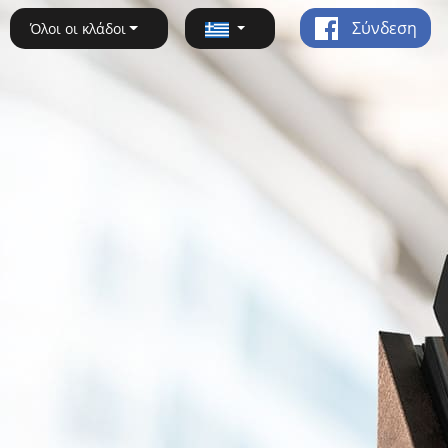
Σύνδεση
Όλοι οι κλάδοι