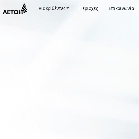
Διακριθέντες
Περιοχές
Επικοινωνία