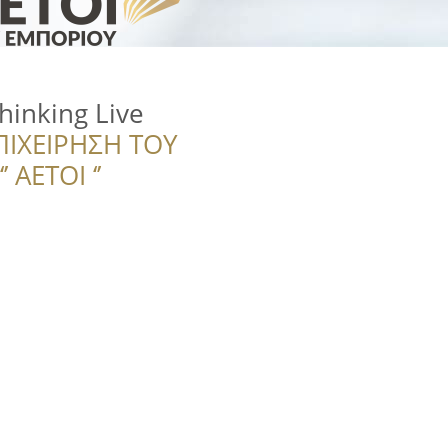
hinking Live
ΠΙΧΕΙΡΗΣΗ ΤΟΥ
 ΑΕΤΟΙ ‘’