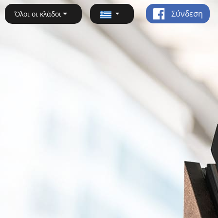
Σύνδεση
Όλοι οι κλάδοι