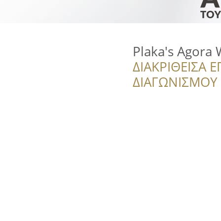
Plaka's Agora
ΔΙΑΚΡΙΘΕΙΣΑ Ε
ΔΙΑΓΩΝΙΣΜΟΥ ‘’