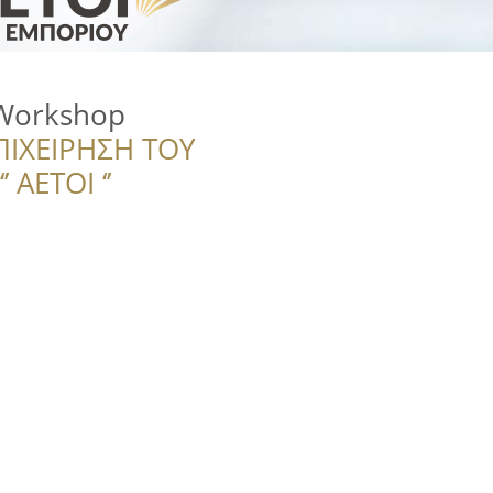
 Workshop
ΠΙΧΕΙΡΗΣΗ ΤΟΥ
 ΑΕΤΟΙ ‘’