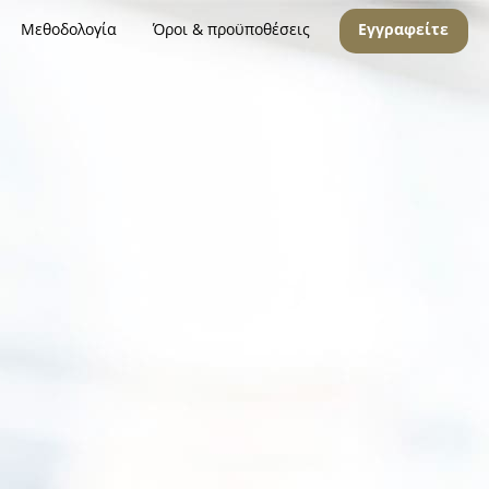
Μεθοδολογία
Όροι & προϋποθέσεις
Εγγραφείτε