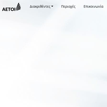
Διακριθέντες
Περιοχές
Επικοινωνία