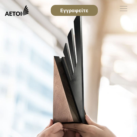
Εγγραφείτε