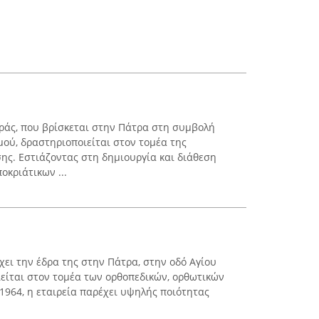
ράς, που βρίσκεται στην Πάτρα στη συμβολή
μού, δραστηριοποιείται στον τομέα της
ης. Εστιάζοντας στη δημιουργία και διάθεση
οκριάτικων ...
χει την έδρα της στην Πάτρα, στην οδό Αγίου
ιείται στον τομέα των ορθοπεδικών, ορθωτικών
1964, η εταιρεία παρέχει υψηλής ποιότητας