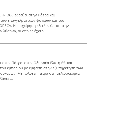
OFRIDGE εδρεύει στην Πάτρα και
 των επαγγελματικών ψυγείων και του
ORECA. Η επιχείρηση εξειδικεύεται στην
λύσεων, οι οποίες έχουν ...
ι στην Πάτρα, στην Οδυσσέα Ελύτη 65, και
ο του εμπορίου με έμφαση στην εξυπηρέτηση των
σοκόμων. Με πολυετή πείρα στη μελισσοκομία,
άνει ...