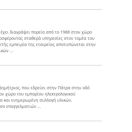
χει διαγράψει πορεία από το 1988 στον χώρο
οσφέροντας σταθερά υπηρεσίες στον τομέα του
ετής εμπειρία της εταιρείας αποτυπώνεται στην
κών ...
ημήτριος, που εδρεύει στην Πάτρα στην οδό
τον χώρο του εμπορίου ηλεκτρολογικού
ία και ενημερωμένη συλλογή υλικών,
σο επαγγελματιών ...