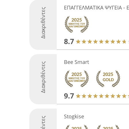
ΕΠΑΓΓΕΛΜΑΤΙΚΑ ΨΥΓΕΙΑ - 
Διακριθέντες
8.7
Bee Smart
Διακριθέντες
9.7
Stogkise