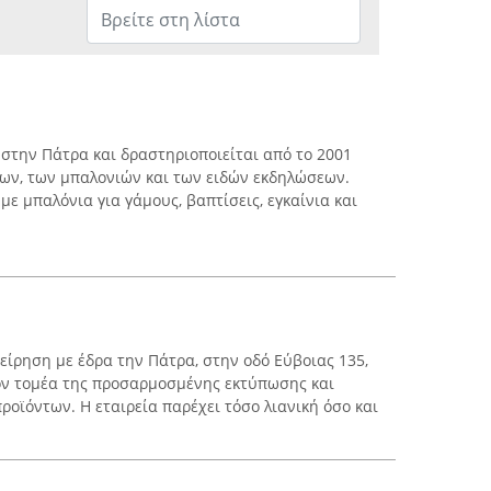
ει στην Πάτρα και δραστηριοποιείται από το 2001
ων, των μπαλονιών και των ειδών εκδηλώσεων.
με μπαλόνια για γάμους, βαπτίσεις, εγκαίνια και
ιχείρηση με έδρα την Πάτρα, στην οδό Εύβοιας 135,
ον τομέα της προσαρμοσμένης εκτύπωσης και
οϊόντων. Η εταιρεία παρέχει τόσο λιανική όσο και