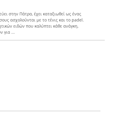
εύει στην Πάτρα, έχει καταξιωθεί ως ένας
σους ασχολούνται με το τένις και το padel.
ητικών ειδών που καλύπτει κάθε ανάγκη,
για ...