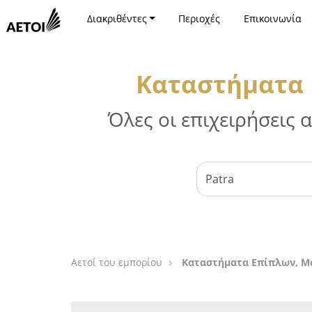
Διακριθέντες
Περιοχές
Επικοινωνία
Καταστήματα 
Όλες οι επιχειρήσεις
Αετοί του εμπορίου
Καταστήματα Επίπλων, Μό