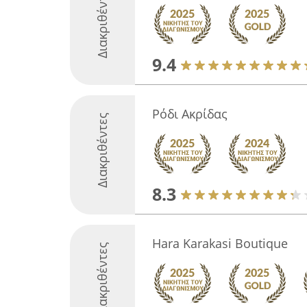
Διακριθέντες
9.4
Ρόδι Ακρίδας
Διακριθέντες
8.3
Hara Karakasi Boutique
Διακριθέντες