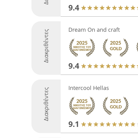
9.4
Dream On and craft
Διακριθέντες
9.4
Intercool Hellas
Διακριθέντες
9.1