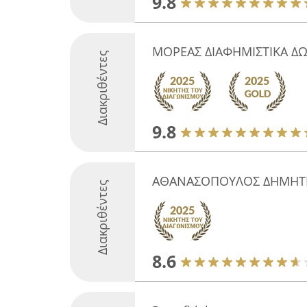
9.8
ΜΟΡΕΑΣ ΔΙΑΦΗΜΙΣΤΙΚΑ ΔΩΡ
Διακριθέντες
9.8
ΑΘΑΝΑΣΟΠΟΥΛΟΣ ΔΗΜΗΤ
Διακριθέντες
8.6