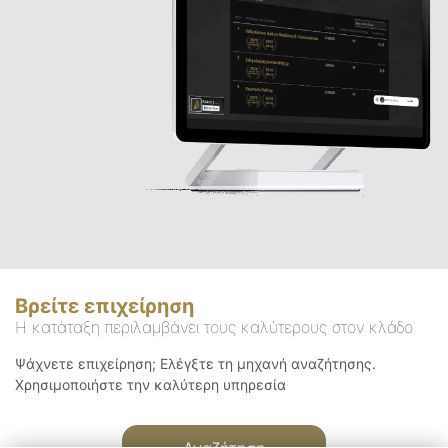
Βρείτε επιχείρηση
Η κατάταξη περιλαμβάνει τους καλύτερους στον κλάδο
Ψάχνετε επιχείρηση; Ελέγξτε τη μηχανή αναζήτησης.
Χρησιμοποιήστε την καλύτερη υπηρεσία