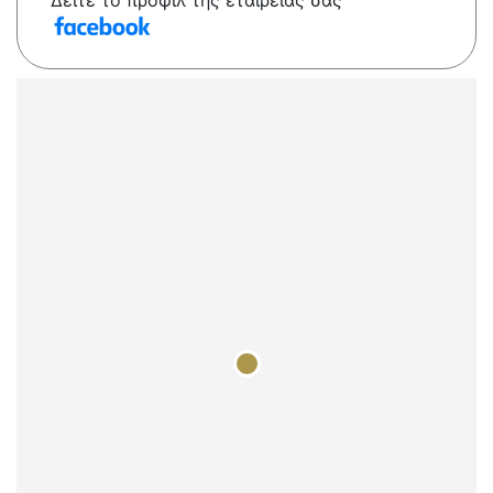
Δείτε το προφίλ της εταιρείας σας