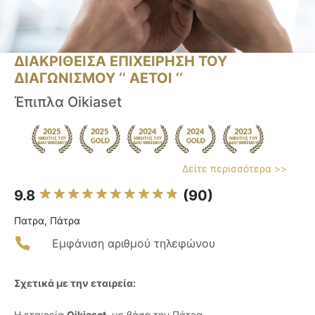
ΔΙΑΚΡΙΘΕΙΣΑ ΕΠΙΧΕΙΡΗΣΗ ΤΟΥ
ΔΙΑΓΩΝΙΣΜΟΥ ‘’ ΑΕΤΟΙ ‘’
Έπιπλα Oikiaset
Δείτε περισσότερα >>
9.8
(90)
Πατρα, Πάτρα
Εμφάνιση αριθμού τηλεφώνου
Σχετικά με την εταιρεία:
Η εταιρεία
Oikiaset
, με βάση την Πάτρα,