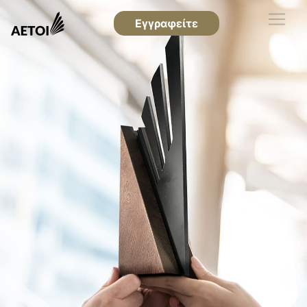
Εγγραφείτε