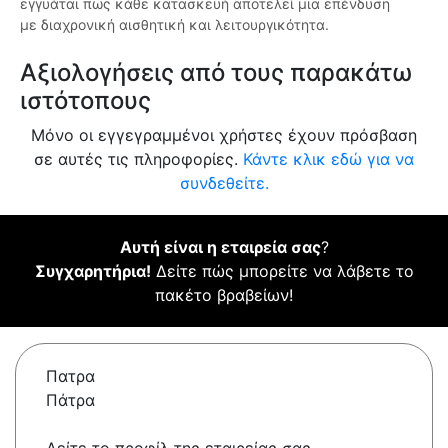
εγγυάται πως κάθε κατασκευή αποτελεί μια επένδυση
με διαχρονική αισθητική και λειτουργικότητα.
Αξιολογήσεις από τους παρακάτω
ιστότοπους
Μόνο οι εγγεγραμμένοι χρήστες έχουν πρόσβαση
σε αυτές τις πληροφορίες.
Κάντε κλικ εδώ για να
συνδεθείτε.
Αυτή είναι η εταιρεία σας
?
Συγχαρητήρια!
Δείτε πώς μπορείτε να λάβετε το
πακέτο βραβείων!
Πατρα
Πάτρα