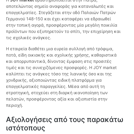
αποτελώντας σημείο αναφοράς για καταναλωτές και
επαγγελματίες. Στεγάζεται στην οδό Παλαιών Πατρών
Γερμανού 148-150 και έχει καταφέρει να εδραιωθεί
στην τοπική αγορά, προσφέροντας μία μεγάλη ποικιλία
προϊόντων που εξυπηρετούν το σπίτι, την επιχείρηση και
τις σχολικές ανάγκες.
Η εταιρεία διαθέτει μια ευρεία συλλογή από τρόφιμα,
ποτά, είδη οικιακής και σχολικής χρήσης, καθαριστικά
και απορρυπαντικά, δίνοντας έμφαση στις προσιτές
τιμές και τις συνεχιζόμενες προσφορές. Η JOY market
καλύπτει τις ανάγκες τόσο της λιανικής όσο και της
χονδρικής, αξιοποιώντας ειδική πλατφόρμα για
επαγγελματικές παραγγελίες. Μέσα από αυτή τη
στρατηγική, στοχεύει στη διαρκή ικανοποίηση των
πελατών, προσφέροντας αξία και αξιοπιστία στην
περιοχή.
Αξιολογήσεις από τους παρακάτω
ιστότοπους