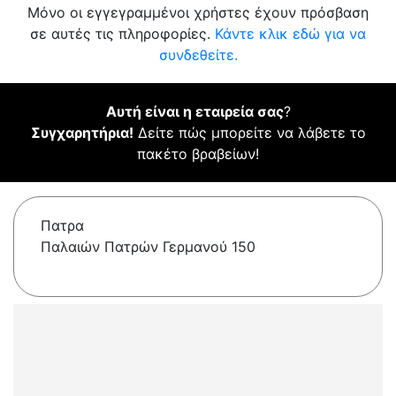
Μόνο οι εγγεγραμμένοι χρήστες έχουν πρόσβαση
σε αυτές τις πληροφορίες.
Κάντε κλικ εδώ για να
συνδεθείτε.
Αυτή είναι η εταιρεία σας
?
Συγχαρητήρια!
Δείτε πώς μπορείτε να λάβετε το
πακέτο βραβείων!
Πατρα
Παλαιών Πατρών Γερμανού 150