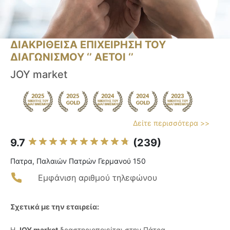
ΔΙΑΚΡΙΘΕΙΣΑ ΕΠΙΧΕΙΡΗΣΗ ΤΟΥ
ΔΙΑΓΩΝΙΣΜΟΥ ‘’ ΑΕΤΟΙ ‘’
JOY market
Δείτε περισσότερα >>
9.7
(239)
Πατρα, Παλαιών Πατρών Γερμανού 150
Εμφάνιση αριθμού τηλεφώνου
Σχετικά με την εταιρεία:
Η
JOY market
δραστηριοποιείται στην Πάτρα,