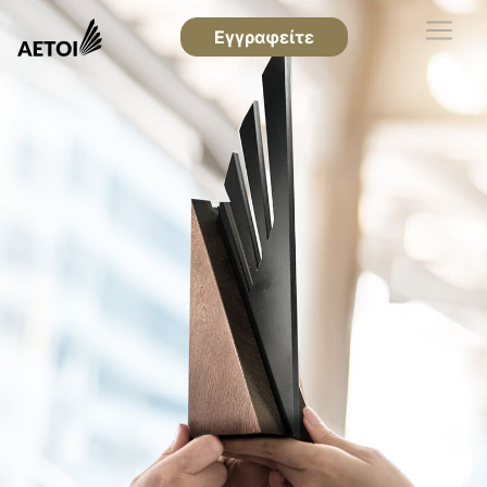
Εγγραφείτε