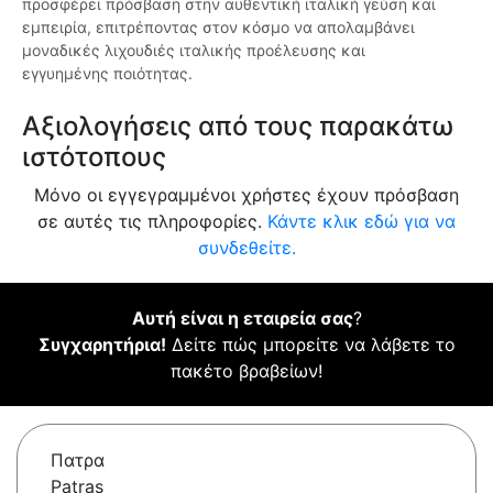
προσφέρει πρόσβαση στην αυθεντική ιταλική γεύση και
εμπειρία, επιτρέποντας στον κόσμο να απολαμβάνει
μοναδικές λιχουδιές ιταλικής προέλευσης και
εγγυημένης ποιότητας.
Αξιολογήσεις από τους παρακάτω
ιστότοπους
Μόνο οι εγγεγραμμένοι χρήστες έχουν πρόσβαση
σε αυτές τις πληροφορίες.
Κάντε κλικ εδώ για να
συνδεθείτε.
Αυτή είναι η εταιρεία σας
?
Συγχαρητήρια!
Δείτε πώς μπορείτε να λάβετε το
πακέτο βραβείων!
Πατρα
Patras