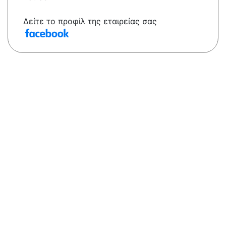
Δείτε το προφίλ της εταιρείας σας