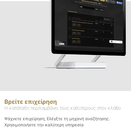
Βρείτε επιχείρηση
Η κατάταξη περιλαμβάνει τους καλύτερους στον κλάδο
Ψάχνετε επιχείρηση; Ελέγξτε τη μηχανή αναζήτησης.
Χρησιμοποιήστε την καλύτερη υπηρεσία