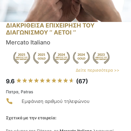
ΔΙΑΚΡΙΘΕΙΣΑ ΕΠΙΧΕΙΡΗΣΗ ΤΟΥ
ΔΙΑΓΩΝΙΣΜΟΥ ‘’ ΑΕΤΟΙ ‘’
Mercato Italiano
Δείτε περισσότερα >>
9.6
(67)
Πατρα, Patras
Εμφάνιση αριθμού τηλεφώνου
Σχετικά με την εταιρεία:
Στο κέντρο της Πάτρας, το
Mercato Italiano
λειτουργεί