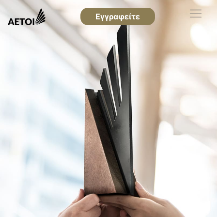
Εγγραφείτε