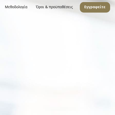
Μεθοδολογία
Όροι & προϋποθέσεις
Εγγραφείτε