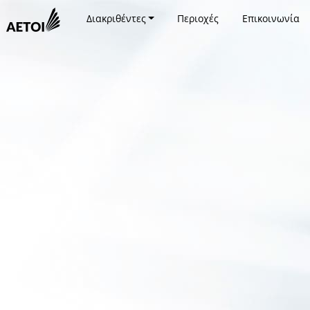
Διακριθέντες
Περιοχές
Επικοινωνία