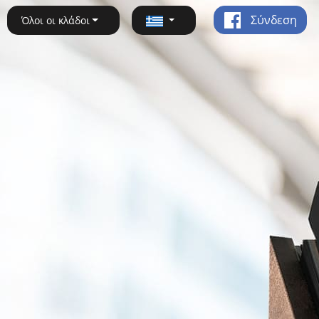
Σύνδεση
Όλοι οι κλάδοι