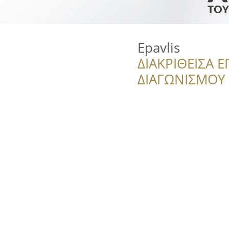
Epavlis
ΔΙΑΚΡΙΘΕΙΣΑ Ε
ΔΙΑΓΩΝΙΣΜΟΥ ‘’