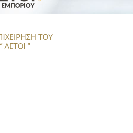
ΠΙΧΕΙΡΗΣΗ ΤΟΥ
 ΑΕΤΟΙ ‘’