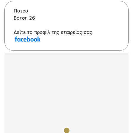
Πατρα
Βότση 26
Δείτε το προφίλ της εταιρείας σας