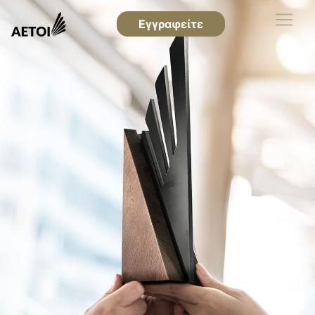
Εγγραφείτε