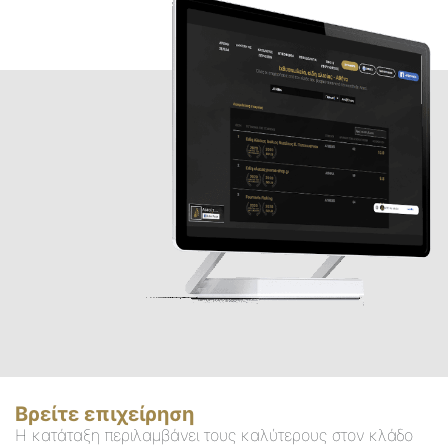
Βρείτε επιχείρηση
Η κατάταξη περιλαμβάνει τους καλύτερους στον κλάδο