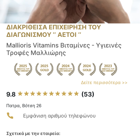
ΔΙΑΚΡΙΘΕΙΣΑ ΕΠΙΧΕΙΡΗΣΗ ΤΟΥ
ΔΙΑΓΩΝΙΣΜΟΥ ‘’ ΑΕΤΟΙ ‘’
Mallioris Vitamins Βιταμίνες - Υγιεινές
Τροφές Μαλλιώρης
Δείτε περισσότερα >>
9.8
(53)
Πατρα, Βότση 26
Εμφάνιση αριθμού τηλεφώνου
Σχετικά με την εταιρεία: