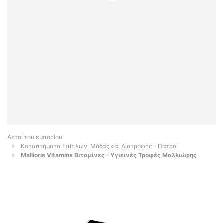
Αετοί του εμπορίου
Καταστήματα Επίπλων, Μόδας και Διατροφής - Πατρα
Mallioris Vitamins Βιταμίνες - Υγιεινές Τροφές Μαλλιώρης