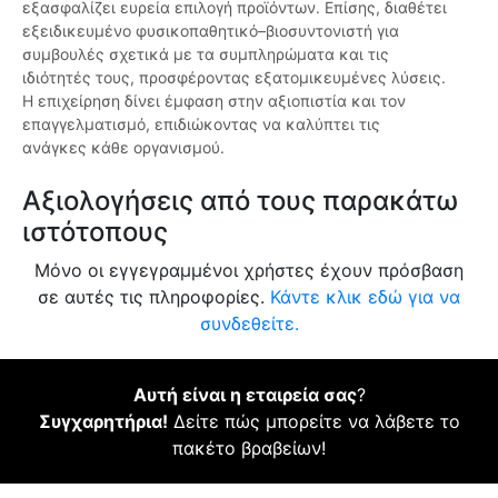
εξασφαλίζει ευρεία επιλογή προϊόντων. Επίσης, διαθέτει
εξειδικευμένο φυσικοπαθητικό–βιοσυντονιστή για
συμβουλές σχετικά με τα συμπληρώματα και τις
ιδιότητές τους, προσφέροντας εξατομικευμένες λύσεις.
Η επιχείρηση δίνει έμφαση στην αξιοπιστία και τον
επαγγελματισμό, επιδιώκοντας να καλύπτει τις
ανάγκες κάθε οργανισμού.
Αξιολογήσεις από τους παρακάτω
ιστότοπους
Μόνο οι εγγεγραμμένοι χρήστες έχουν πρόσβαση
σε αυτές τις πληροφορίες.
Κάντε κλικ εδώ για να
συνδεθείτε.
Αυτή είναι η εταιρεία σας
?
Συγχαρητήρια!
Δείτε πώς μπορείτε να λάβετε το
πακέτο βραβείων!