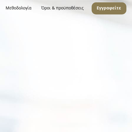
Μεθοδολογία
Όροι & προϋποθέσεις
Εγγραφείτε