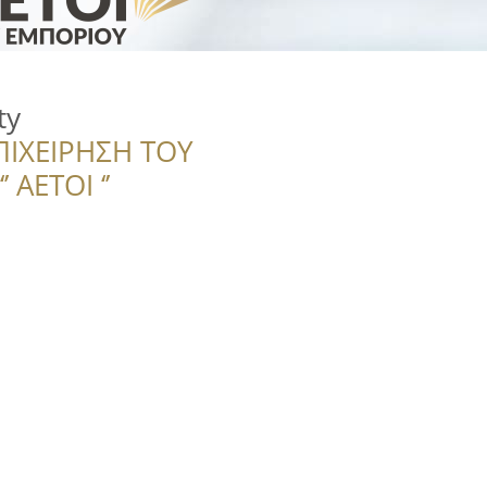
ty
ΠΙΧΕΙΡΗΣΗ ΤΟΥ
 ΑΕΤΟΙ ‘’