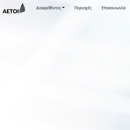
Διακριθέντες
Περιοχές
Επικοινωνία