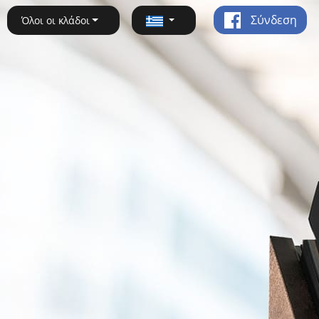
Σύνδεση
Όλοι οι κλάδοι