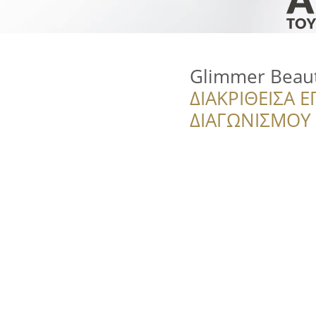
Glimmer Beau
ΔΙΑΚΡΙΘΕΙΣΑ Ε
ΔΙΑΓΩΝΙΣΜΟΥ ‘’