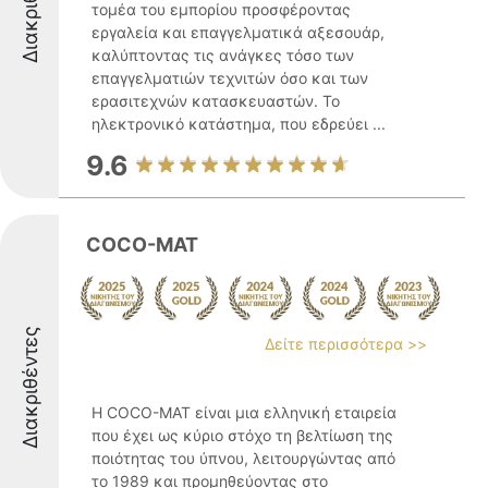
Διακριθέντες
τομέα του εμπορίου προσφέροντας
εργαλεία και επαγγελματικά αξεσουάρ,
καλύπτοντας τις ανάγκες τόσο των
επαγγελματιών τεχνιτών όσο και των
ερασιτεχνών κατασκευαστών. Το
ηλεκτρονικό κατάστημα, που εδρεύει ...
9.6
COCO-MAT
Διακριθέντες
Δείτε περισσότερα >>
Η COCO-MAT είναι μια ελληνική εταιρεία
που έχει ως κύριο στόχο τη βελτίωση της
ποιότητας του ύπνου, λειτουργώντας από
το 1989 και προμηθεύοντας στο