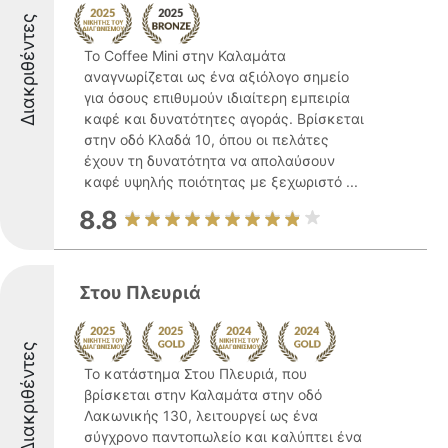
Διακριθέντες
Το Coffee Mini στην Καλαμάτα
αναγνωρίζεται ως ένα αξιόλογο σημείο
για όσους επιθυμούν ιδιαίτερη εμπειρία
καφέ και δυνατότητες αγοράς. Βρίσκεται
στην οδό Κλαδά 10, όπου οι πελάτες
έχουν τη δυνατότητα να απολαύσουν
καφέ υψηλής ποιότητας με ξεχωριστό ...
8.8
Στου Πλευριά
Διακριθέντες
Το κατάστημα Στου Πλευριά, που
βρίσκεται στην Καλαμάτα στην οδό
Λακωνικής 130, λειτουργεί ως ένα
σύγχρονο παντοπωλείο και καλύπτει ένα