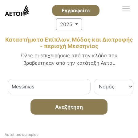
Εγγραφείτε
2025
Καταστήματα Επίπλων, Μόδας και Διατροφής
- περιοχή Μεσσηνίας
Όλες οι επιχειρήσεις από τον κλάδο που
βραβεύτηκαν από την κατάταξη Αετοί.
Αναζήτηση
Αετοί του εμπορίου