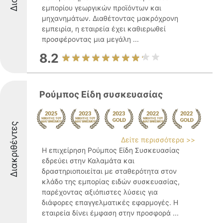
εμπορίου γεωργικών προϊόντων και
μηχανημάτων. Διαθέτοντας μακρόχρονη
εμπειρία, η εταιρεία έχει καθιερωθεί
προσφέροντας μια μεγάλη ...
8.2
Ρούμπος Είδη συσκευασίας
Διακριθέντες
Δείτε περισσότερα >>
Η επιχείρηση Ρούμπος Είδη Συσκευασίας
εδρεύει στην Καλαμάτα και
δραστηριοποιείται με σταθερότητα στον
κλάδο της εμπορίας ειδών συσκευασίας,
παρέχοντας αξιόπιστες λύσεις για
διάφορες επαγγελματικές εφαρμογές. Η
εταιρεία δίνει έμφαση στην προσφορά ...