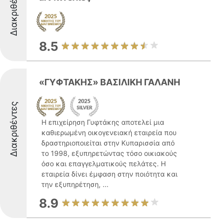
Διακριθέντες
8.5
«ΓΥΦΤΑΚΗΣ» ΒΑΣΙΛΙΚΗ ΓΑΛΑΝΗ
Διακριθέντες
Η επιχείρηση Γυφτάκης αποτελεί μια
καθιερωμένη οικογενειακή εταιρεία που
δραστηριοποιείται στην Κυπαρισσία από
το 1998, εξυπηρετώντας τόσο οικιακούς
όσο και επαγγελματικούς πελάτες. Η
εταιρεία δίνει έμφαση στην ποιότητα και
την εξυπηρέτηση, ...
8.9