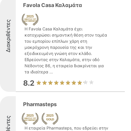
Favola Casa Καλαμάτα
Διακριθέντες
Η Favola Casa Καλαμάτα έχει
κατοχυρώσει σημαντική θέση στον τομέα
του εμπορίου επίπλων χάρη στη
μακρόχρονη παρουσία της και την
εξειδικευμένη γνώση στον κλάδο.
Εδρεύοντας στην Καλαμάτα, στην οδό
Νέδοντος 86, η εταιρεία διακρίνεται για
τα ιδιαίτερα ...
8.2
Pharmasteps
Η εταιρεία Pharmasteps, που εδρεύει στην