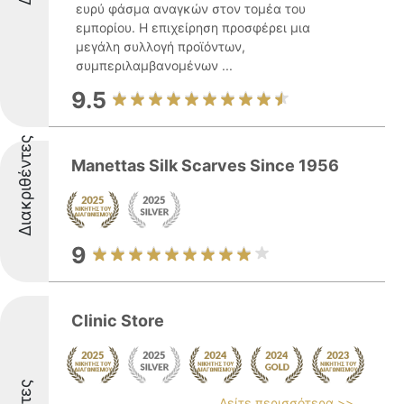
ευρύ φάσμα αναγκών στον τομέα του
εμπορίου. Η επιχείρηση προσφέρει μια
μεγάλη συλλογή προϊόντων,
συμπεριλαμβανομένων ...
9.5
Διακριθέντες
Manettas Silk Scarves Since 1956
9
Clinic Store
Δείτε περισσότερα >>