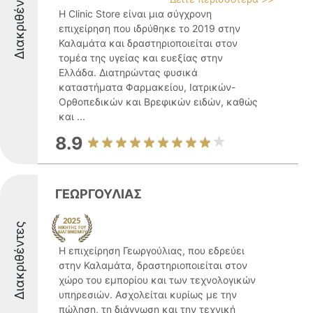
Διακριθέντες
Η Clinic Store είναι μια σύγχρονη
επιχείρηση που ιδρύθηκε το 2019 στην
Καλαμάτα και δραστηριοποιείται στον
τομέα της υγείας και ευεξίας στην
Ελλάδα. Διατηρώντας φυσικά
καταστήματα Φαρμακείου, Ιατρικών-
Ορθοπεδικών και Βρεφικών ειδών, καθώς
και ...
8.9
ΓΕΩΡΓΟΥΛΙΑΣ
Διακριθέντες
Η επιχείρηση Γεωργούλιας, που εδρεύει
στην Καλαμάτα, δραστηριοποιείται στον
χώρο του εμπορίου και των τεχνολογικών
υπηρεσιών. Ασχολείται κυρίως με την
πώληση, τη διάγνωση και την τεχνική