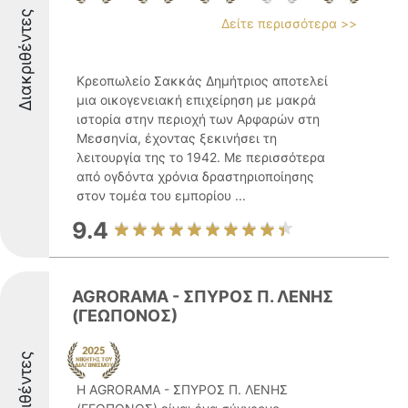
Διακριθέντες
Δείτε περισσότερα >>
Κρεοπωλείο Σακκάς Δημήτριος αποτελεί
μια οικογενειακή επιχείρηση με μακρά
ιστορία στην περιοχή των Αρφαρών στη
Μεσσηνία, έχοντας ξεκινήσει τη
λειτουργία της το 1942. Με περισσότερα
από ογδόντα χρόνια δραστηριοποίησης
στον τομέα του εμπορίου ...
9.4
AGRORAMA - ΣΠΥΡΟΣ Π. ΛΕΝΗΣ
(ΓΕΩΠΟΝΟΣ)
Διακριθέντες
Η AGRORAMA - ΣΠΥΡΟΣ Π. ΛΕΝΗΣ