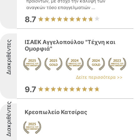
προϊόντων, με στόχο την κάλυψη των
αναγκών τόσο επαγγελματιών ...
8.7
ΙΣΑΕΚ Αγγελοπούλου "Τέχνη και
Διακριθέντες
Ομορφιά"
Δείτε περισσότερα >>
9.7
Διακριθέντες
Κρεοπωλείο Κατσίρας