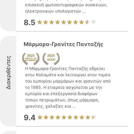
επισκευή φωτοαντιγραφικών συσκευών,
ηλεκτρονικών υπολογιστών ...
8.5
Μάρμαρα-Γρανίτες Πανταζής
Διακριθέντες
Η Μάρμαρα-Γρανίτες Πανταζής εδρεύει
στην Καλαμάτα και λειτουργεί στον τομέα
του εμπορίου μαρμάρων και γρανιτών από
το 1985. Η εταιρεία ασχολείται με την
εμπορία και επεξεργασία διαφόρων
τύπων πετρωμάτων, όπως μάρμαρα,
γρανίτες, χαλαζίες και ...
9.4