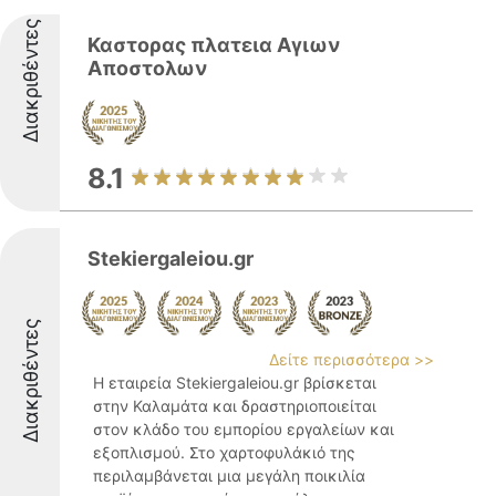
Διακριθέντες
Καστορας πλατεια Αγιων
Αποστολων
8.1
Stekiergaleiou.gr
Διακριθέντες
Δείτε περισσότερα >>
Η εταιρεία Stekiergaleiou.gr βρίσκεται
στην Καλαμάτα και δραστηριοποιείται
στον κλάδο του εμπορίου εργαλείων και
εξοπλισμού. Στο χαρτοφυλάκιό της
περιλαμβάνεται μια μεγάλη ποικιλία