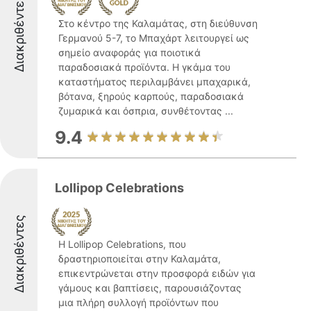
Διακριθέντες
Στο κέντρο της Καλαμάτας, στη διεύθυνση
Γερμανού 5-7, το Μπαχάρτ λειτουργεί ως
σημείο αναφοράς για ποιοτικά
παραδοσιακά προϊόντα. Η γκάμα του
καταστήματος περιλαμβάνει μπαχαρικά,
βότανα, ξηρούς καρπούς, παραδοσιακά
ζυμαρικά και όσπρια, συνθέτοντας ...
9.4
Lollipop Celebrations
Διακριθέντες
Η Lollipop Celebrations, που
δραστηριοποιείται στην Καλαμάτα,
επικεντρώνεται στην προσφορά ειδών για
γάμους και βαπτίσεις, παρουσιάζοντας
μια πλήρη συλλογή προϊόντων που