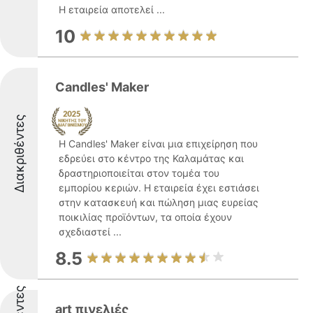
Η εταιρεία αποτελεί ...
10
Candles' Maker
Διακριθέντες
Η Candles' Maker είναι μια επιχείρηση που
εδρεύει στο κέντρο της Καλαμάτας και
δραστηριοποιείται στον τομέα του
εμπορίου κεριών. Η εταιρεία έχει εστιάσει
στην κατασκευή και πώληση μιας ευρείας
ποικιλίας προϊόντων, τα οποία έχουν
σχεδιαστεί ...
8.5
art πινελιές