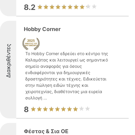
8.2
Hobby Corner
Διακριθέντες
Το Hobby Corner εδρεύει στο κέντρο της
Καλαμάτας και λειτουργεί ως σημαντικό
σημείο αναφοράς για όσους
ενδιαφέρονται για δημιουργικές
δραστηριότητες και τέχνες. Ειδικεύεται
στην πώληση ειδών τέχνης και
χειροτεχνίας, διαθέτοντας μια ευρεία
συλλογή ...
8
Φέστας & Σια ΟΕ