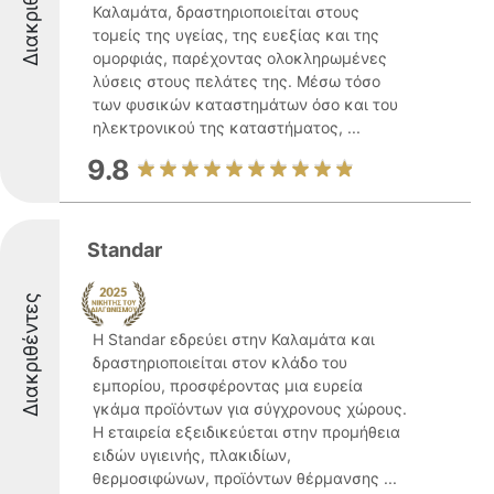
Διακριθέντες
Καλαμάτα, δραστηριοποιείται στους
τομείς της υγείας, της ευεξίας και της
ομορφιάς, παρέχοντας ολοκληρωμένες
λύσεις στους πελάτες της. Μέσω τόσο
των φυσικών καταστημάτων όσο και του
ηλεκτρονικού της καταστήματος, ...
9.8
Standar
Διακριθέντες
Η Standar εδρεύει στην Καλαμάτα και
δραστηριοποιείται στον κλάδο του
εμπορίου, προσφέροντας μια ευρεία
γκάμα προϊόντων για σύγχρονους χώρους.
Η εταιρεία εξειδικεύεται στην προμήθεια
ειδών υγιεινής, πλακιδίων,
θερμοσιφώνων, προϊόντων θέρμανσης ...