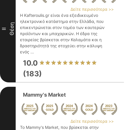
Δείτε περισσότερα >>
Η Kafteroulis.gr είναι ένα εξειδικευμένο
ηλεκτρονικό κατάστημα στην Ελλάδα, που
Θέση
επικεντρώνεται στον τομέα των καυτερών
II
προϊόντων και μπαχαρικών. Η έδρα της
εταιρείας βρίσκεται στην Καλαμάτα και η
δραστηριότητά της στοχεύει στην κάλυψη
ενός ...
10.0
(183)
Mammy's Market
Δείτε περισσότερα >>
Το Mammy's Market, που βρίσκεται στην