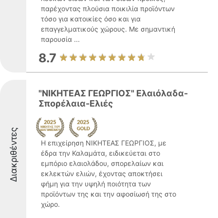
παρέχοντας πλούσια ποικιλία προϊόντων
τόσο για κατοικίες όσο και για
επαγγελματικούς χώρους. Με σημαντική
παρουσία ...
8.7
"ΝΙΚΗΤΕΑΣ ΓΕΩΡΓΙΟΣ" Ελαιόλαδα-
Σπορέλαια-Ελιές
Διακριθέντες
Η επιχείρηση ΝΙΚΗΤΕΑΣ ΓΕΩΡΓΙΟΣ, με
έδρα την Καλαμάτα, ειδικεύεται στο
εμπόριο ελαιολάδου, σπορελαίων και
εκλεκτών ελιών, έχοντας αποκτήσει
φήμη για την υψηλή ποιότητα των
προϊόντων της και την αφοσίωσή της στο
χώρο.