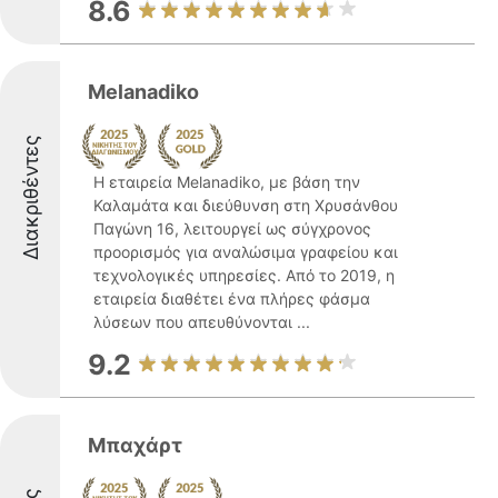
8.6
Melanadiko
Διακριθέντες
Η εταιρεία Melanadiko, με βάση την
Καλαμάτα και διεύθυνση στη Χρυσάνθου
Παγώνη 16, λειτουργεί ως σύγχρονος
προορισμός για αναλώσιμα γραφείου και
τεχνολογικές υπηρεσίες. Από το 2019, η
εταιρεία διαθέτει ένα πλήρες φάσμα
λύσεων που απευθύνονται ...
9.2
Μπαχάρτ