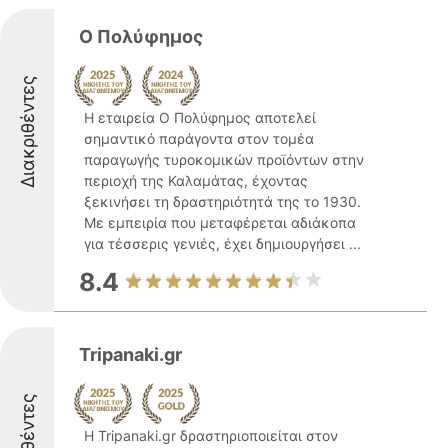
Ο Πολύφημος
Διακριθέντες
Η εταιρεία Ο Πολύφημος αποτελεί
σημαντικό παράγοντα στον τομέα
παραγωγής τυροκομικών προϊόντων στην
περιοχή της Καλαμάτας, έχοντας
ξεκινήσει τη δραστηριότητά της το 1930.
Με εμπειρία που μεταφέρεται αδιάκοπα
για τέσσερις γενιές, έχει δημιουργήσει ...
8.4
Tripanaki.gr
Η Tripanaki.gr δραστηριοποιείται στον