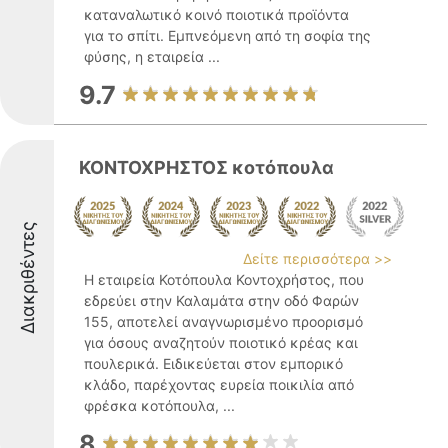
καταναλωτικό κοινό ποιοτικά προϊόντα
για το σπίτι. Εμπνεόμενη από τη σοφία της
φύσης, η εταιρεία ...
9.7
ΚΟΝΤΟΧΡΗΣΤΟΣ κοτόπουλα
Διακριθέντες
Δείτε περισσότερα >>
Η εταιρεία Κοτόπουλα Κοντοχρήστος, που
εδρεύει στην Καλαμάτα στην οδό Φαρών
155, αποτελεί αναγνωρισμένο προορισμό
για όσους αναζητούν ποιοτικό κρέας και
πουλερικά. Ειδικεύεται στον εμπορικό
κλάδο, παρέχοντας ευρεία ποικιλία από
φρέσκα κοτόπουλα, ...
8