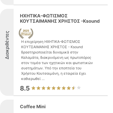
ΗΧΗΤΙΚΑ-ΦΩΤΙΣΜΟΣ
ΚΟΥΤΣΑΙΜΑΝΗΣ ΧΡΗΣΤΟΣ -Ksound
Διακριθέντες
Η επιχείρηση ΗΧΗΤΙΚΑ-ΦΩΤΙΣΜΟΣ
ΚΟΥΤΣΑΙΜΑΝΗΣ ΧΡΗΣΤΟΣ - Ksound
δραστηριοποιείται δυναμικά στην
Καλαμάτα, διακρινόμενη ως πρωτοπόρος
στον τομέα των ηχητικών και φωτιστικών
συστημάτων. Υπό την εποπτεία του
Χρήστου Κουτσαιμάνη, η εταιρεία έχει
καθιερωθεί ...
8.5
Coffee Mini