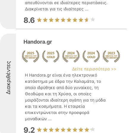
απευθύνονται σε ιδιαίτερες περιστάσεις.
Διακρίνεται για τις ιδιαίτερες ...
8.6
Handora.gr
Διακριθέντες
Δείτε περισσότερα >>
Η Handora.gr είναι ένα ηλεκτρονικό
κατάστημα με έδρα την Καλαμάτα, το
οποίο ιδρύθηκε από δύο γυναίκες, τη
Θεοδώρα και τη Χρύσα, οι οποίες
μοιράζονται ιδιαίτερη αγάπη για τη μόδα
και τα κοσμήματα. Η εταιρεία
επικεντρώνεται στην προσφορά
μοναδικών ...
9.2