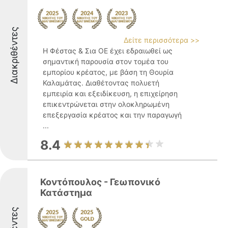
Διακριθέντες
Δείτε περισσότερα >>
Η Φέστας & Σια ΟΕ έχει εδραιωθεί ως
σημαντική παρουσία στον τομέα του
εμπορίου κρέατος, με βάση τη Θουρία
Καλαμάτας. Διαθέτοντας πολυετή
εμπειρία και εξειδίκευση, η επιχείρηση
επικεντρώνεται στην ολοκληρωμένη
επεξεργασία κρέατος και την παραγωγή
...
8.4
Κοντόπουλος - Γεωπονικό
Κατάστημα