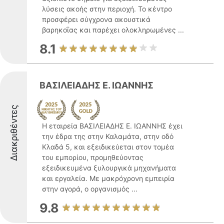
λύσεις ακοής στην περιοχή. Το κέντρο
προσφέρει σύγχρονα ακουστικά
βαρηκοΐας και παρέχει ολοκληρωμένες ...
8.1
ΒΑΣΙΛΕΙΑΔΗΣ Ε. ΙΩΑΝΝΗΣ
Διακριθέντες
Η εταιρεία ΒΑΣΙΛΕΙΑΔΗΣ Ε. ΙΩΑΝΝΗΣ έχει
την έδρα της στην Καλαμάτα, στην οδό
Κλαδά 5, και εξειδικεύεται στον τομέα
του εμπορίου, προμηθεύοντας
εξειδικευμένα ξυλουργικά μηχανήματα
και εργαλεία. Με μακρόχρονη εμπειρία
στην αγορά, ο οργανισμός ...
9.8