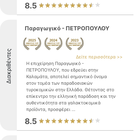
8.5
Παραγωγικό - ΠΕΤΡΟΠΟΥΛΟΥ
Διακριθέντες
Δείτε περισσότερα >>
Η επιχείρηση Παραγωγικό -
ΠΕΤΡΟΠΟΥΛΟΥ, που εδρεύει στην
Καλαμάτα, αποτελεί σημαντικό όνομα
στον τομέα των παραδοσιακών
τυροκομικών στην Ελλάδα. Θέτοντας στο
επίκεντρο την ελληνική παράδοση και την
αυθεντικότητα στα γαλακτοκομικά
προϊόντα, προσφέρει ...
8.5