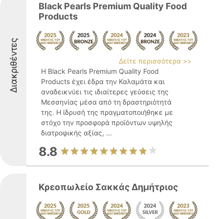
Black Pearls Premium Quality Food
Products
Διακριθέντες
Δείτε περισσότερα >>
Η Black Pearls Premium Quality Food
Products έχει έδρα την Καλαμάτα και
αναδεικνύει τις ιδιαίτερες γεύσεις της
Μεσσηνίας μέσα από τη δραστηριότητά
της. Η ίδρυσή της πραγματοποιήθηκε με
στόχο την προσφορά προϊόντων υψηλής
διατροφικής αξίας, ...
8.8
Κρεοπωλείο Σακκάς Δημήτριος