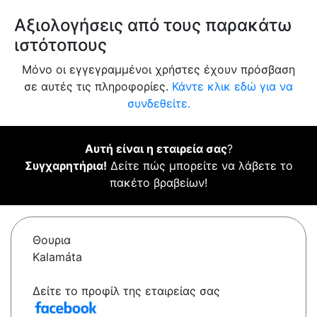
Αξιολογήσεις από τους παρακάτω
ιστότοπους
Μόνο οι εγγεγραμμένοι χρήστες έχουν πρόσβαση
σε αυτές τις πληροφορίες.
Κάντε κλικ εδώ για να
συνδεθείτε.
Αυτή είναι η εταιρεία σας
?
Συγχαρητήρια!
Δείτε πώς μπορείτε να λάβετε το
πακέτο βραβείων!
Θουρια
Kalamáta
Δείτε το προφίλ της εταιρείας σας