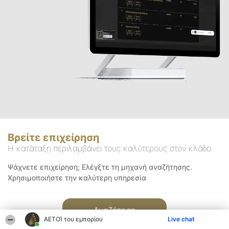
Βρείτε επιχείρηση
Η κατάταξη περιλαμβάνει τους καλύτερους στον κλάδο
Ψάχνετε επιχείρηση; Ελέγξτε τη μηχανή αναζήτησης.
Χρησιμοποιήστε την καλύτερη υπηρεσία
Αναζήτηση
ΑΕΤΟΊ του εμπορίου
Live chat