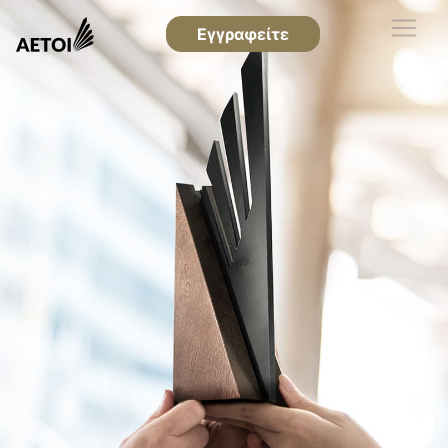
Εγγραφείτε