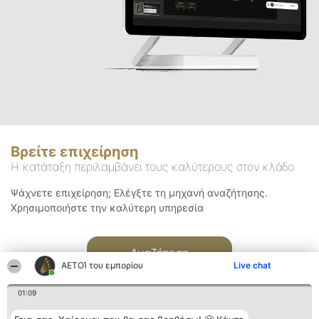
Βρείτε επιχείρηση
Η κατάταξη περιλαμβάνει τους καλύτερους στον κλάδο
Ψάχνετε επιχείρηση; Ελέγξτε τη μηχανή αναζήτησης.
Χρησιμοποιήστε την καλύτερη υπηρεσία
Αναζήτηση
ΑΕΤΟΊ του εμπορίου
Live chat
01:09