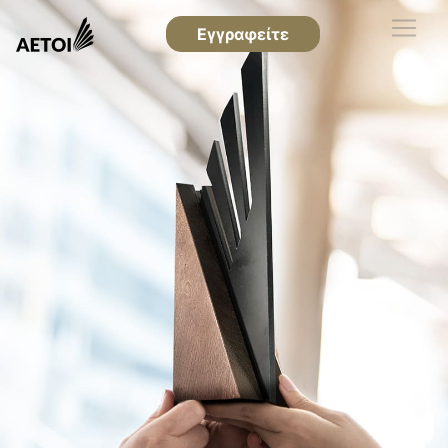
Εγγραφείτε