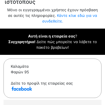
ιστότοπους
Μόνο οι εγγεγραμμένοι χρήστες έχουν πρόσβαση
σε αυτές τις πληροφορίες.
Κάντε κλικ εδώ για να
συνδεθείτε.
Αυτή είναι η εταιρεία σας
?
Συγχαρητήρια!
Δείτε πώς μπορείτε να λάβετε το
πακέτο βραβείων!
Καλαμάτα
Φαρών 95
Δείτε το προφίλ της εταιρείας σας