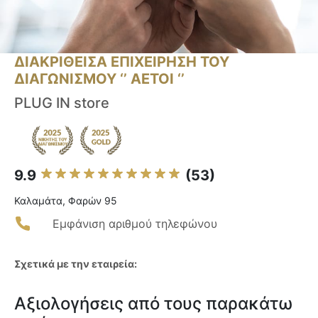
ΔΙΑΚΡΙΘΕΙΣΑ ΕΠΙΧΕΙΡΗΣΗ ΤΟΥ
ΔΙΑΓΩΝΙΣΜΟΥ ‘’ ΑΕΤΟΙ ‘’
PLUG IN store
9.9
(53)
Καλαμάτα, Φαρών 95
Εμφάνιση αριθμού τηλεφώνου
Σχετικά με την εταιρεία:
Αξιολογήσεις από τους παρακάτω