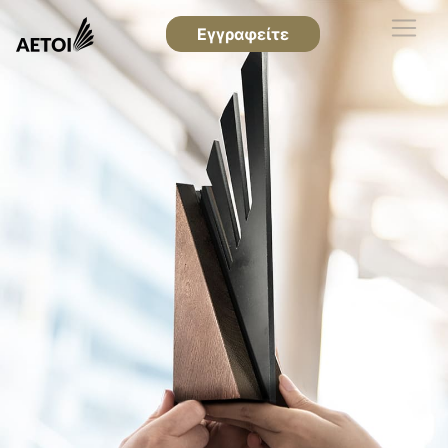
Εγγραφείτε