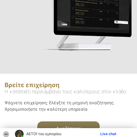
Βρείτε επιχείρηση
Η κατάταξη περιλαμβάνει τους καλύτερους στον κλάδο
Ψάχνετε επιχείρηση; Ελέγξτε τη μηχανή αναζήτησης.
Χρησιμοποιήστε την καλύτερη υπηρεσία
Αναζήτηση
ΑΕΤΟΊ του εμπορίου
Live chat