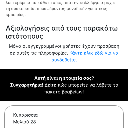
λεπτομέρεια σε κάθε στάδιο, από την καλλιέργεια μέχρι
τη συσκευασία, προσφέροντας μοναδικές γευστικές
εμπειρίες.
Αξιολογήσεις από τους παρακάτω
ιστότοπους
Μόνο οι εγγεγραμμένοι χρήστες έχουν πρόσβαση
σε αυτές τις πληροφορίες.
Κάντε κλικ εδώ για να
συνδεθείτε.
Αυτή είναι η εταιρεία σας
?
Συγχαρητήρια!
Δείτε πώς μπορείτε να λάβετε το
πακέτο βραβείων!
Κυπαρισσια
Μελιού 28