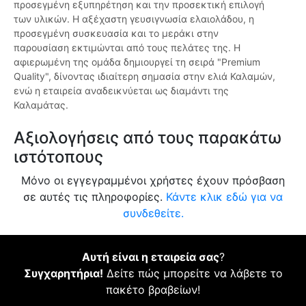
προσεγμένη εξυπηρέτηση και την προσεκτική επιλογή
των υλικών. Η αξέχαστη γευσιγνωσία ελαιολάδου, η
προσεγμένη συσκευασία και το μεράκι στην
παρουσίαση εκτιμώνται από τους πελάτες της. Η
αφιερωμένη της ομάδα δημιουργεί τη σειρά "Premium
Quality", δίνοντας ιδιαίτερη σημασία στην ελιά Καλαμών,
ενώ η εταιρεία αναδεικνύεται ως διαμάντι της
Καλαμάτας.
Αξιολογήσεις από τους παρακάτω
ιστότοπους
Μόνο οι εγγεγραμμένοι χρήστες έχουν πρόσβαση
σε αυτές τις πληροφορίες.
Κάντε κλικ εδώ για να
συνδεθείτε.
Αυτή είναι η εταιρεία σας
?
Συγχαρητήρια!
Δείτε πώς μπορείτε να λάβετε το
πακέτο βραβείων!