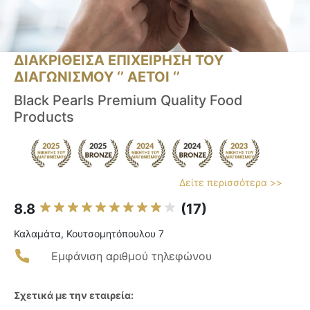
ΔΙΑΚΡΙΘΕΙΣΑ ΕΠΙΧΕΙΡΗΣΗ ΤΟΥ
ΔΙΑΓΩΝΙΣΜΟΥ ‘’ ΑΕΤΟΙ ‘’
Black Pearls Premium Quality Food
Products
Δείτε περισσότερα >>
8.8
(17)
Καλαμάτα, Κουτσομητόπουλου 7
Εμφάνιση αριθμού τηλεφώνου
Σχετικά με την εταιρεία: