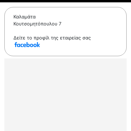
Καλαμάτα
Κουτσομητόπουλου 7
Δείτε το προφίλ της εταιρείας σας