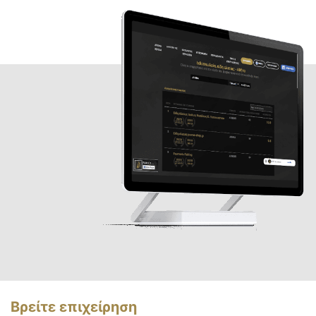
Βρείτε επιχείρηση