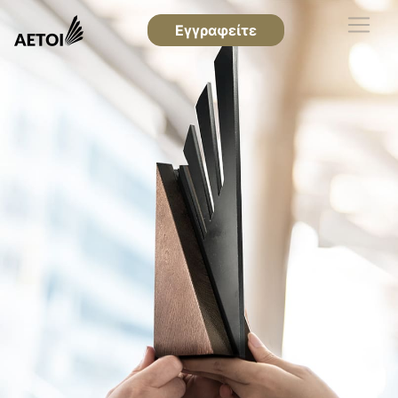
Εγγραφείτε