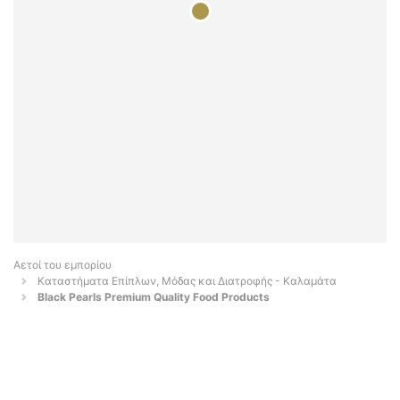
Αετοί του εμπορίου
Καταστήματα Επίπλων, Μόδας και Διατροφής - Καλαμάτα
Black Pearls Premium Quality Food Products