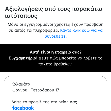
Αξιολογήσεις από τους παρακάτω
ιστότοπους
Μόνο οι εγγεγραμμένοι χρήστες έχουν πρόσβαση
σε αυτές τις πληροφορίες.
Κάντε κλικ εδώ για να
συνδεθείτε.
Αυτή είναι η εταιρεία σας
?
Συγχαρητήρια!
Δείτε πώς μπορείτε να λάβετε το
πακέτο βραβείων!
Καλαμάτα
Ιωάννου Ι Τετραδακου 17
Δείτε το προφίλ της εταιρείας σας