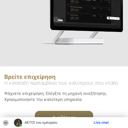
Βρείτε επιχείρηση
Η κατάταξη περιλαμβάνει τους καλύτερους στον κλάδο
Ψάχνετε επιχείρηση; Ελέγξτε τη μηχανή αναζήτησης.
Χρησιμοποιήστε την καλύτερη υπηρεσία
Αναζήτηση
ΑΕΤΟΊ του εμπορίου
Live chat