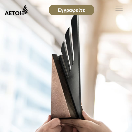
Εγγραφείτε