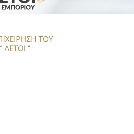
ΠΙΧΕΙΡΗΣΗ ΤΟΥ
 ΑΕΤΟΙ ‘’