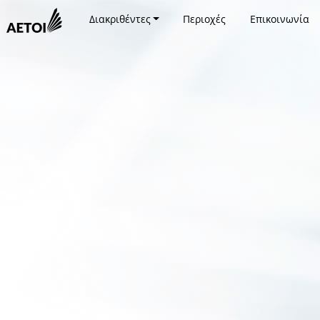
Διακριθέντες
Περιοχές
Επικοινωνία