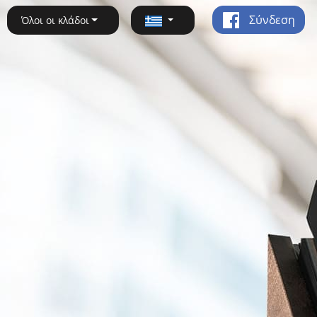
Σύνδεση
Όλοι οι κλάδοι