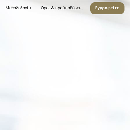
Μεθοδολογία
Όροι & προϋποθέσεις
Εγγραφείτε