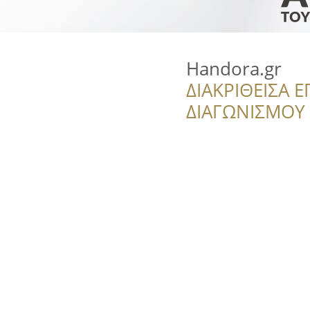
Handora.gr
ΔΙΑΚΡΙΘΕΙΣΑ Ε
ΔΙΑΓΩΝΙΣΜΟΥ ‘’