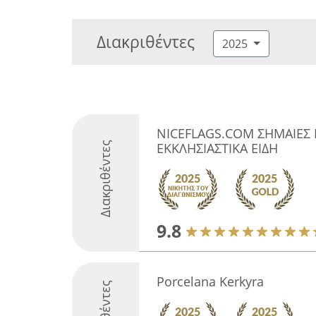
Διακριθέντες
2025
NICEFLAGS.COM ΣΗΜΑΙΕΣ 
Διακριθέντες
ΕΚΚΛΗΣΙΑΣΤΙΚΑ ΕΙΔΗ
9.8
Porcelana Kerkyra