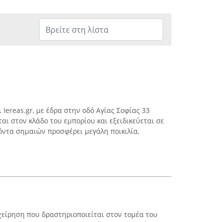
 Iereas.gr, με έδρα στην οδό Αγίας Σοφίας 33
αι στον κλάδο του εμπορίου και εξειδικεύεται σε
όντα σημαιών προσφέρει μεγάλη ποικιλία,
ιχείρηση που δραστηριοποιείται στον τομέα του