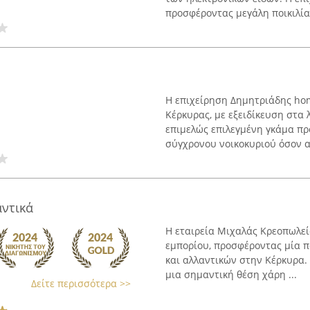
προσφέροντας μεγάλη ποικιλία 
Η επιχείρηση Δημητριάδης hom
Κέρκυρας, με εξειδίκευση στα
επιμελώς επιλεγμένη γκάμα πρ
σύγχρονου νοικοκυριού όσον αφ
ντικά
Η εταιρεία Μιχαλάς Κρεοπωλεί
εμπορίου, προσφέροντας μία π
και αλλαντικών στην Κέρκυρα. 
μια σημαντική θέση χάρη ...
Δείτε περισσότερα >>