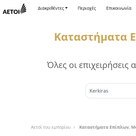
Διακριθέντες
Περιοχές
Επικοινωνία
Καταστήματα Ε
Όλες οι επιχειρήσεις
Αετοί του εμπορίου
Καταστήματα Επίπλων, Μό