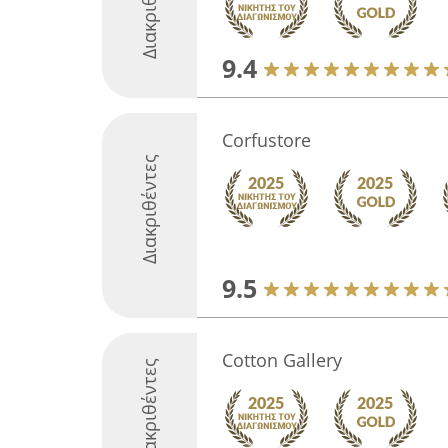
Διακριθέντες
9.4
Corfustore
Διακριθέντες
9.5
Cotton Gallery
Διακριθέντες