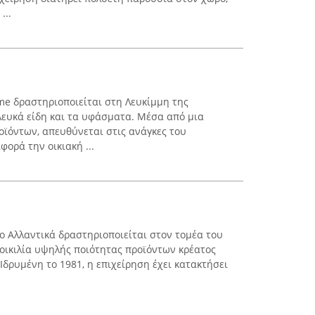
...
e δραστηριοποιείται στη Λευκίμμη της
 λευκά είδη και τα υφάσματα. Μέσα από μια
οϊόντων, απευθύνεται στις ανάγκες του
ορά την οικιακή ...
ο Αλλαντικά δραστηριοποιείται στον τομέα του
οικιλία υψηλής ποιότητας προϊόντων κρέατος
Ιδρυμένη το 1981, η επιχείρηση έχει κατακτήσει