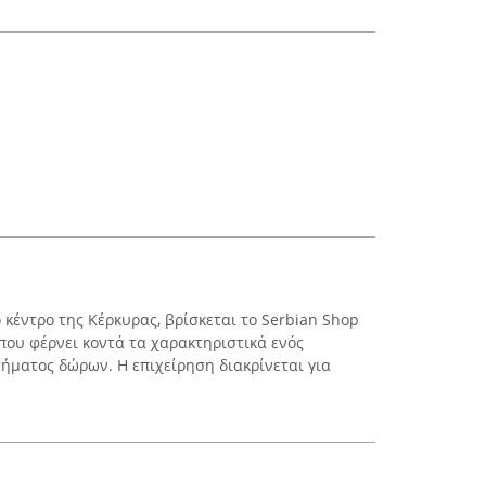
κέντρο της Κέρκυρας, βρίσκεται το Serbian Shop
που φέρνει κοντά τα χαρακτηριστικά ενός
τήματος δώρων. Η επιχείρηση διακρίνεται για