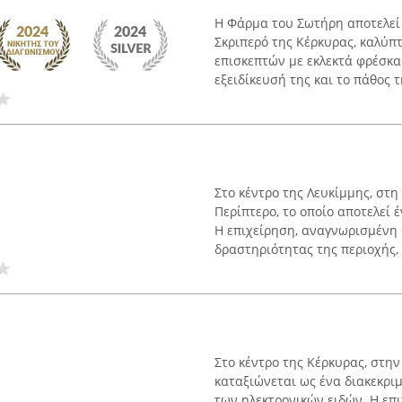
Η Φάρμα του Σωτήρη αποτελεί 
Σκριπερό της Κέρκυρας, καλύπτ
επισκεπτών με εκλεκτά φρέσκα 
εξειδίκευσή της και το πάθος τη
Στο κέντρο της Λευκίμμης, στη
Περίπτερο, το οποίο αποτελεί 
Η επιχείρηση, αναγνωρισμένη 
δραστηριότητας της περιοχής, .
Στο κέντρο της Κέρκυρας, στην
καταξιώνεται ως ένα διακεκρι
των ηλεκτρονικών ειδών. Η επ