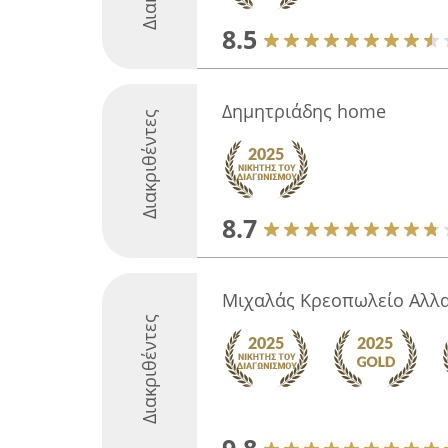
8.5
Δημητριάδης home
Διακριθέντες
8.7
Μιχαλάς Κρεοπωλείο Αλλα
Διακριθέντες