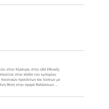
ύει στην Κέρκυρα, στην οδό Εθνικής
οποιείται στον κλάδο του εμπορίου
 ποιοτικών προϊόντων και λύσεων με
μένη θέση στην αγορά θαλάσσιων ...