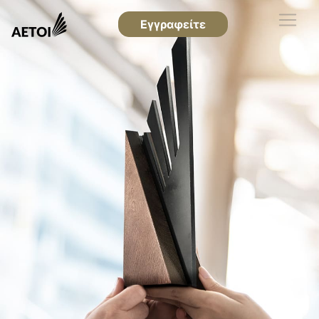
Εγγραφείτε