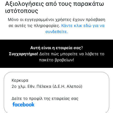
Αξιολογήσεις από τους παρακάτω
ιστότοπους
Μόνο οι εγγεγραμμένοι χρήστες έχουν πρόσβαση
σε αυτές τις πληροφορίες.
Κάντε κλικ εδώ για να
συνδεθείτε.
Αυτή είναι η εταιρεία σας
?
Συγχαρητήρια!
Δείτε πώς μπορείτε να λάβετε το
πακέτο βραβείων!
Κερκυρα
2ο χλμ. Εθν. Πέλεκα (Δ.Ε.Η. Αλεπού)
Δείτε το προφίλ της εταιρείας σας