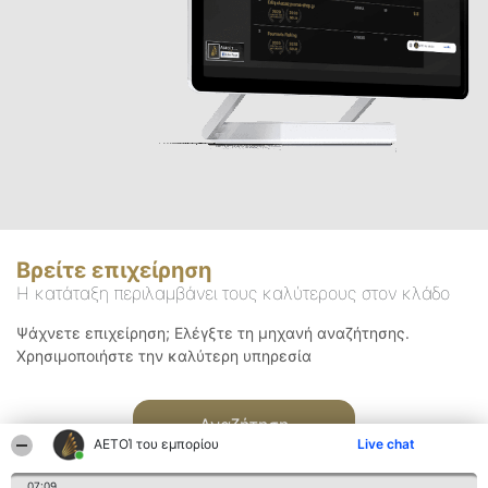
Βρείτε επιχείρηση
Η κατάταξη περιλαμβάνει τους καλύτερους στον κλάδο
Ψάχνετε επιχείρηση; Ελέγξτε τη μηχανή αναζήτησης.
Χρησιμοποιήστε την καλύτερη υπηρεσία
Αναζήτηση
ΑΕΤΟΊ του εμπορίου
Live chat
07:09