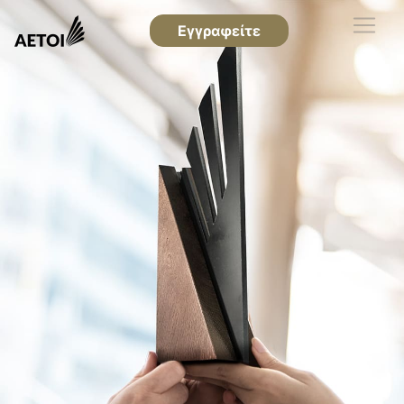
Εγγραφείτε