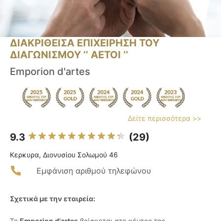
ΔΙΑΚΡΙΘΕΙΣΑ ΕΠΙΧΕΙΡΗΣΗ ΤΟΥ
ΔΙΑΓΩΝΙΣΜΟΥ ‘’ ΑΕΤΟΙ ‘’
Emporion d'artes
Δείτε περισσότερα >>
9.3
(29)
Κερκυρα, Διονυσίου Σολωμού 46
Εμφάνιση αριθμού τηλεφώνου
Σχετικά με την εταιρεία:
Το
Emporion d'artes
βρίσκεται στο κέντρο της