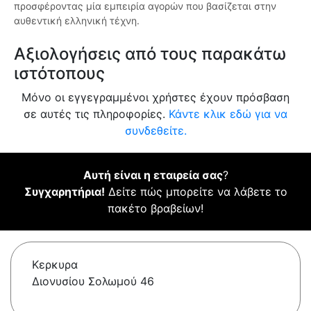
προσφέροντας μία εμπειρία αγορών που βασίζεται στην
αυθεντική ελληνική τέχνη.
Αξιολογήσεις από τους παρακάτω
ιστότοπους
Μόνο οι εγγεγραμμένοι χρήστες έχουν πρόσβαση
σε αυτές τις πληροφορίες.
Κάντε κλικ εδώ για να
συνδεθείτε.
Αυτή είναι η εταιρεία σας
?
Συγχαρητήρια!
Δείτε πώς μπορείτε να λάβετε το
πακέτο βραβείων!
Κερκυρα
Διονυσίου Σολωμού 46