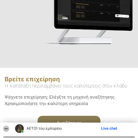
Βρείτε επιχείρηση
Η κατάταξη περιλαμβάνει τους καλύτερους στον κλάδο
Ψάχνετε επιχείρηση; Ελέγξτε τη μηχανή αναζήτησης.
Χρησιμοποιήστε την καλύτερη υπηρεσία
Αναζήτηση
ΑΕΤΟΊ του εμπορίου
Live chat