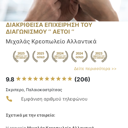
ΔΙΑΚΡΙΘΕΙΣΑ ΕΠΙΧΕΙΡΗΣΗ ΤΟΥ
ΔΙΑΓΩΝΙΣΜΟΥ ‘’ ΑΕΤΟΙ ‘’
Μιχαλάς Κρεοπωλείο Αλλαντικά
Δείτε περισσότερα >>
9.8
(206)
Σκριπερο, Παλαιοκαστρίτσας
Εμφάνιση αριθμού τηλεφώνου
Σχετικά με την εταιρεία:
Η εταιρεία
Μιχαλάς Κρεοπωλείο Αλλαντικά