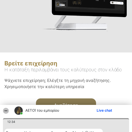
Βρείτε επιχείρηση
Η κατάταξη περιλαμβάνει τους καλύτερους στον κλάδο
Ψάχνετε επιχείρηση; Ελέγξτε τη μηχανή αναζήτησης.
Χρησιμοποιήστε την καλύτερη υπηρεσία
Αναζήτηση
ΑΕΤΟΊ του εμπορίου
Live chat
12:34