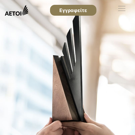
Εγγραφείτε