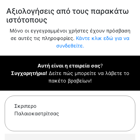
Αξιολογήσεις από τους παρακάτω
ιστότοπους
Μόνο οι εγγεγραμμένοι χρήστες έχουν πρόσβαση
σε αυτές τις πληροφορίες.
Κάντε κλικ εδώ για να
συνδεθείτε.
Αυτή είναι η εταιρεία σας
?
Συγχαρητήρια!
Δείτε πώς μπορείτε να λάβετε το
πακέτο βραβείων!
Σκριπερο
Παλαιοκαστρίτσας