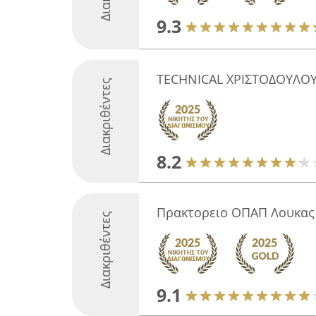
9.3
TECHNICAL ΧΡΙΣΤΟΔΟΥΛΟ
Διακριθέντες
8.2
Πρακτορειο ΟΠΑΠ Λουκας
Διακριθέντες
9.1