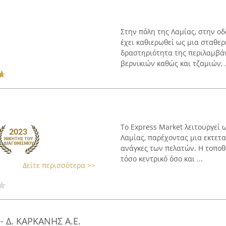
Στην πόλη της Λαμίας, στην οδ
έχει καθιερωθεί ως μια σταθε
δραστηριότητα της περιλαμβάν
βερνικιών καθώς και τζαμιών, .
Το Express Market λειτουργεί
Λαμίας, παρέχοντας μια εκτετα
ανάγκες των πελατών. Η τοποθε
τόσο κεντρικό όσο και ...
Δείτε περισσότερα >>
 Δ. ΚΑΡΚΑΝΗΣ Α.Ε.