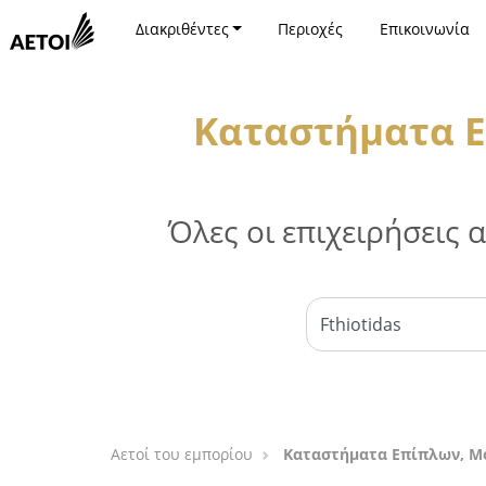
Διακριθέντες
Περιοχές
Επικοινωνία
Καταστήματα Ε
Όλες οι επιχειρήσεις
Αετοί του εμπορίου
Καταστήματα Επίπλων, Μό