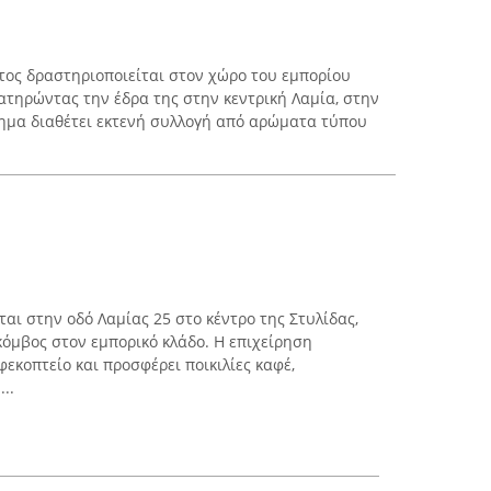
ατος δραστηριοποιείται στον χώρο του εμπορίου
ατηρώντας την έδρα της στην κεντρική Λαμία, στην
στημα διαθέτει εκτενή συλλογή από αρώματα τύπου
ται στην οδό Λαμίας 25 στο κέντρο της Στυλίδας,
κόμβος στον εμπορικό κλάδο. Η επιχείρηση
εκοπτείο και προσφέρει ποικιλίες καφέ,
..