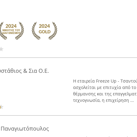
στάθιος & Σια Ο.Ε.
Η εταιρεία Freeze Up - Τσαντο
ασχολείται με επιτυχία από το
θέρμανσης και της επαγγελματ
τεχνογνωσία, η επιχείρηση ...
 Παναγιωτόπουλος