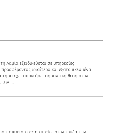
 τη Λαμία εξειδικεύεται σε υπηρεσίες
 προσφέροντας ιδιαίτερα και εξατομικευμένα
τάστημα έχει αποκτήσει σημαντική θέση στον
την ...
από τις κυριότερες εταιρείες στον τομέα των