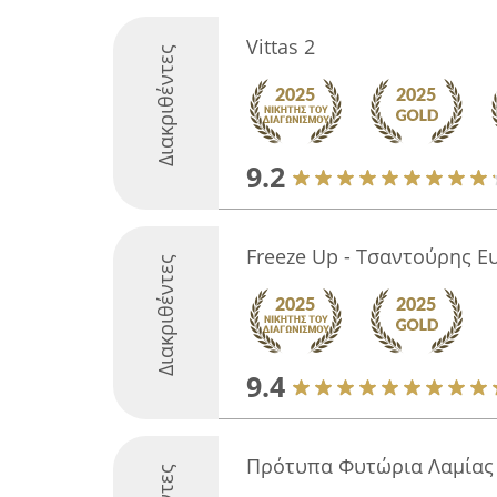
Vittas 2
Διακριθέντες
9.2
Freeze Up - Τσαντούρης Ευ
Διακριθέντες
9.4
Πρότυπα Φυτώρια Λαμίας