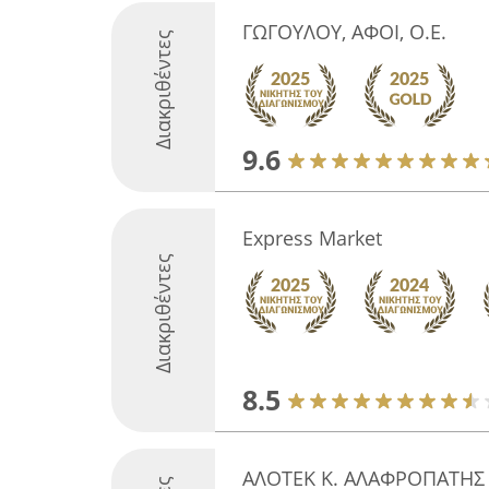
ΓΩΓΟΥΛΟΥ, ΑΦΟΙ, Ο.Ε.
Διακριθέντες
9.6
Express Market
Διακριθέντες
8.5
ΑΛΟΤΕΚ Κ. ΑΛΑΦΡΟΠΑΤΗΣ -