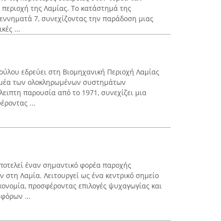
περιοχή της Λαμίας. Το κατάστημά της
Γεννηματά 7, συνεχίζοντας την παράδοση μιας
κές ...
ούλου εδρεύει στη Βιομηχανική Περιοχή Λαμίας
τομέα των ολοκληρωμένων συστημάτων
λειπτη παρουσία από το 1971, συνεχίζει μια
ροντας ...
ποτελεί έναν σημαντικό φορέα παροχής
 στη Λαμία. Λειτουργεί ως ένα κεντρικό σημείο
ικονομία, προσφέροντας επιλογές ψυχαγωγίας και
φόρων ...