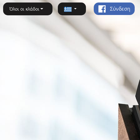
Σύνδεση
Όλοι οι κλάδοι