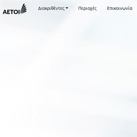
Διακριθέντες
Περιοχές
Επικοινωνία