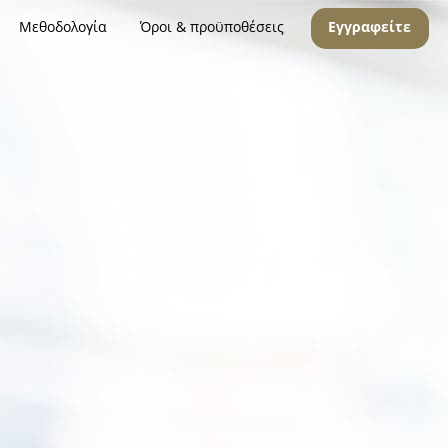
Μεθοδολογία
Όροι & προϋποθέσεις
Εγγραφείτε