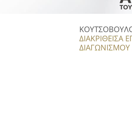
ΚΟΥΤΣΟΒΟΥΛΟΣ.
ΔΙΑΚΡΙΘΕΙΣΑ Ε
ΔΙΑΓΩΝΙΣΜΟΥ ‘’