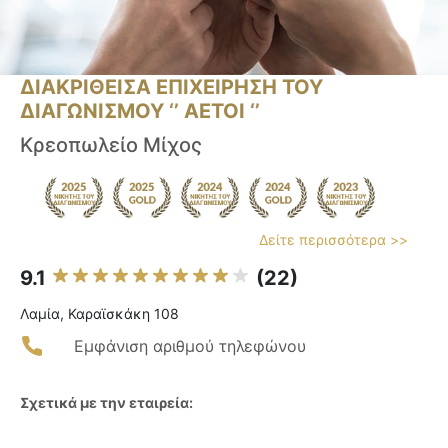
ΔΙΑΚΡΙΘΕΙΣΑ ΕΠΙΧΕΙΡΗΣΗ ΤΟΥ
ΔΙΑΓΩΝΙΣΜΟΥ ‘’ ΑΕΤΟΙ ‘’
Κρεοπωλείο Μίχος
Δείτε περισσότερα >>
9.1
(22)
Λαμία, Καραϊσκάκη 108
Εμφάνιση αριθμού τηλεφώνου
Σχετικά με την εταιρεία: