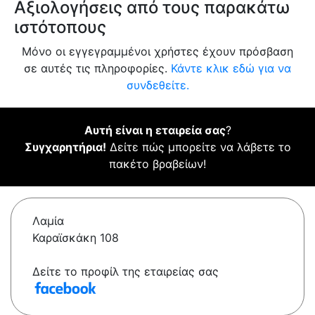
Αξιολογήσεις από τους παρακάτω
ιστότοπους
Μόνο οι εγγεγραμμένοι χρήστες έχουν πρόσβαση
σε αυτές τις πληροφορίες.
Κάντε κλικ εδώ για να
συνδεθείτε.
Αυτή είναι η εταιρεία σας
?
Συγχαρητήρια!
Δείτε πώς μπορείτε να λάβετε το
πακέτο βραβείων!
Λαμία
Καραϊσκάκη 108
Δείτε το προφίλ της εταιρείας σας