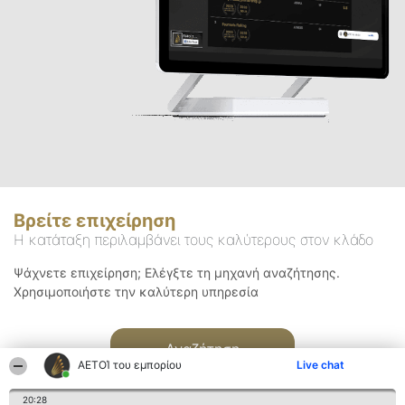
Βρείτε επιχείρηση
Η κατάταξη περιλαμβάνει τους καλύτερους στον κλάδο
Ψάχνετε επιχείρηση; Ελέγξτε τη μηχανή αναζήτησης.
Χρησιμοποιήστε την καλύτερη υπηρεσία
Αναζήτηση
ΑΕΤΟΊ του εμπορίου
Live chat
20:28