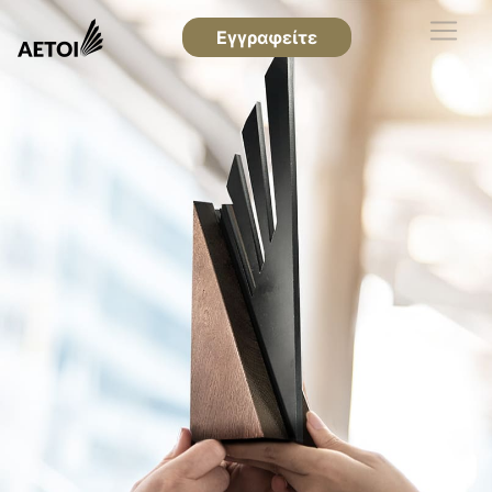
Εγγραφείτε