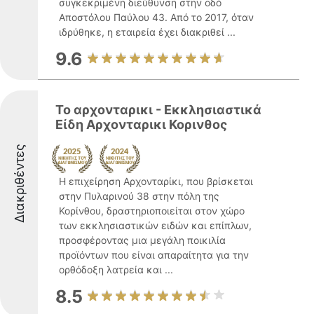
συγκεκριμένη διεύθυνση στην οδό
Αποστόλου Παύλου 43. Από το 2017, όταν
ιδρύθηκε, η εταιρεία έχει διακριθεί ...
9.6
Το αρχονταρικι - Εκκλησιαστικά
Είδη Αρχονταρικι Κορινθος
Διακριθέντες
Η επιχείρηση Αρχονταρίκι, που βρίσκεται
στην Πυλαρινού 38 στην πόλη της
Κορίνθου, δραστηριοποιείται στον χώρο
των εκκλησιαστικών ειδών και επίπλων,
προσφέροντας μια μεγάλη ποικιλία
προϊόντων που είναι απαραίτητα για την
ορθόδοξη λατρεία και ...
8.5