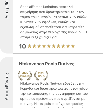
Διακριθέντες
SpecialForces Korinthos αποτελεί
επιχείρηση που δραστηριοποιείται στον
τομέα του εμπορίου στρατιωτικών ειδών,
κυνηγετικών εφοδίων, καθώς και
εξοπλισμού απαραίτητου για υπηρεσίες
ασφαλείας στην περιοχή της Κορίνθου. Η
εταιρεία ξεχωρίζει για ...
10
Ntakovanos Pools Πισίνες
Διακριθέντες
Ntakovanos Pools Πισίνες εδρεύει στην
Κόρινθο και δραστηριοποιείται στον χώρο
της κατασκευής, της συντήρησης και του
εμπορίου προϊόντων που σχετίζονται με
πισίνες. Η εταιρεία παρέχει υπηρεσίες