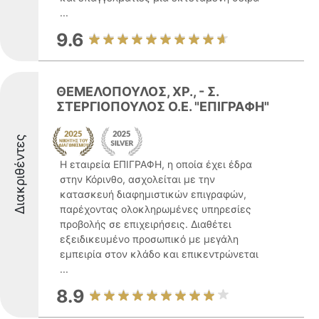
...
9.6
ΘΕΜΕΛΟΠΟΥΛΟΣ, ΧΡ., - Σ.
ΣΤΕΡΓΙΟΠΟΥΛΟΣ Ο.Ε. "ΕΠΙΓΡΑΦΗ"
Διακριθέντες
Η εταιρεία ΕΠΙΓΡΑΦΗ, η οποία έχει έδρα
στην Κόρινθο, ασχολείται με την
κατασκευή διαφημιστικών επιγραφών,
παρέχοντας ολοκληρωμένες υπηρεσίες
προβολής σε επιχειρήσεις. Διαθέτει
εξειδικευμένο προσωπικό με μεγάλη
εμπειρία στον κλάδο και επικεντρώνεται
...
8.9