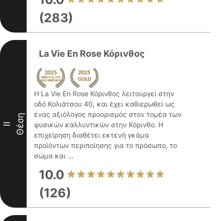
(283)
La Vie En Rose Κόρινθος
Η La Vie En Rose Κόρινθος λειτουργεί στην
οδό Κολιάτσου 40, και έχει καθιερωθεί ως
ένας αξιόλογος προορισμός στον τομέα των
Θέση
φυσικών καλλυντικών στην Κόρινθο. Η
II
επιχείρηση διαθέτει εκτενή γκάμα
προϊόντων περιποίησης για το πρόσωπο, το
σώμα και ...
10.0
(126)