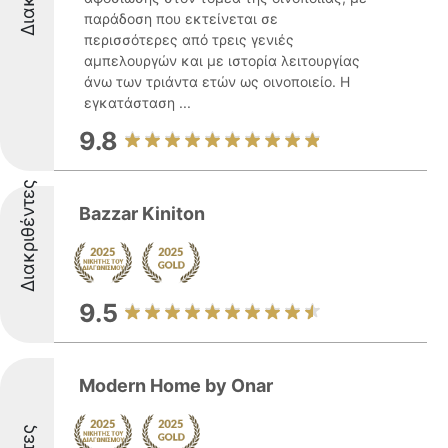
παράδοση που εκτείνεται σε
περισσότερες από τρεις γενιές
αμπελουργών και με ιστορία λειτουργίας
άνω των τριάντα ετών ως οινοποιείο. Η
εγκατάσταση ...
9.8
Διακριθέντες
Bazzar Kiniton
9.5
Modern Home by Onar