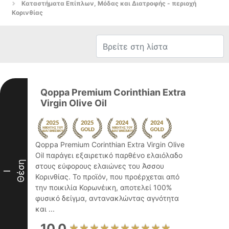
Καταστήματα Επίπλων, Μόδας και Διατροφής - περιοχή
Κορινθίας
Qoppa Premium Corinthian Extra
Virgin Olive Oil
Qoppa Premium Corinthian Extra Virgin Olive
Oil παράγει εξαιρετικό παρθένο ελαιόλαδο
Θέση
στους εύφορους ελαιώνες του Άσσου
I
Κορινθίας. Το προϊόν, που προέρχεται από
την ποικιλία Κορωνέικη, αποτελεί 100%
φυσικό δείγμα, αντανακλώντας αγνότητα
και ...
10.0