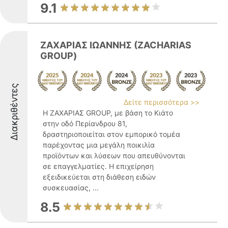
9.1
ΖΑΧΑΡΙΑΣ ΙΩΑΝΝΗΣ (ZACHARIAS
GROUP)
Διακριθέντες
Δείτε περισσότερα >>
Η ΖΑΧΑΡΙΑΣ GROUP, με βάση το Κιάτο
στην οδό Περίανδρου 81,
δραστηριοποιείται στον εμπορικό τομέα
παρέχοντας μια μεγάλη ποικιλία
προϊόντων και λύσεων που απευθύνονται
σε επαγγελματίες. Η επιχείρηση
εξειδικεύεται στη διάθεση ειδών
συσκευασίας, ...
8.5