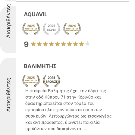
Διακριθέντες
AQUAVIL
9
ΒΑΛΙΜΗΤΗΣ
Διακριθέντες
Η εταιρεία Βαλιμήτης έχει την έδρα της
στην οδό Κύπρου 71 στην Κόρινθο και
δραστηριοποιείται στον τομέα του
εμπορίου ηλεκτρονικών και οικιακών
συσκευών. Λειτουργώντας ως εισαγωγέας
και αντιπρόσωπος, διαθέτει ποικιλία
προϊόντων που διακρίνονται ...