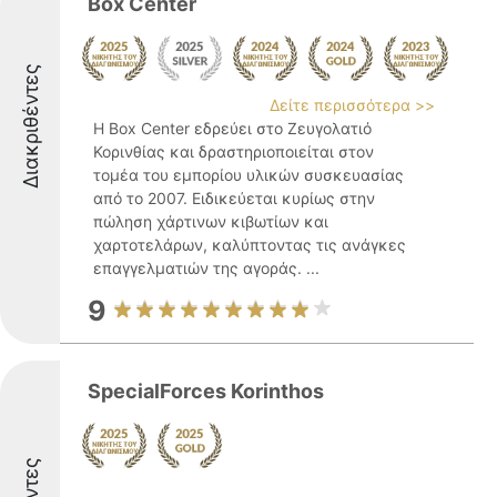
Box Center
Διακριθέντες
Δείτε περισσότερα >>
Η Box Center εδρεύει στο Ζευγολατιό
Κορινθίας και δραστηριοποιείται στον
τομέα του εμπορίου υλικών συσκευασίας
από το 2007. Ειδικεύεται κυρίως στην
πώληση χάρτινων κιβωτίων και
χαρτοτελάρων, καλύπτοντας τις ανάγκες
επαγγελματιών της αγοράς. ...
9
SpecialForces Korinthos