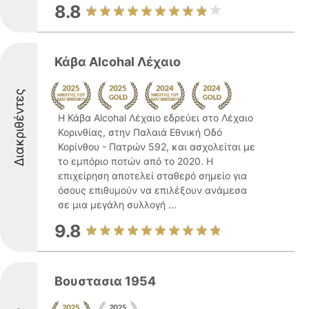
8.8
Κάβα Alcohal Λέχαιο
Διακριθέντες
Η Κάβα Alcohal Λέχαιο εδρεύει στο Λέχαιο
Κορινθίας, στην Παλαιά Εθνική Οδό
Κορίνθου - Πατρών 592, και ασχολείται με
το εμπόριο ποτών από το 2020. Η
επιχείρηση αποτελεί σταθερό σημείο για
όσους επιθυμούν να επιλέξουν ανάμεσα
σε μια μεγάλη συλλογή ...
9.8
Βουστασια 1954