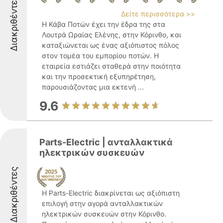
Διακριθέντες
Δείτε περισσότερα >>
Η Κάβα Ποτών έχει την έδρα της στα
Λουτρά Ωραίας Ελένης, στην Κόρινθο, και
καταξιώνεται ως ένας αξιόπιστος πόλος
στον τομέα του εμπορίου ποτών. Η
εταιρεία εστιάζει σταθερά στην ποιότητα
και την προσεκτική εξυπηρέτηση,
παρουσιάζοντας μια εκτενή ...
9.6
Parts-Electric | ανταλλακτικά
ηλεκτρικών συσκευών
Διακριθέντες
Η Parts-Electric διακρίνεται ως αξιόπιστη
επιλογή στην αγορά ανταλλακτικών
ηλεκτρικών συσκευών στην Κόρινθο.