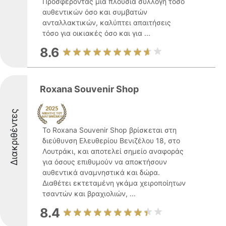
Προσφέροντας μια πλούσια συλλογή τόσο
αυθεντικών όσο και συμβατών
ανταλλακτικών, καλύπτει απαιτήσεις
τόσο για οικιακές όσο και για ...
8.6
Roxana Souvenir Shop
Διακριθέντες
Το Roxana Souvenir Shop βρίσκεται στη
διεύθυνση Ελευθερίου Βενιζέλου 18, στο
Λουτράκι, και αποτελεί σημείο αναφοράς
για όσους επιθυμούν να αποκτήσουν
αυθεντικά αναμνηστικά και δώρα.
Διαθέτει εκτεταμένη γκάμα χειροποίητων
τσαντών και βραχιολιών, ...
8.4