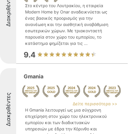
Διακριθέντες
Στο κέντρο του Λουτρακίου, η εταιρεία
Modern Home by Onar αναδεικνύεται ως
ένας βασικός προορισμός για την
ανανέωση και την αισθητική αναβάθμιση
εσωτερικών χώρων. Με τριακονταετή
παρουσία στον χώρο του εμπορίου, το
κατάστημα φημίζεται για τις ...
9.4
Gmania
Διακριθέντες
Δείτε περισσότερα >>
Η Gmania λειτουργεί ως μια σύγχρονη
επιχείρηση στον χώρο του ηλεκτρονικού
εμπορίου και των διαδικτυακών
υπηρεσιών με έδρα την Κόρινθο και