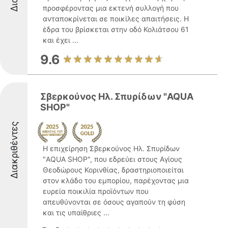
προσφέροντας μια εκτενή συλλογή που
ανταποκρίνεται σε ποικίλες απαιτήσεις. Η
έδρα του βρίσκεται στην οδό Κολιάτσου 61
και έχει ...
9.6
Σβερκούνος Ηλ. Σπυρίδων "AQUA
SHOP"
Διακριθέντες
Η επιχείρηση Σβερκούνος Ηλ. Σπυρίδων
"AQUA SHOP", που εδρεύει στους Αγίους
Θεοδώρους Κορινθίας, δραστηριοποιείται
στον κλάδο του εμπορίου, παρέχοντας μια
ευρεία ποικιλία προϊόντων που
απευθύνονται σε όσους αγαπούν τη φύση
και τις υπαίθριες ...