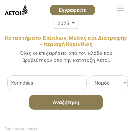
Εγγραφείτε
2025
Καταστήματα Επίπλων, Μόδας και Διατροφής
- περιοχή Κορινθίας
Όλες οι επιχειρήσεις από τον κλάδο που
βραβεύτηκαν από την κατάταξη Αετοί.
Αναζήτηση
Αετοί του εμπορίου