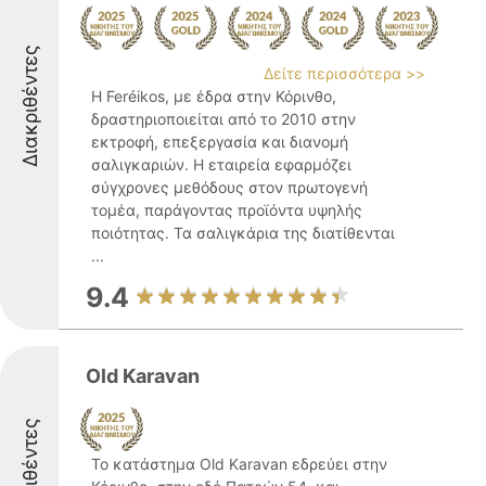
Διακριθέντες
Δείτε περισσότερα >>
Η Feréikos, με έδρα στην Κόρινθο,
δραστηριοποιείται από το 2010 στην
εκτροφή, επεξεργασία και διανομή
σαλιγκαριών. Η εταιρεία εφαρμόζει
σύγχρονες μεθόδους στον πρωτογενή
τομέα, παράγοντας προϊόντα υψηλής
ποιότητας. Τα σαλιγκάρια της διατίθενται
...
9.4
Old Karavan
Διακριθέντες
Το κατάστημα Old Karavan εδρεύει στην