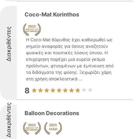
Coco-Mat Korinthos
Διακριθέντες
Η Coco-Mat Κόρινθος έχει καθιερωθεί ως
σημείο αναφοράς για όσους αναζητούν
φυσικές και ποιοτικές λύσεις ύπνου. Η
επιχείρηση παρέχει μια ευρεία γκάμα
προϊόντων, φτιαγμένων με έμπνευση από
τα διδάγματα της φύσης. Ξεχωρίζει χάρη
στη χρήση αποκλειστικά ...
8
Διακριθέντες
Balloon Decorations