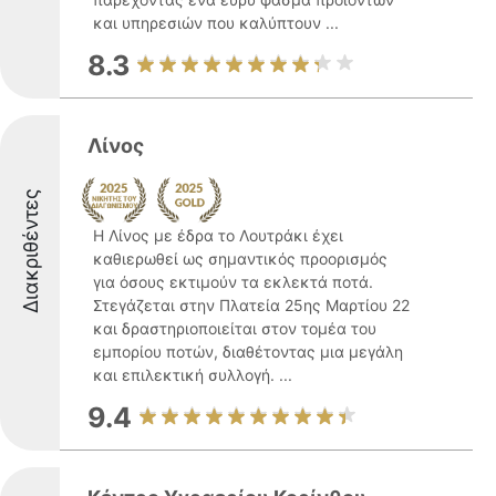
και υπηρεσιών που καλύπτουν ...
8.3
Λίνος
Διακριθέντες
Η Λίνος με έδρα το Λουτράκι έχει
καθιερωθεί ως σημαντικός προορισμός
για όσους εκτιμούν τα εκλεκτά ποτά.
Στεγάζεται στην Πλατεία 25ης Μαρτίου 22
και δραστηριοποιείται στον τομέα του
εμπορίου ποτών, διαθέτοντας μια μεγάλη
και επιλεκτική συλλογή. ...
9.4