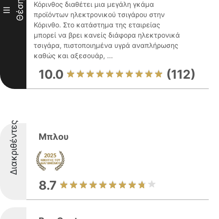
Θέση
Κόρινθος διαθέτει μια μεγάλη γκάμα
III
προϊόντων ηλεκτρονικού τσιγάρου στην
Κόρινθο. Στο κατάστημα της εταιρείας
μπορεί να βρει κανείς διάφορα ηλεκτρονικά
τσιγάρα, πιστοποιημένα υγρά αναπλήρωσης
καθώς και αξεσουάρ, ...
10.0
(112)
Διακριθέντες
Μπλου
8.7