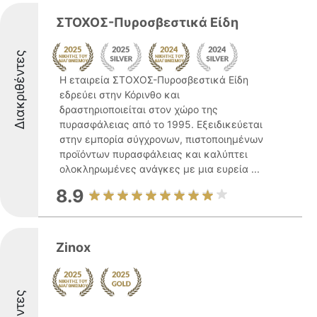
ΣΤΟΧΟΣ-Πυροσβεστικά Είδη
Διακριθέντες
Η εταιρεία ΣΤΟΧΟΣ-Πυροσβεστικά Είδη
εδρεύει στην Κόρινθο και
δραστηριοποιείται στον χώρο της
πυρασφάλειας από το 1995. Εξειδικεύεται
στην εμπορία σύγχρονων, πιστοποιημένων
προϊόντων πυρασφάλειας και καλύπτει
ολοκληρωμένες ανάγκες με μια ευρεία ...
8.9
Zinox