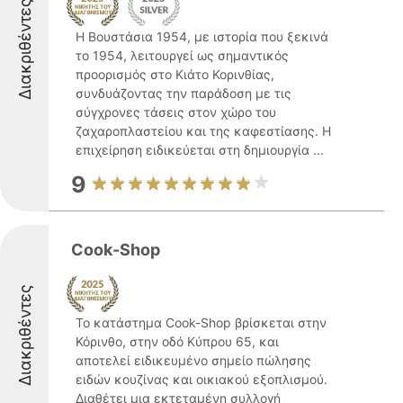
Διακριθέντες
Η Βουστάσια 1954, με ιστορία που ξεκινά
το 1954, λειτουργεί ως σημαντικός
προορισμός στο Κιάτο Κορινθίας,
συνδυάζοντας την παράδοση με τις
σύγχρονες τάσεις στον χώρο του
ζαχαροπλαστείου και της καφεστίασης. Η
επιχείρηση ειδικεύεται στη δημιουργία ...
9
Cook-Shop
Διακριθέντες
Το κατάστημα Cook-Shop βρίσκεται στην
Κόρινθο, στην οδό Κύπρου 65, και
αποτελεί ειδικευμένο σημείο πώλησης
ειδών κουζίνας και οικιακού εξοπλισμού.
Διαθέτει μια εκτεταμένη συλλογή