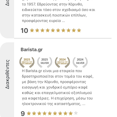
το 1957. Εδρεύοντας στην Κόρινθο,
ειδικεύεται τόσο στον σχεδιασμό όσο και
στην κατασκευή ποιοτικών επίπλων,
προσφέροντας ευρεία ...
10
Barista.gr
Διακριθέντες
Η Barista.gr είναι μια εταιρεία που
δραστηριοποιείται στον τομέα του καφέ,
με βάση την Κόρινθο, προσφέροντας
εισαγωγή και χονδρικό εμπόριο καφέ
καθώς και επαγγελματικού εξοπλισμού
για καφετέριες. Η επιχείρηση, μέσω του
ηλεκτρονικού της καταστήματος, ...
9