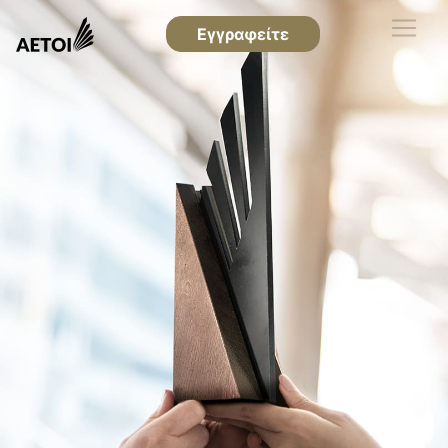
Εγγραφείτε