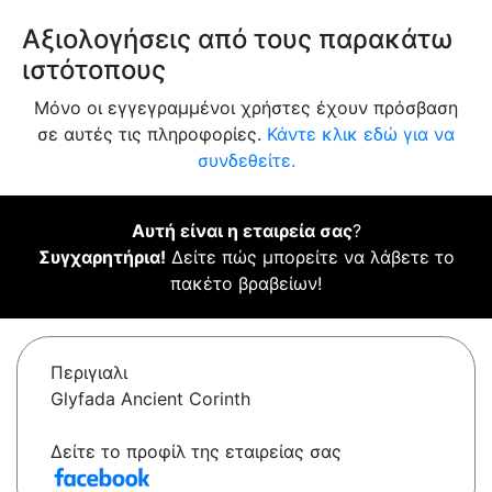
Αξιολογήσεις από τους παρακάτω
ιστότοπους
Μόνο οι εγγεγραμμένοι χρήστες έχουν πρόσβαση
σε αυτές τις πληροφορίες.
Κάντε κλικ εδώ για να
συνδεθείτε.
Αυτή είναι η εταιρεία σας
?
Συγχαρητήρια!
Δείτε πώς μπορείτε να λάβετε το
πακέτο βραβείων!
Περιγιαλι
Glyfada Ancient Corinth
Δείτε το προφίλ της εταιρείας σας