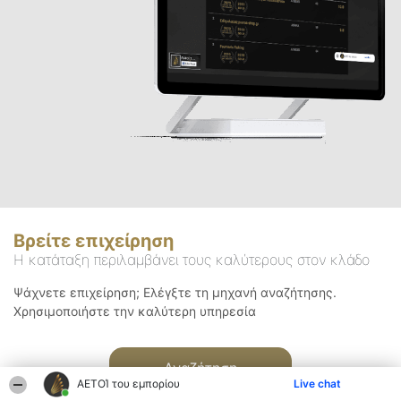
Βρείτε επιχείρηση
Η κατάταξη περιλαμβάνει τους καλύτερους στον κλάδο
Ψάχνετε επιχείρηση; Ελέγξτε τη μηχανή αναζήτησης.
Χρησιμοποιήστε την καλύτερη υπηρεσία
Αναζήτηση
ΑΕΤΟΊ του εμπορίου
Live chat