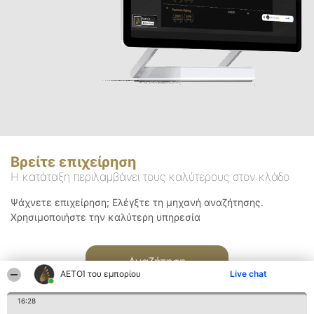
Βρείτε επιχείρηση
Η κατάταξη περιλαμβάνει τους καλύτερους στον κλάδο
Ψάχνετε επιχείρηση; Ελέγξτε τη μηχανή αναζήτησης.
Χρησιμοποιήστε την καλύτερη υπηρεσία
Αναζήτηση
ΑΕΤΟΊ του εμπορίου
Live chat
16:28