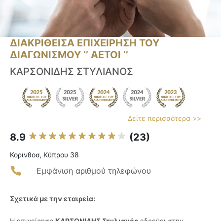
ΔΙΑΚΡΙΘΕΙΣΑ ΕΠΙΧΕΙΡΗΣΗ ΤΟΥ
ΔΙΑΓΩΝΙΣΜΟΥ ‘’ ΑΕΤΟΙ ‘’
ΚΑΡΣΟΝΙΔΗΣ ΣΤΥΛΙΑΝΟΣ
Δείτε περισσότερα >>
8.9
(23)
Κορινθοσ, Κύπρου 38
Εμφάνιση αριθμού τηλεφώνου
Σχετικά με την εταιρεία:
Η επιχείρηση
ΚΑΡΣΟΝΙΔΗΣ Στυλιανός
εδρεύει στην