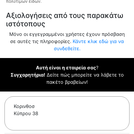
πολύτιμων ειδών.
Αξιολογήσεις από τους παρακάτω
ιστότοπους
Μόνο οι εγγεγραμμένοι χρήστες έχουν πρόσβαση
σε αυτές τις πληροφορίες.
Κάντε κλικ εδώ για να
συνδεθείτε.
Αυτή είναι η εταιρεία σας
?
Συγχαρητήρια!
Δείτε πώς μπορείτε να λάβετε το
πακέτο βραβείων!
Κορινθοσ
Κύπρου 38