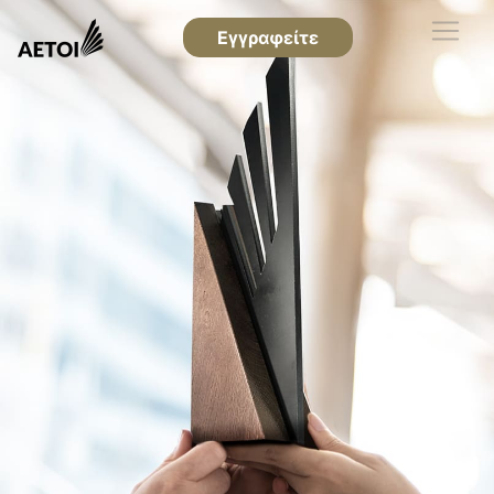
Εγγραφείτε