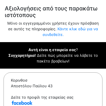
Αξιολογήσεις από τους παρακάτω
ιστότοπους
Μόνο οι εγγεγραμμένοι χρήστες έχουν πρόσβαση
σε αυτές τις πληροφορίες.
Κάντε κλικ εδώ για να
συνδεθείτε.
Αυτή είναι η εταιρεία σας
?
Συγχαρητήρια!
Δείτε πώς μπορείτε να λάβετε το
πακέτο βραβείων!
Κορινθοσ
Αποστόλου Παύλου 43
Δείτε το προφίλ της εταιρείας σας