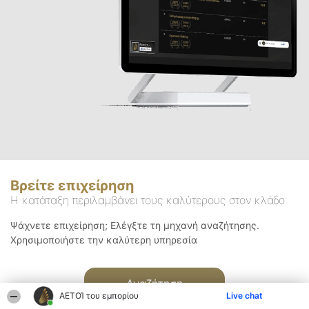
Βρείτε επιχείρηση
Η κατάταξη περιλαμβάνει τους καλύτερους στον κλάδο
Ψάχνετε επιχείρηση; Ελέγξτε τη μηχανή αναζήτησης.
Χρησιμοποιήστε την καλύτερη υπηρεσία
Αναζήτηση
ΑΕΤΟΊ του εμπορίου
Live chat