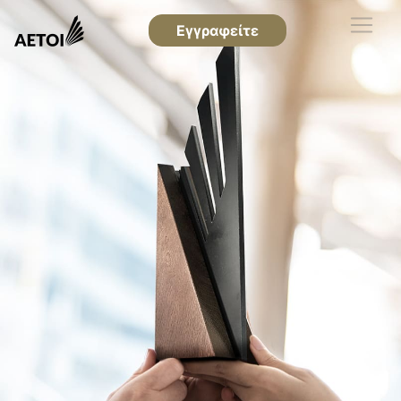
Εγγραφείτε