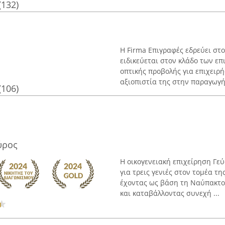
(132)
Η Firma Επιγραφές εδρεύει στο 
ειδικεύεται στον κλάδο των ε
οπτικής προβολής για επιχειρήσ
αξιοπιστία της στην παραγωγή 
(106)
ύρος
Η οικογενειακή επιχείρηση Γεύ
για τρεις γενιές στον τομέα τη
έχοντας ως βάση τη Ναύπακτο
και καταβάλλοντας συνεχή ...