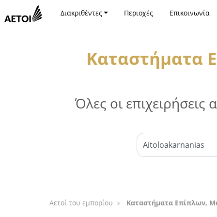
Διακριθέντες
Περιοχές
Επικοινωνία
Καταστήματα Ε
Όλες οι επιχειρήσεις
Αετοί του εμπορίου
Καταστήματα Επίπλων, Μό