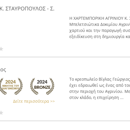
Κ. ΣΤΑΥΡΟΠΟΥΛΟΣ - Σ.
Η ΧΑΡΤΕΜΠΟΡΙΚΗ ΑΓΡΙΝΙΟΥ Κ. Στ
Μπελετσιώτικα Δοκιμίου Αγριν
χαρτιού και την παραγωγή συσ
εξειδίκευση στη δημιουργία κα
ιος
Το κρεοπωλείο Βίγλας Γεώργιος
έχει εδραιωθεί ως ένας από τ
στην περιοχή του Αγρινίου. Μ
στον κλάδο, η επιχείρηση ...
Δείτε περισσότερα >>