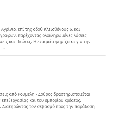
Αγρίνιο, επί της οδού Κλεισθένους 6, και
πιγραφών, παρέχοντας ολοκληρωμένες λύσεις
εις και ιδιώτες. Η εταιρεία φημίζεται για την
...
σεις από Ρούμελη - Δούρος δραστηριοποιείται
ς επεξεργασίας και του εμπορίου κρέατος,
. Διατηρώντας τον σεβασμό προς την παράδοση