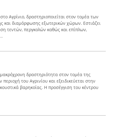
 στο Αγρίνιο, δραστηριοποιείται στον τομέα των
ης και διαμόρφωσης εξωτερικών χώρων. Εστιάζει
ση τεντών, περγκολών καθώς και επίπλων,
..
ι μακρόχρονη δραστηριότητα στον τομέα της
 περιοχή του Αγρινίου και εξειδικεύεται στην
κουστικά βαρηκοΐας. Η προσέγγιση του κέντρου