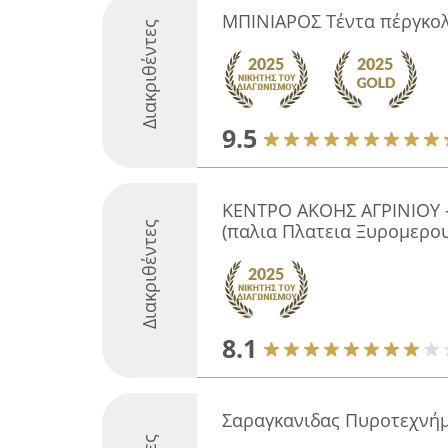
ΜΠΙΝΙΑΡΟΣ Τέντα πέργκο
Διακριθέντες
9.5
ΚΕΝΤΡΟ ΑΚΟΗΣ ΑΓΡΙΝΙΟΥ -
Διακριθέντες
(παλια Πλατεια Ξυρομερου
8.1
Σαραγκανιδας Πυροτεχνή