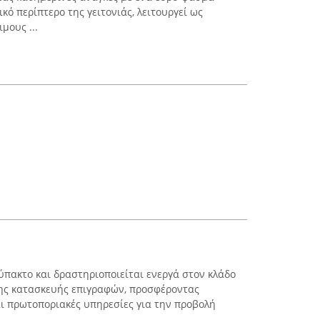
ό περίπτερο της γειτονιάς, λειτουργεί ως
μους ...
ύπακτο και δραστηριοποιείται ενεργά στον κλάδο
της κατασκευής επιγραφών, προσφέροντας
αι πρωτοποριακές υπηρεσίες για την προβολή
...