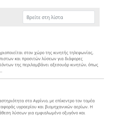
ριοποιείται στον χώρο της κινητής τηλεφωνίας,
πιστων και προσιτών λύσεων για διάφορες
ϊόντων της περιλαμβάνει αξεσουάρ κινητών, όπως
..
στηριότητα στο Αγρίνιο, με επίκεντρο τον τομέα
εταφοράς υγραερίου και βιομηχανικών αερίων. Η
διάθεση λύσεων για εμφιαλωμένο οξυγόνο και