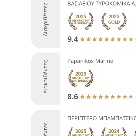
ΒΑΣΙΛΕΙΟΥ ΤΥΡΟΚΟΜΙΚΑ Α.
Διακριθέντες
9.4
Papanikos Marine
Διακριθέντες
8.6
ΠΕΡΙΠΤΕΡΟ ΜΠΑΜΠΑΤΣΙΚΟ