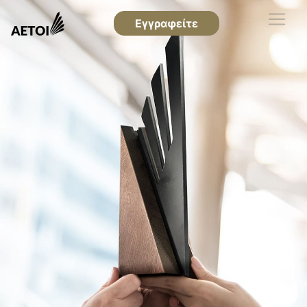
Εγγραφείτε