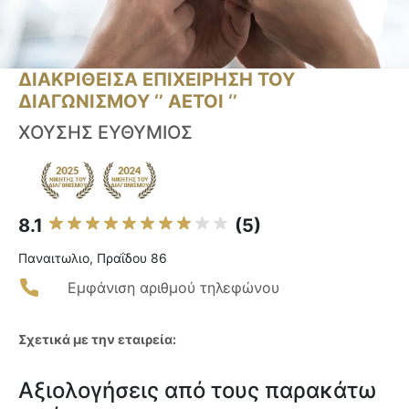
ΔΙΑΚΡΙΘΕΙΣΑ ΕΠΙΧΕΙΡΗΣΗ ΤΟΥ
ΔΙΑΓΩΝΙΣΜΟΥ ‘’ ΑΕΤΟΙ ‘’
ΧΟΥΣΗΣ ΕΥΘΥΜΙΟΣ
8.1
(5)
Παναιτωλιο, Πραΐδου 86
Εμφάνιση αριθμού τηλεφώνου
Σχετικά με την εταιρεία:
Αξιολογήσεις από τους παρακάτω