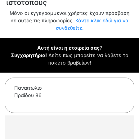
ιστότοπους
Μόνο οι εγγεγραμμένοι χρήστες έχουν πρόσβαση
σε αυτές τις πληροφορίες.
Κάντε κλικ εδώ για να
συνδεθείτε.
Αυτή είναι η εταιρεία σας
?
Συγχαρητήρια!
Δείτε πώς μπορείτε να λάβετε το
πακέτο βραβείων!
Παναιτωλιο
Πραΐδου 86