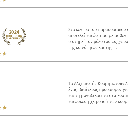
Στο κέντρο του παραδοσιακού ο
αποτελεί κατάστημα με αυθεντ
διατηρεί τον ρόλο του ως χώρο
της κοινότητας και της ...
Το Αλχημιστής Κοσμηματοπωλεί
ένας ιδιαίτερος προορισμός γ
και τη μοναδικότητα στα κοσμή
κατασκευή χειροποίητων κοσμη