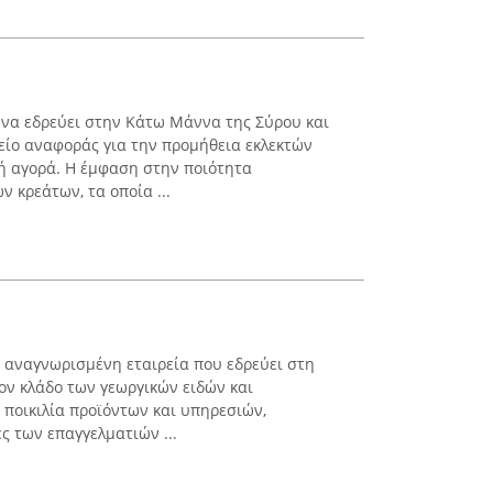
να εδρεύει στην Κάτω Μάννα της Σύρου και
μείο αναφοράς για την προμήθεια εκλεκτών
ή αγορά. Η έμφαση στην ποιότητα
 κρεάτων, τα οποία ...
α αναγνωρισμένη εταιρεία που εδρεύει στη
ον κλάδο των γεωργικών ειδών και
 ποικιλία προϊόντων και υπηρεσιών,
ς των επαγγελματιών ...