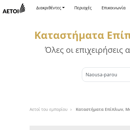
Διακριθέντες
Περιοχές
Επικοινωνία
Καταστήματα Επίπ
Όλες οι επιχειρήσεις
Αετοί του εμπορίου
Καταστήματα Επίπλων, Μό