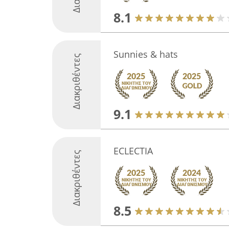
8.1
Sunnies & hats
Διακριθέντες
9.1
ECLECTIA
Διακριθέντες
8.5