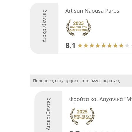
Artisun Naousa Paros
Διακριθέντες
8.1
Παρόμοιες επιχειρήσεις απο άλλες περιοχές
Φρούτα και Λαχανικά "Μ
Διακριθέντες