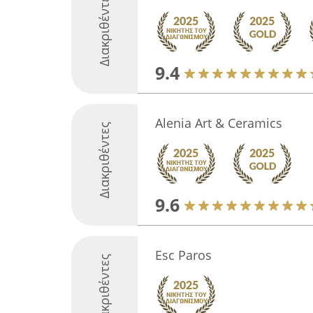
Διακριθέντες
9.4
Alenia Art & Ceramics
Διακριθέντες
9.6
Esc Paros
Διακριθέντες