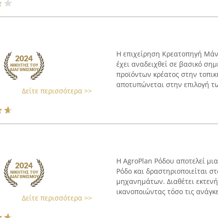
Η επιχείρηση Κρεατοπηγή Μάν
έχει αναδειχθεί σε βασικό ση
προϊόντων κρέατος στην τοπικ
αποτυπώνεται στην επιλογή των
Δείτε περισσότερα >>
Η AgroPlan Ρόδου αποτελεί μι
Ρόδο και δραστηριοποιείται στ
μηχανημάτων. Διαθέτει εκτενή
ικανοποιώντας τόσο τις ανάγκε
Δείτε περισσότερα >>