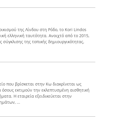
ικισμού της Λίνδου στη Ρόδο, το Kori Lindos
ική ελληνική ταυτότητα. Ανοιχτό από το 2015,
ς σύγκλισης της τοπικής δημιουργικότητας,
ο που βρίσκεται στην Κω διακρίνεται ως
ια όσους εκτιμούν την εκλεπτυσμένη αισθητική
ματα. Η εταιρεία εξειδικεύεται στην
μάτων, ...