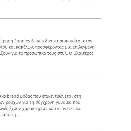
είρηση Sunnies & hats δραστηριοποιείται στον
λίου και καπέλων, προσφέροντας μια επιλεγμένη
ζουν για το προσωπικό τους στυλ. Ο ιδιαίτερος
νικό brand μόδας που επικεντρώνεται στη
ων ρούχων για τη σύγχρονη γυναίκα που
ογές έχουν χαρακτηριστικά τις άνετες και
 από τη ...