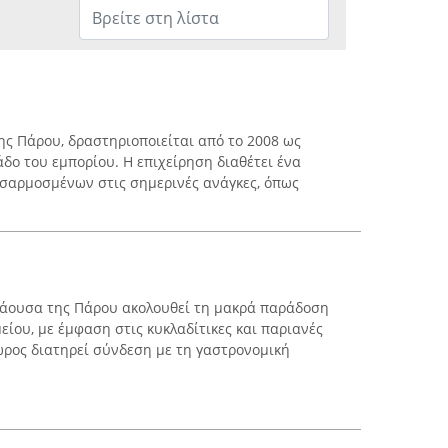
ης Πάρου, δραστηριοποιείται από το 2008 ως
άδο του εμπορίου. Η επιχείρηση διαθέτει ένα
οσαρμοσμένων στις σημερινές ανάγκες, όπως
 Νάουσα της Πάρου ακολουθεί τη μακρά παράδοση
είου, με έμφαση στις κυκλαδίτικες και παριανές
ώρος διατηρεί σύνδεση με τη γαστρονομική