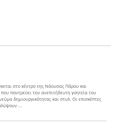
σκεται στο κέντρο της Νάουσας Πάρου και
 που παντρεύει την ανεπιτήδευτη γοητεία του
νεύμα δημιουργικότητας και στυλ. Οι επισκέπτες
λύψουν ...