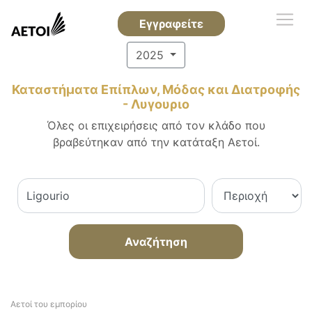
Εγγραφείτε
2025
Καταστήματα Επίπλων, Μόδας και Διατροφής
- Λυγουριο
Όλες οι επιχειρήσεις από τον κλάδο που
βραβεύτηκαν από την κατάταξη Αετοί.
Αναζήτηση
Αετοί του εμπορίου