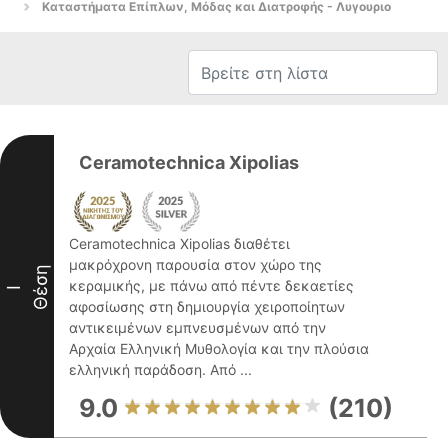
Καταστήματα Επίπλων, Μόδας και Διατροφής - Λυγουριο
Ceramotechnica Xipolias
Ceramotechnica Xipolias διαθέτει
μακρόχρονη παρουσία στον χώρο της
Θέση
κεραμικής, με πάνω από πέντε δεκαετίες
I
αφοσίωσης στη δημιουργία χειροποίητων
αντικειμένων εμπνευσμένων από την
Αρχαία Ελληνική Μυθολογία και την πλούσια
ελληνική παράδοση. Από ...
9.0
(210)