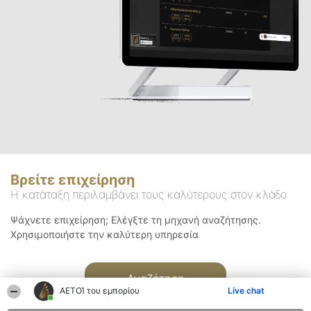
Βρείτε επιχείρηση
Η κατάταξη περιλαμβάνει τους καλύτερους στον κλάδο
Ψάχνετε επιχείρηση; Ελέγξτε τη μηχανή αναζήτησης.
Χρησιμοποιήστε την καλύτερη υπηρεσία
Αναζήτηση
ΑΕΤΟΊ του εμπορίου
Live chat