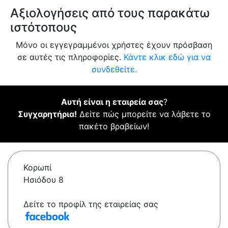
Αξιολογήσεις από τους παρακάτω
ιστότοπους
Μόνο οι εγγεγραμμένοι χρήστες έχουν πρόσβαση
σε αυτές τις πληροφορίες.
Κάντε κλικ εδώ για να
συνδεθείτε.
Αυτή είναι η εταιρεία σας
?
Συγχαρητήρια!
Δείτε πώς μπορείτε να λάβετε το
πακέτο βραβείων!
Κορωπί
Ησιόδου 8
Δείτε το προφίλ της εταιρείας σας