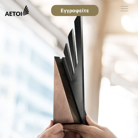
Εγγραφείτε