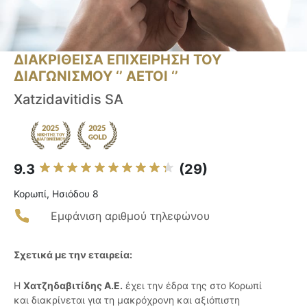
ΔΙΑΚΡΙΘΕΙΣΑ ΕΠΙΧΕΙΡΗΣΗ ΤΟΥ
ΔΙΑΓΩΝΙΣΜΟΥ ‘’ ΑΕΤΟΙ ‘’
Xatzidavitidis SA
9.3
(29)
Κορωπί, Ησιόδου 8
Εμφάνιση αριθμού τηλεφώνου
Σχετικά με την εταιρεία:
Η
Χατζηδαβιτίδης Α.Ε.
έχει την έδρα της στο Κορωπί
και διακρίνεται για τη μακρόχρονη και αξιόπιστη