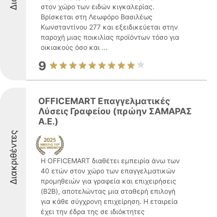
στον χώρο των ειδών κιγκαλερίας.
Βρίσκεται στη Λεωφόρο Βασιλέως
Κωνσταντίνου 277 και εξειδικεύεται στην
παροχή μιας ποικιλίας προϊόντων τόσο για
οικιακούς όσο και ...
9
OFFICEMART Επαγγελματικές
Λύσεις Γραφείου (πρώην ΣΑΜΑΡΑΣ
Α.Ε.)
Διακριθέντες
Η OFFICEMART διαθέτει εμπειρία άνω των
40 ετών στον χώρο των επαγγελματικών
προμηθειών για γραφεία και επιχειρήσεις
(B2B), αποτελώντας μια σταθερή επιλογή
για κάθε σύγχρονη επιχείρηση. Η εταιρεία
έχει την έδρα της σε ιδιόκτητες