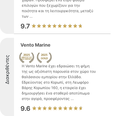
επιλογών που ξεχωρίζουν για την
ποιότητα και τη λειτουργικότητα, μεταξύ
των ...
9.7
Vento Marine
Διακριθέντες
Η Vento Marine έχει εδραιώσει τη φήμη
της ως αξιόπιστη παρουσία στον χώρο του
θαλάσσιου εμπορίου στην Ελλάδα.
Εδρεύοντας στο Κορωπί, στη Λεωφόρο
Βάρης Κορωπίου 160, η εταιρεία έχει
δημιουργήσει ένα σταθερό αποτύπωμα
στην αγορά, προσφέροντας ...
9.6