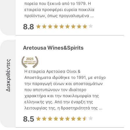
πορεία που ξεκινά από το 1979. Η
εταιρεία προσφέρει ευρεία ποικιλία
προϊόντων, όπως προγυαλισμένα ...
8.8
Aretousa Wines&Spirits
Διακριθέντες
Η εταιρεία Αρετούσα Οίνοι &
Αποστάγματα ιδρύθηκε το 1991, με στόχο
την παραγωγή οίνων και αποσταγμάτων
που αποτυπώνουν τον ιδιαίτερο
χαρακτήρα και την ποικιλομορφία της
ελληνικής γης. Από την έναρξη της
λειτουργίας της, η δραστηριότητά της ...
8.5