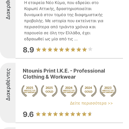
Διακριθέντες
Η εταιρεία Νέο Κύμα, που εδρεύει στο
Κορωπί Αττικής, δραστηριοποιείται
δυναμικά στον τομέα της διαφημιστικής
προβολής. Με ιστορία που εκτείνεται για
περισσότερα από τριάντα χρόνια και
παρουσία σε όλη την Ελλάδα, έχει
εδραιωθεί ως μία από τις ...
8.9
Ntounis Print I.K.E. - Professional
Διακριθέντες
Clothing & Workwear
Δείτε περισσότερα >>
9.6