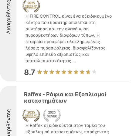
Διακριθέντες
Η FIRE CONTROL είναι ένα εξειδικευμένο
κέντρο που δραστηριοποιείται στη
συντήρηση και την αναγόμωση
πυροσβεστήρων διαφόρων τύπων. Η
εταιρεία προσφέρει ολοκληρωμένες
λύσεις πυρασφάλειας, διασφαλίζοντας
υψηλό επίπεδο αξιοπιστίας και
αποτελεσματικότητας ...
8.7
Raffex - Ράφια και Εξοπλισμοί
καταστημάτων
Διακριθέντες
Η Raffex εξειδικεύεται στον τομέα του
εξοπλισμού καταστημάτων, παρέχοντας