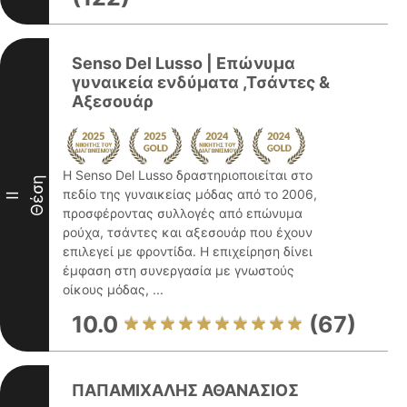
Senso Del Lusso | Επώνυμα
γυναικεία ενδύματα ,Τσάντες &
Αξεσουάρ
Η Senso Del Lusso δραστηριοποιείται στο
Θέση
πεδίο της γυναικείας μόδας από το 2006,
II
προσφέροντας συλλογές από επώνυμα
ρούχα, τσάντες και αξεσουάρ που έχουν
επιλεγεί με φροντίδα. Η επιχείρηση δίνει
έμφαση στη συνεργασία με γνωστούς
οίκους μόδας, ...
10.0
(67)
ΠΑΠΑΜΙΧΑΛΗΣ ΑΘΑΝΑΣΙΟΣ