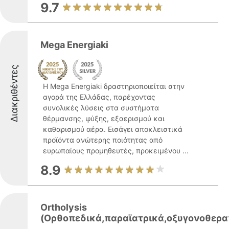
9.7
Mega Energiaki
Διακριθέντες
Η Mega Energiaki δραστηριοποιείται στην
αγορά της Ελλάδας, παρέχοντας
συνολικές λύσεις στα συστήματα
θέρμανσης, ψύξης, εξαερισμού και
καθαρισμού αέρα. Εισάγει αποκλειστικά
προϊόντα ανώτερης ποιότητας από
ευρωπαίους προμηθευτές, προκειμένου ...
8.9
Ortholysis
(Ορθοπεδικά,παραϊατρικά,οξυγονοθερα