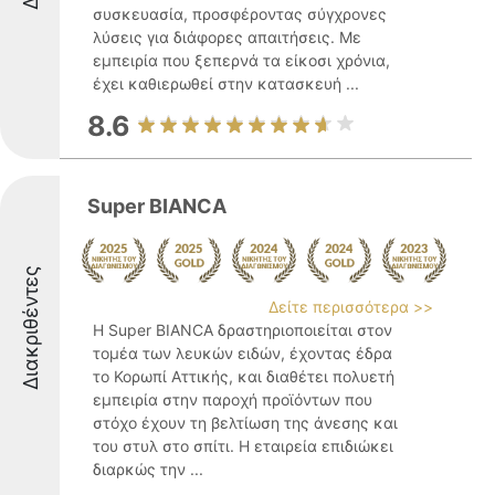
συσκευασία, προσφέροντας σύγχρονες
λύσεις για διάφορες απαιτήσεις. Με
εμπειρία που ξεπερνά τα είκοσι χρόνια,
έχει καθιερωθεί στην κατασκευή ...
8.6
Super BIANCA
Διακριθέντες
Δείτε περισσότερα >>
Η Super BIANCA δραστηριοποιείται στον
τομέα των λευκών ειδών, έχοντας έδρα
το Κορωπί Αττικής, και διαθέτει πολυετή
εμπειρία στην παροχή προϊόντων που
στόχο έχουν τη βελτίωση της άνεσης και
του στυλ στο σπίτι. Η εταιρεία επιδιώκει
διαρκώς την ...