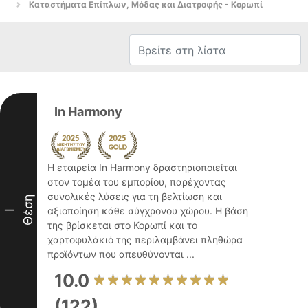
Καταστήματα Επίπλων, Μόδας και Διατροφής - Κορωπί
In Harmony
Η εταιρεία In Harmony δραστηριοποιείται
στον τομέα του εμπορίου, παρέχοντας
συνολικές λύσεις για τη βελτίωση και
Θέση
αξιοποίηση κάθε σύγχρονου χώρου. Η βάση
I
της βρίσκεται στο Κορωπί και το
χαρτοφυλάκιό της περιλαμβάνει πληθώρα
προϊόντων που απευθύνονται ...
10.0
(122)