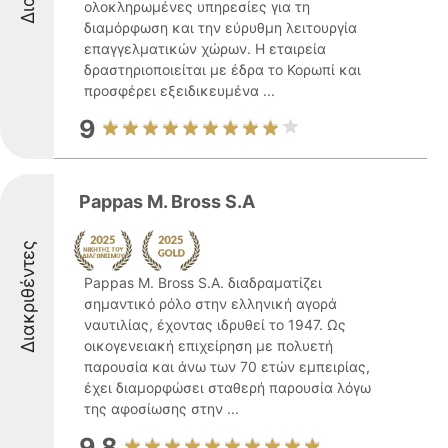
ολοκληρωμένες υπηρεσίες για τη
διαμόρφωση και την εύρυθμη λειτουργία
επαγγελματικών χώρων. Η εταιρεία
δραστηριοποιείται με έδρα το Κορωπί και
προσφέρει εξειδικευμένα ...
9
Pappas M. Bross S.A
Διακριθέντες
Pappas M. Bross S.A. διαδραματίζει
σημαντικό ρόλο στην ελληνική αγορά
ναυτιλίας, έχοντας ιδρυθεί το 1947. Ως
οικογενειακή επιχείρηση με πολυετή
παρουσία και άνω των 70 ετών εμπειρίας,
έχει διαμορφώσει σταθερή παρουσία λόγω
της αφοσίωσης στην ...
9.8