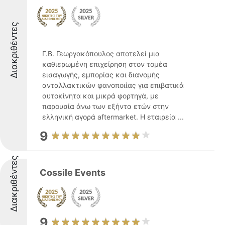
Διακριθέντες
Γ.Β. Γεωργακόπουλος αποτελεί μια
καθιερωμένη επιχείρηση στον τομέα
εισαγωγής, εμπορίας και διανομής
ανταλλακτικών φανοποιίας για επιβατικά
αυτοκίνητα και μικρά φορτηγά, με
παρουσία άνω των εξήντα ετών στην
ελληνική αγορά aftermarket. Η εταιρεία ...
9
Διακριθέντες
Cossile Events
9