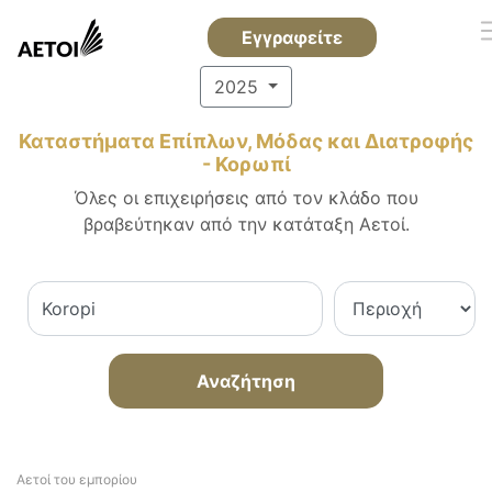
Εγγραφείτε
2025
Καταστήματα Επίπλων, Μόδας και Διατροφής
- Κορωπί
Όλες οι επιχειρήσεις από τον κλάδο που
βραβεύτηκαν από την κατάταξη Αετοί.
Αναζήτηση
Αετοί του εμπορίου