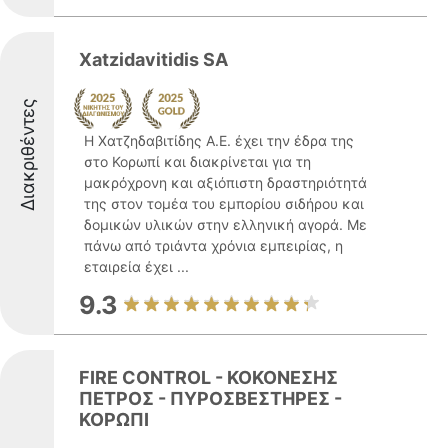
Xatzidavitidis SA
Διακριθέντες
Η Χατζηδαβιτίδης Α.Ε. έχει την έδρα της
στο Κορωπί και διακρίνεται για τη
μακρόχρονη και αξιόπιστη δραστηριότητά
της στον τομέα του εμπορίου σιδήρου και
δομικών υλικών στην ελληνική αγορά. Με
πάνω από τριάντα χρόνια εμπειρίας, η
εταιρεία έχει ...
9.3
FIRE CONTROL - ΚΟΚΟΝΕΣΗΣ
ΠΕΤΡΟΣ - ΠΥΡΟΣΒΕΣΤΗΡΕΣ -
ΚΟΡΩΠΙ