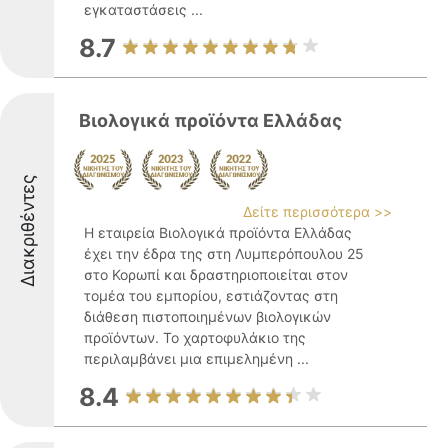
εγκαταστάσεις ...
8.7
Βιολογικά προϊόντα Ελλάδας
Διακριθέντες
Δείτε περισσότερα >>
Η εταιρεία Βιολογικά προϊόντα Ελλάδας
έχει την έδρα της στη Λυμπερόπουλου 25
στο Κορωπί και δραστηριοποιείται στον
τομέα του εμπορίου, εστιάζοντας στη
διάθεση πιστοποιημένων βιολογικών
προϊόντων. Το χαρτοφυλάκιο της
περιλαμβάνει μια επιμελημένη ...
8.4