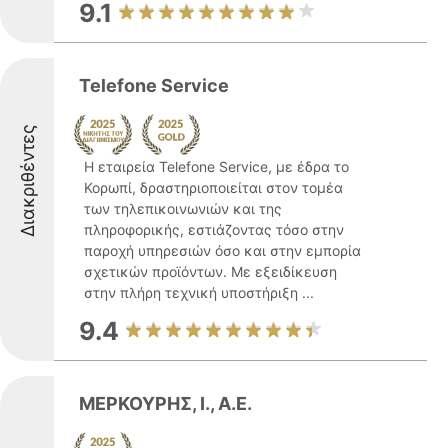
9.1
Telefone Service
Διακριθέντες
Η εταιρεία Telefone Service, με έδρα το
Κορωπί, δραστηριοποιείται στον τομέα
των τηλεπικοινωνιών και της
πληροφορικής, εστιάζοντας τόσο στην
παροχή υπηρεσιών όσο και στην εμπορία
σχετικών προϊόντων. Με εξειδίκευση
στην πλήρη τεχνική υποστήριξη ...
9.4
ΜΕΡΚΟΥΡΗΣ, Ι., Α.Ε.