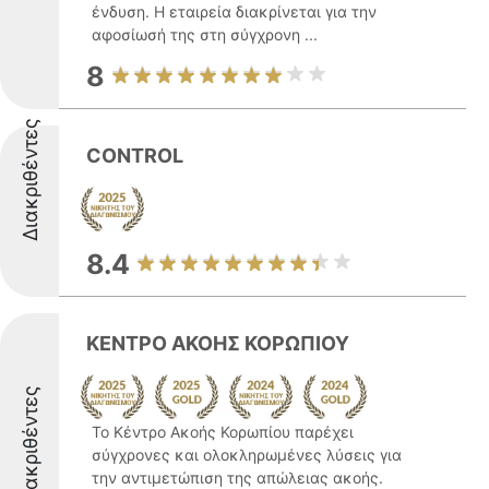
ένδυση. Η εταιρεία διακρίνεται για την
αφοσίωσή της στη σύγχρονη ...
8
Διακριθέντες
CONTROL
8.4
ΚΕΝΤΡΟ ΑΚΟΗΣ ΚΟΡΩΠΙΟΥ
Διακριθέντες
Το Κέντρο Ακοής Κορωπίου παρέχει
σύγχρονες και ολοκληρωμένες λύσεις για
την αντιμετώπιση της απώλειας ακοής.