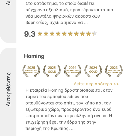
Στο κατάστημα, το οποίο διαθέτει
σύγχρονο εξοπλισμό, προσφέρονται τα πιο
νέα μοντέλα ψηφιακών ακουστικών
βαρηκοΐας, σχεδιασμένα να ...
9.3
Homing
Διακριθέντες
Δείτε περισσότερα >>
Η εταιρεία Homing δραστηριοποιείται στον
τομέα του εμπορίου ειδών που
απευθύνονται στο σπίτι, τον κήπο και τον
εξωτερικό χώρο, προσφέροντας ένα ευρύ
φάσμα προϊόντων στην ελληνική αγορά. Η
επιχείρηση έχει την έδρα της στην
περιοχή της Κρωπίας, ...