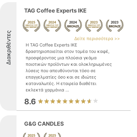
TAG Coffee Experts IKE
Διακριθέντες
Δείτε περισσότερα >>
Η TAG Coffee Experts ΙΚΕ
δραστηριοποιείται στον τομέα του καφέ,
προσφέροντας μια πλούσια γκάμα
ποιοτικών προϊόντων και ολοκληρωμένες
λύσεις που απευθύνονται τόσο σε
επαγγελματίες όσο και σε ιδιώτες
καταναλωτές. Η εταιρεία διαθέτει
εκλεκτά χαρμάνια ...
8.6
G&G CANDLES