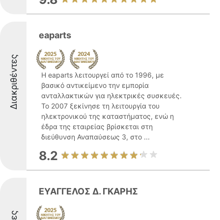
eaparts
Διακριθέντες
Η eaparts λειτουργεί από το 1996, με
βασικό αντικείμενο την εμπορία
ανταλλακτικών για ηλεκτρικές συσκευές.
Το 2007 ξεκίνησε τη λειτουργία του
ηλεκτρονικού της καταστήματος, ενώ η
έδρα της εταιρείας βρίσκεται στη
διεύθυνση Αναπαύσεως 3, στο ...
8.2
ΕΥΑΓΓΕΛΟΣ Δ. ΓΚΑΡΗΣ