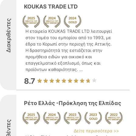
KOUKAS TRADE LTD
Διακριθέντες
Η εταιρεία KOUKAS TRADE LTD λειτουργεί
στον τομέα του εμπορίου από το 1993, με
έδρα το Κορωπί στην περιοχή της Αττικής.
Η δραστηριότητά της εστιάζεται στην
προμήθεια ειδών για οικιακό και
επαγγελματικό εξοπλισμό, όπως και
προϊόντων καθαριότητας. ...
8.7
Ρέτο Ελλάς -Πρόκληση της Ελπίδας
Δείτε περισσότερα >>