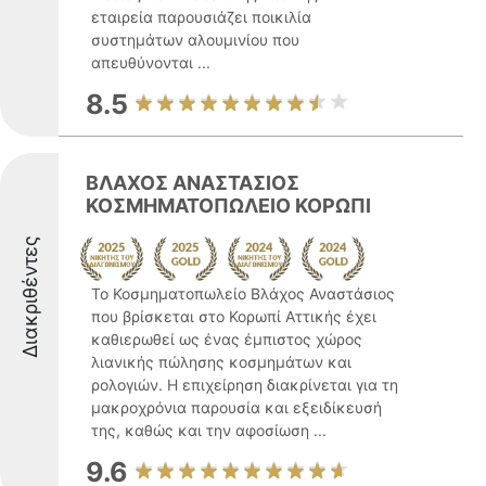
εταιρεία παρουσιάζει ποικιλία
συστημάτων αλουμινίου που
απευθύνονται ...
8.5
ΒΛΑΧΟΣ ΑΝΑΣΤΑΣΙΟΣ
ΚΟΣΜΗΜΑΤΟΠΩΛΕΙΟ ΚΟΡΩΠΙ
Διακριθέντες
Το Κοσμηματοπωλείο Βλάχος Αναστάσιος
που βρίσκεται στο Κορωπί Αττικής έχει
καθιερωθεί ως ένας έμπιστος χώρος
λιανικής πώλησης κοσμημάτων και
ρολογιών. Η επιχείρηση διακρίνεται για τη
μακροχρόνια παρουσία και εξειδίκευσή
της, καθώς και την αφοσίωση ...
9.6