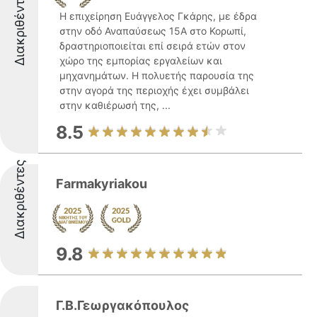
Διακριθέντες
Η επιχείρηση Ευάγγελος Γκάρης, με έδρα
στην οδό Αναπαύσεως 15Α στο Κορωπί,
δραστηριοποιείται επί σειρά ετών στον
χώρο της εμπορίας εργαλείων και
μηχανημάτων. Η πολυετής παρουσία της
στην αγορά της περιοχής έχει συμβάλει
στην καθιέρωσή της, ...
8.5
Διακριθέντες
Farmakyriakou
9.8
Γ.Β.Γεωργακόπουλος