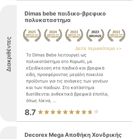
Dimas bebe παιδικο-βρεφικο
πολυκαταστημα
Διακριθέντες
Δείτε περισσότερα >>
Το Dimas Bebe λειτουργεί ως
πολυκατάστημα στο Κορωπί, με
εξειδίκευση στα παιδικά και βρεφικά
είδη, προσφέροντας μεγάλη ποικιλία
προϊόντων για τις ανάγκες των γονέων
και των παιδιών. Στο κατάστημα
διατίθενται ανθεκτικά βρεφικά έπιπλα,
όπως λίκνα, ...
8.7
Decorex Mega Αποθήκη Χονδρικής