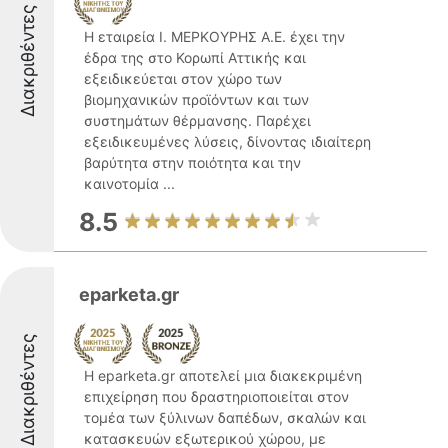
Διακριθέντες
Η εταιρεία Ι. ΜΕΡΚΟΥΡΗΣ Α.Ε. έχει την
έδρα της στο Κορωπί Αττικής και
εξειδικεύεται στον χώρο των
βιομηχανικών προϊόντων και των
συστημάτων θέρμανσης. Παρέχει
εξειδικευμένες λύσεις, δίνοντας ιδιαίτερη
βαρύτητα στην ποιότητα και την
καινοτομία ...
8.5
eparketa.gr
Διακριθέντες
Η eparketa.gr αποτελεί μια διακεκριμένη
επιχείρηση που δραστηριοποιείται στον
τομέα των ξύλινων δαπέδων, σκαλών και
κατασκευών εξωτερικού χώρου, με