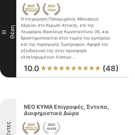
Η επιχείρηση Παπαμιχάλης Αθανάσιος
εδρεύει στο Κορωπί Αττικής, επί της
Θέση
Λεωφόρου Βασιλέως Κωνσταντίνου 36, και
III
δραστηριοποιείται στον τομέα του εμπορίου
και της παραγωγής ζωοτροφών. Αφορά την
εξειδίκευσή της στην προσφορά
ολοκληρωμένων λύσεων ...
10.0
(48)
ΝΕΟ ΚΥΜΑ Επιγραφές, Έντυπα,
Διαφημιστικά Δώρα