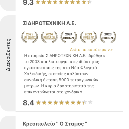
9.3
ΣΙΔΗΡΟΤΕΧΝΙΚΗ Α.Ε.
Διακριθέντες
Δείτε περισσότερα >>
Η εταιρεία ΣΙΔΗΡΟΤΕΧΝΙΚΗ Α.Ε. ιδρύθηκε
το 2003 και λειτουργεί στις ιδιόκτητες
εγκαταστάσεις της στα Νέα Φλογητά
Χαλκιδικής, οι οποίες καλύπτουν
συνολική έκταση 8000 τετραγωνικών
μέτρων. Η κύρια δραστηριότητά της
επικεντρώνεται στο χονδρικό ...
8.4
Κρεοπωλείο '' Ο Σταμος ''