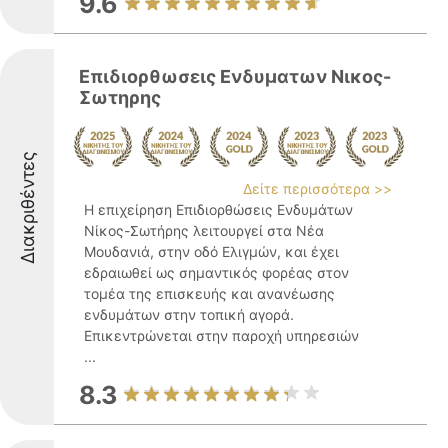
9.6
Επιδιορθωσεις Ενδυματων Νικος-
Σωτηρης
Διακριθέντες
Δείτε περισσότερα >>
Η επιχείρηση Επιδιορθώσεις Ενδυμάτων
Νίκος-Σωτήρης λειτουργεί στα Νέα
Μουδανιά, στην οδό Ελιγμών, και έχει
εδραιωθεί ως σημαντικός φορέας στον
τομέα της επισκευής και ανανέωσης
ενδυμάτων στην τοπική αγορά.
Επικεντρώνεται στην παροχή υπηρεσιών
...
8.3