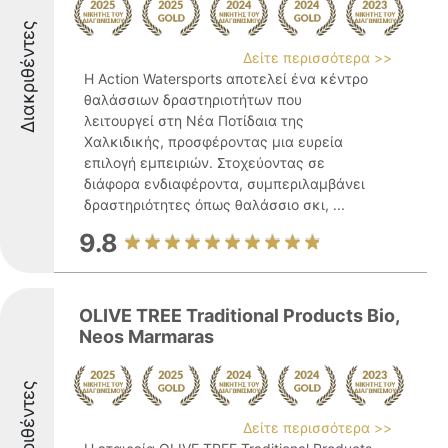
Διακριθέντες
Δείτε περισσότερα >>
Η Action Watersports αποτελεί ένα κέντρο
θαλάσσιων δραστηριοτήτων που
λειτουργεί στη Νέα Ποτίδαια της
Χαλκιδικής, προσφέροντας μια ευρεία
επιλογή εμπειριών. Στοχεύοντας σε
διάφορα ενδιαφέροντα, συμπεριλαμβάνει
δραστηριότητες όπως θαλάσσιο σκι, ...
9.8
OLIVE TREE Traditional Products Bio,
Neos Marmaras
Διακριθέντες
Δείτε περισσότερα >>