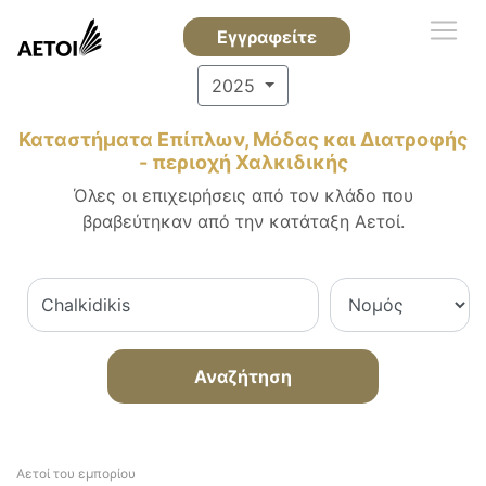
Εγγραφείτε
2025
Καταστήματα Επίπλων, Μόδας και Διατροφής
- περιοχή Χαλκιδικής
Όλες οι επιχειρήσεις από τον κλάδο που
βραβεύτηκαν από την κατάταξη Αετοί.
Αναζήτηση
Αετοί του εμπορίου