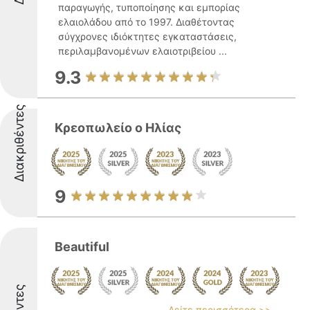
παραγωγής, τυποποίησης και εμπορίας
ελαιολάδου από το 1997. Διαθέτοντας
σύγχρονες ιδιόκτητες εγκαταστάσεις,
περιλαμβανομένων ελαιοτριβείου ...
9.3
Διακριθέντες
Κρεοπωλείο ο Ηλίας
9
Beautiful
Δείτε περισσότερα >>