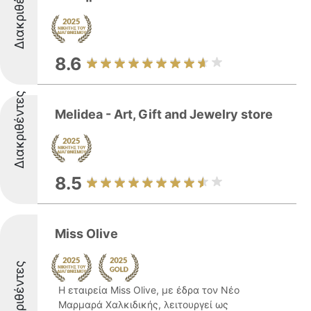
Διακριθέντες
8.6
Διακριθέντες
Melidea - Art, Gift and Jewelry store
8.5
Miss Olive
Διακριθέντες
Η εταιρεία Miss Olive, με έδρα τον Νέο
Μαρμαρά Χαλκιδικής, λειτουργεί ως