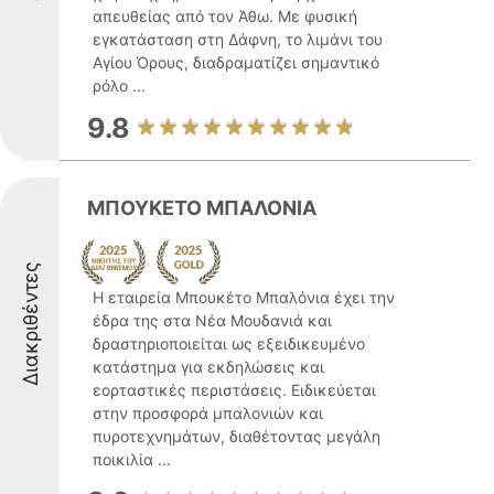
απευθείας από τον Άθω. Με φυσική
εγκατάσταση στη Δάφνη, το λιμάνι του
Αγίου Όρους, διαδραματίζει σημαντικό
ρόλο ...
9.8
ΜΠΟΥΚΕΤΟ ΜΠΑΛΟΝΙΑ
Διακριθέντες
Η εταιρεία Μπουκέτο Μπαλόνια έχει την
έδρα της στα Νέα Μουδανιά και
δραστηριοποιείται ως εξειδικευμένο
κατάστημα για εκδηλώσεις και
εορταστικές περιστάσεις. Ειδικεύεται
στην προσφορά μπαλονιών και
πυροτεχνημάτων, διαθέτοντας μεγάλη
ποικιλία ...