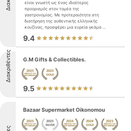
είναι γνωστή ως ένας ιδιαίτερος
προορισμός στον τομέα της
γαστρονομίας. Με προτεραιότητα στη
διατήρηση της αυθεντικής ελληνικής
κουζίνας, προσφέρει μια ευρεία γκάμα ...
9.4
Διακριθέντες
G.M Gifts & Collectibles.
9.5
Bazaar Supermarket Oikonomou