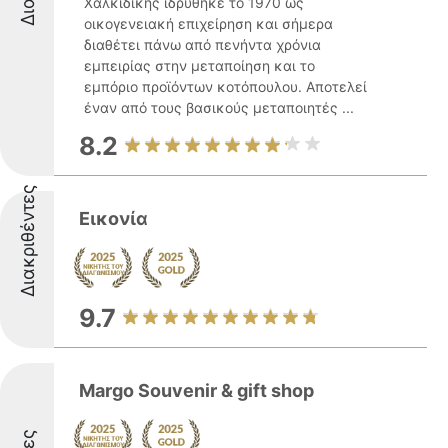
Χαλκιδικής ιδρύθηκε το 1970 ως
οικογενειακή επιχείρηση και σήμερα
διαθέτει πάνω από πενήντα χρόνια
εμπειρίας στην μεταποίηση και το
εμπόριο προϊόντων κοτόπουλου. Αποτελεί
έναν από τους βασικούς μεταποιητές ...
8.2
Διακριθέντες
Εικονία
9.7
Margo Souvenir & gift shop