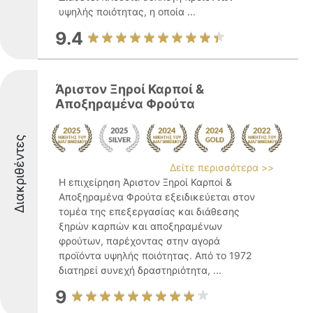
υψηλής ποιότητας, η οποία ...
9.4
Άριστον Ξηροί Καρποί &
Αποξηραμένα Φρούτα
Διακριθέντες
Δείτε περισσότερα >>
Η επιχείρηση Άριστον Ξηροί Καρποί &
Αποξηραμένα Φρούτα εξειδικεύεται στον
τομέα της επεξεργασίας και διάθεσης
ξηρών καρπών και αποξηραμένων
φρούτων, παρέχοντας στην αγορά
προϊόντα υψηλής ποιότητας. Από το 1972
διατηρεί συνεχή δραστηριότητα, ...
9