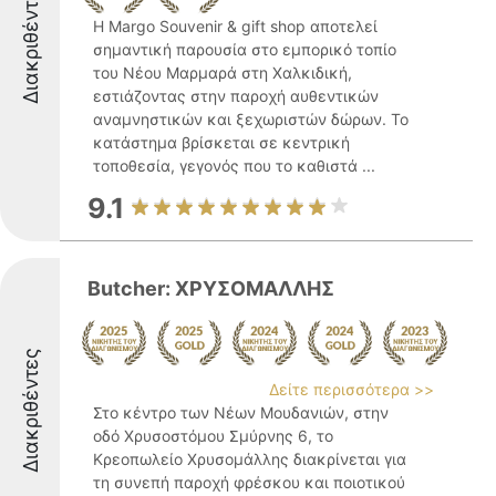
Διακριθέντες
Η Margo Souvenir & gift shop αποτελεί
σημαντική παρουσία στο εμπορικό τοπίο
του Νέου Μαρμαρά στη Χαλκιδική,
εστιάζοντας στην παροχή αυθεντικών
αναμνηστικών και ξεχωριστών δώρων. Το
κατάστημα βρίσκεται σε κεντρική
τοποθεσία, γεγονός που το καθιστά ...
9.1
Butcher: ΧΡΥΣΟΜΑΛΛΗΣ
Διακριθέντες
Δείτε περισσότερα >>
Στο κέντρο των Νέων Μουδανιών, στην
οδό Χρυσοστόμου Σμύρνης 6, το
Κρεοπωλείο Χρυσομάλλης διακρίνεται για
τη συνεπή παροχή φρέσκου και ποιοτικού