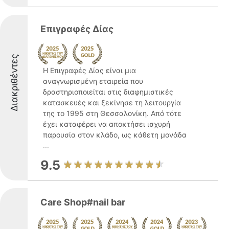
Επιγραφές Δίας
Διακριθέντες
Η Επιγραφές Δίας είναι μια
αναγνωρισμένη εταιρεία που
δραστηριοποιείται στις διαφημιστικές
κατασκευές και ξεκίνησε τη λειτουργία
της το 1995 στη Θεσσαλονίκη. Από τότε
έχει καταφέρει να αποκτήσει ισχυρή
παρουσία στον κλάδο, ως κάθετη μονάδα
...
9.5
Care Shop#nail bar