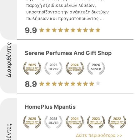
παροχή εξειδικευμένων λύσεων,
υποστηρίζοντας την ανάπτυξη δικτύων
πωλήσεων και πραγματοποιώντας ...
9.9
Διακριθέντες
Serene Perfumes And Gift Shop
8.9
HomePlus Mpantis
Δείτε περισσότερα >>