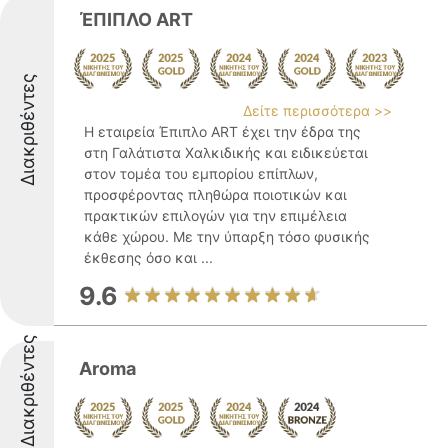
ΈΠΙΠΛΟ ART
Διακριθέντες
Δείτε περισσότερα >>
Η εταιρεία Έπιπλο ART έχει την έδρα της
στη Γαλάτιστα Χαλκιδικής και ειδικεύεται
στον τομέα του εμπορίου επίπλων,
προσφέροντας πληθώρα ποιοτικών και
πρακτικών επιλογών για την επιμέλεια
κάθε χώρου. Με την ύπαρξη τόσο φυσικής
έκθεσης όσο και ...
9.6
Διακριθέντες
Aroma