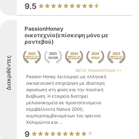
9.5
PassionHoney
οικοτεχνία(επίσκεψη μόνο με
ραντεβού)
Διακριθέντες
Δείτε περισσότερα >>
Passion Honey λειτουργεί ως ελληνική
οικογενειακή επιχείρηση με ιδιαίτερη
αφοσίωση στη φύση και την ποιοτική
διαβίωση. Η εταιρεία διατηρεί
μελισσοκομεία σε προστατευόμενα
περιβάλλοντα Natura 2000,
συμπεριλαμβανομένων του ορεινού
Χολομώντα και ...
9