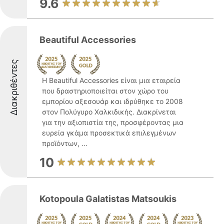
9.6
Beautiful Accessories
Διακριθέντες
Η Beautiful Accessories είναι μια εταιρεία
που δραστηριοποιείται στον χώρο του
εμπορίου αξεσουάρ και ιδρύθηκε το 2008
στον Πολύγυρο Χαλκιδικής. Διακρίνεται
για την αξιοπιστία της, προσφέροντας μια
ευρεία γκάμα προσεκτικά επιλεγμένων
προϊόντων, ...
10
Kotopoula Galatistas Matsoukis