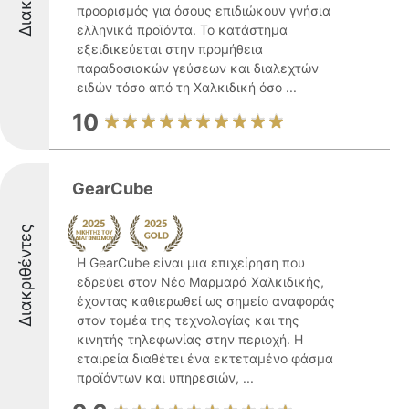
προορισμός για όσους επιδιώκουν γνήσια
ελληνικά προϊόντα. Το κατάστημα
εξειδικεύεται στην προμήθεια
παραδοσιακών γεύσεων και διαλεχτών
ειδών τόσο από τη Χαλκιδική όσο ...
10
GearCube
Διακριθέντες
Η GearCube είναι μια επιχείρηση που
εδρεύει στον Νέο Μαρμαρά Χαλκιδικής,
έχοντας καθιερωθεί ως σημείο αναφοράς
στον τομέα της τεχνολογίας και της
κινητής τηλεφωνίας στην περιοχή. Η
εταιρεία διαθέτει ένα εκτεταμένο φάσμα
προϊόντων και υπηρεσιών, ...