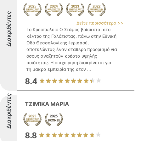
Διακριθέντες
Δείτε περισσότερα >>
Το Κρεοπωλείο Ο Στάμος βρίσκεται στο
κέντρο της Γαλάτιστας, πάνω στην Εθνική
Οδό Θεσσαλονίκης-Ιερισσού,
αποτελώντας έναν σταθερό προορισμό για
όσους αναζητούν κρέατα υψηλής
ποιότητας. Η επιχείρηση διακρίνεται για
τη μακρά εμπειρία της στον ...
8.4
Διακριθέντες
ΤΖΙΜΊΚΑ ΜΑΡΙΑ
8.8