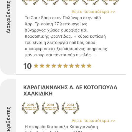
Διακριθέντες
Δείτε περισσότερα >>
Το Care Shop στον Πολύγυρο στην οδό
Χαρ. Τρικούπη 27 λειτουργεί ως
σύγχρονος χώρος ομορφιάς και
προσωπικής φροντίδας. Η κύρια εστίασή
του είναι η λειτουργία nail bar, όπου
προσφέρονται εξειδικευμένες υπηρεσίες
μανικιούρ και πεντικιούρ υψηλής ...
10
ΚΑΡΑΓΙΑΝΝΑΚΗΣ Α. ΑΕ ΚΟΤΟΠΟΥΛΑ
ΧΑΛΚΙΔΙΚΗ
Διακριθέντες
Δείτε περισσότερα >>
Η εταιρεία Κοτόπουλα Καραγιαννάκη