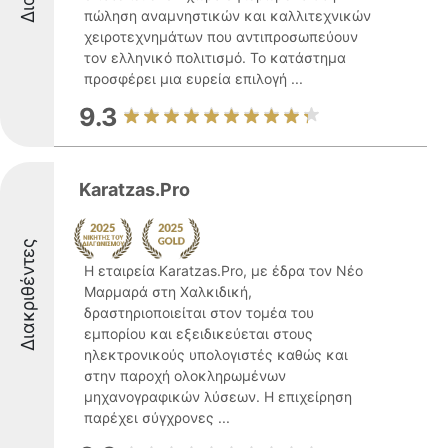
πώληση αναμνηστικών και καλλιτεχνικών
χειροτεχνημάτων που αντιπροσωπεύουν
τον ελληνικό πολιτισμό. Το κατάστημα
προσφέρει μια ευρεία επιλογή ...
9.3
Karatzas.Pro
Διακριθέντες
Η εταιρεία Karatzas.Pro, με έδρα τον Νέο
Μαρμαρά στη Χαλκιδική,
δραστηριοποιείται στον τομέα του
εμπορίου και εξειδικεύεται στους
ηλεκτρονικούς υπολογιστές καθώς και
στην παροχή ολοκληρωμένων
μηχανογραφικών λύσεων. Η επιχείρηση
παρέχει σύγχρονες ...