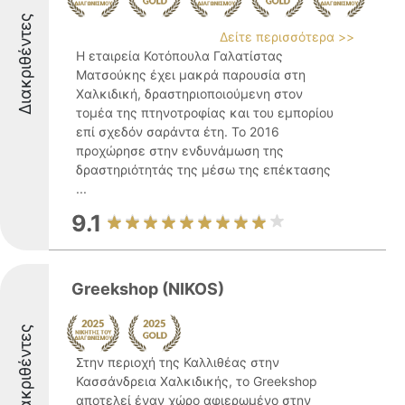
Διακριθέντες
Δείτε περισσότερα >>
Η εταιρεία Κοτόπουλα Γαλατίστας
Ματσούκης έχει μακρά παρουσία στη
Χαλκιδική, δραστηριοποιούμενη στον
τομέα της πτηνοτροφίας και του εμπορίου
επί σχεδόν σαράντα έτη. Το 2016
προχώρησε στην ενδυνάμωση της
δραστηριότητάς της μέσω της επέκτασης
...
9.1
Greekshop (NIKOS)
Διακριθέντες
Στην περιοχή της Καλλιθέας στην
Κασσάνδρεια Χαλκιδικής, το Greekshop
αποτελεί έναν χώρο αφιερωμένο στην