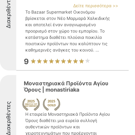
Διακριθέντες
Δείτε περισσότερα >>
Το Bazaar Supermarket Οικονόμου
βρίσκεται στον Νέο Μαρμαρά Χαλκιδικής
και αποτελεί έναν αναγνωρισμένο
προορισμό στον χώρο του εμπορίου. Το
κατάστημα διαθέτει πλούσια ποικιλία
ποιοτικών προϊόντων που καλύπτουν τις
καθημερινές ανάγκες του κοινού. ...
9
Μοναστηριακά Προϊόντα Αγίου
Όρους | monastiriaka
Διακριθέντες
Η εταιρεία Μοναστηριακά Προϊόντα Αγίου
Όρους διαθέτει μια ευρεία συλλογή
αυθεντικών προϊόντων και
χειροτεχνημάτων που προέρχονται