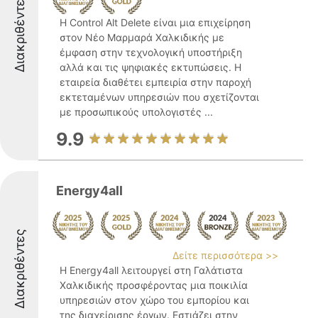
Διακριθέντες
Η Control Alt Delete είναι μια επιχείρηση
στον Νέο Μαρμαρά Χαλκιδικής με
έμφαση στην τεχνολογική υποστήριξη
αλλά και τις ψηφιακές εκτυπώσεις. Η
εταιρεία διαθέτει εμπειρία στην παροχή
εκτεταμένων υπηρεσιών που σχετίζονται
με προσωπικούς υπολογιστές ...
9.9
Energy4all
Διακριθέντες
Δείτε περισσότερα >>
Η Energy4all λειτουργεί στη Γαλάτιστα
Χαλκιδικής προσφέροντας μια ποικιλία
υπηρεσιών στον χώρο του εμπορίου και
της διαχείρισης έργων. Εστιάζει στην