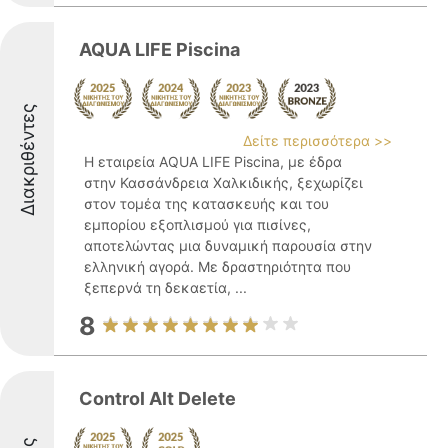
AQUA LIFE Piscina
Διακριθέντες
Δείτε περισσότερα >>
Η εταιρεία AQUA LIFE Piscina, με έδρα
στην Κασσάνδρεια Χαλκιδικής, ξεχωρίζει
στον τομέα της κατασκευής και του
εμπορίου εξοπλισμού για πισίνες,
αποτελώντας μια δυναμική παρουσία στην
ελληνική αγορά. Με δραστηριότητα που
ξεπερνά τη δεκαετία, ...
8
Control Alt Delete