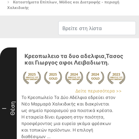
Καταστήματα Επίπλων, Μόδας και Διατροφής - περιοχή
Χαλκιδικής
Κρεοπωλειο τα δυο αδελφια,Τασος
και Γιωργος αφοι Λειβαδιωτη.
Δείτε περισσότερα >>
Το Κρεοπωλείο Τα Δύο Αδέλφια εδρεύει στον
Θέση
Νέο Μαρμαρά Χαλκιδικής και διακρίνεται
I
ως σημείο προορισμού για ποιοτικά κρέατα.
Η εταιρεία δίνει έμφαση στην ποιότητα,
προσφέροντας μια ευρεία γκάμα φρέσκων
και τοπικών προϊόντων. Η επιλογή
διαθέσιμων ...