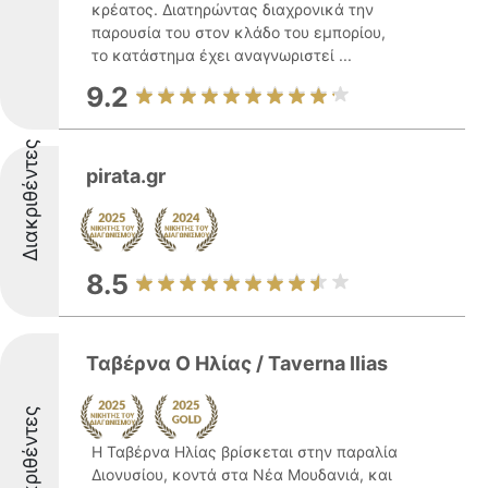
κρέατος. Διατηρώντας διαχρονικά την
παρουσία του στον κλάδο του εμπορίου,
το κατάστημα έχει αναγνωριστεί ...
9.2
Διακριθέντες
pirata.gr
8.5
Ταβέρνα Ο Ηλίας / Taverna Ilias
Διακριθέντες
Η Ταβέρνα Ηλίας βρίσκεται στην παραλία
Διονυσίου, κοντά στα Νέα Μουδανιά, και