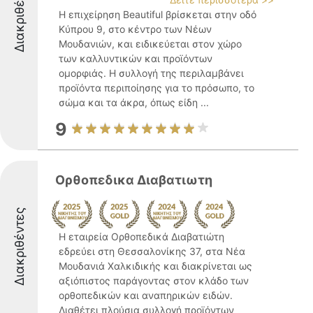
Διακριθέντες
Η επιχείρηση Beautiful βρίσκεται στην οδό
Κύπρου 9, στο κέντρο των Νέων
Μουδανιών, και ειδικεύεται στον χώρο
των καλλυντικών και προϊόντων
ομορφιάς. Η συλλογή της περιλαμβάνει
προϊόντα περιποίησης για το πρόσωπο, το
σώμα και τα άκρα, όπως είδη ...
9
Oρθοπεδικα Διαβατιωτη
Διακριθέντες
Η εταιρεία Ορθοπεδικά Διαβατιώτη
εδρεύει στη Θεσσαλονίκης 37, στα Νέα
Μουδανιά Χαλκιδικής και διακρίνεται ως
αξιόπιστος παράγοντας στον κλάδο των
ορθοπεδικών και αναπηρικών ειδών.
Διαθέτει πλούσια συλλογή προϊόντων