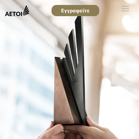
Εγγραφείτε