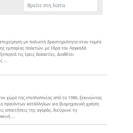
 επιχείρηση με πολυετή δραστηριότητα στον τομέα
της εμπορίας παλετών, με έδρα τον Λαγκαδά
επερνά τις τρεις δεκαετίες. Διαθέτει
 ...
ον χώρο της επιπλοποιίας από το 1986, ξεκινώντας
ιο προϊόντων κατάλληλων για βιομηχανική χρήση.
ις απαιτήσεις της αγοράς, διεύρυνε τη
κευή ...