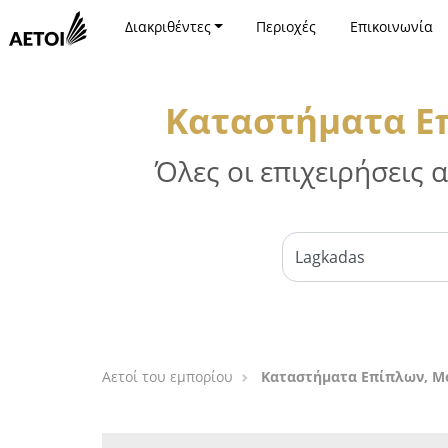
Διακριθέντες
Περιοχές
Επικοινωνία
Καταστήματα Επ
Όλες οι επιχειρήσεις
Αετοί του εμπορίου
Καταστήματα Επίπλων, Μό