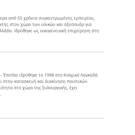
ερα από 55 χρόνια συγκεντρωμένης εμπειρίας,
κτης στον χώρο των υλικών και αξεσουάρ για
λλάδα. Ιδρύθηκε ως οικογενειακή επιχείρηση στη
 - Έπιπλα ιδρύθηκε το 1998 στο Κολχικό Λαγκαδά
αι στην κατασκευή και διακίνηση ποιοτικών
ότητα στο χώρο της ξυλουργικής, έχει
.