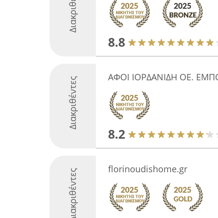
Διακριθέντες
8.8
ΑΦΟΙ ΙΟΡΔΑΝΙΔΗ ΟΕ. ΕΜΠ
Διακριθέντες
8.2
florinoudishome.gr
Διακριθέντες