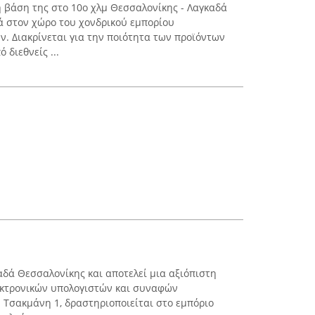
 βάση της στο 10ο χλμ Θεσσαλονίκης - Λαγκαδά
κά στον χώρο του χονδρικού εμπορίου
 Διακρίνεται για την ποιότητα των προϊόντων
 διεθνείς ...
αδά Θεσσαλονίκης και αποτελεί μια αξιόπιστη
εκτρονικών υπολογιστών και συναφών
 Τσακμάνη 1, δραστηριοποιείται στο εμπόριο