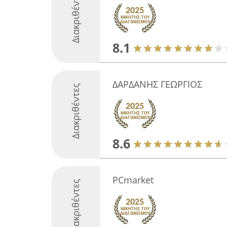
Διακριθέντες
8.1
ΔΑΡΔΑΝΗΣ ΓΕΩΡΓΙΟΣ
Διακριθέντες
8.6
PCmarket
Διακριθέντες