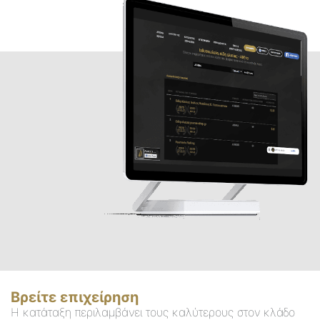
Βρείτε επιχείρηση
Η κατάταξη περιλαμβάνει τους καλύτερους στον κλάδο