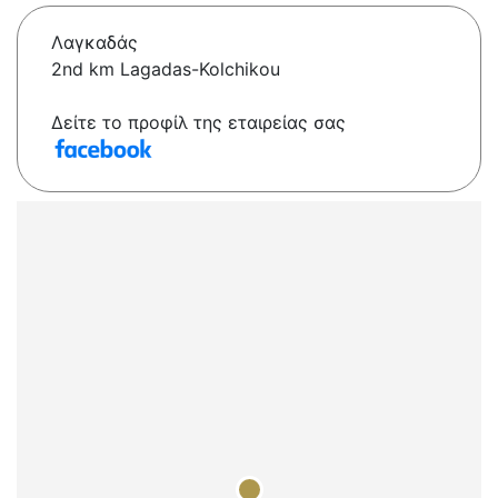
Λαγκαδάς
2nd km Lagadas-Kolchikou
Δείτε το προφίλ της εταιρείας σας