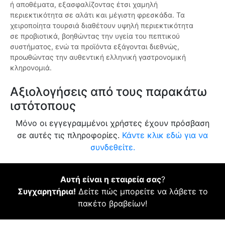
ή αποθέματα, εξασφαλίζοντας έτσι χαμηλή
περιεκτικότητα σε αλάτι και μέγιστη φρεσκάδα. Τα
χειροποίητα τουρσιά διαθέτουν υψηλή περιεκτικότητα
σε προβιοτικά, βοηθώντας την υγεία του πεπτικού
συστήματος, ενώ τα προϊόντα εξάγονται διεθνώς,
προωθώντας την αυθεντική ελληνική γαστρονομική
κληρονομιά.
Αξιολογήσεις από τους παρακάτω
ιστότοπους
Μόνο οι εγγεγραμμένοι χρήστες έχουν πρόσβαση
σε αυτές τις πληροφορίες.
Κάντε κλικ εδώ για να
συνδεθείτε.
Αυτή είναι η εταιρεία σας
?
Συγχαρητήρια!
Δείτε πώς μπορείτε να λάβετε το
πακέτο βραβείων!