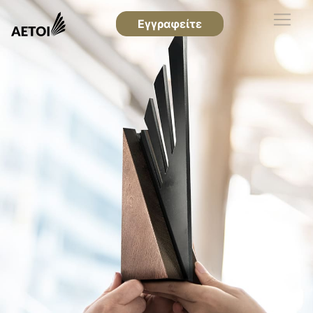
Εγγραφείτε