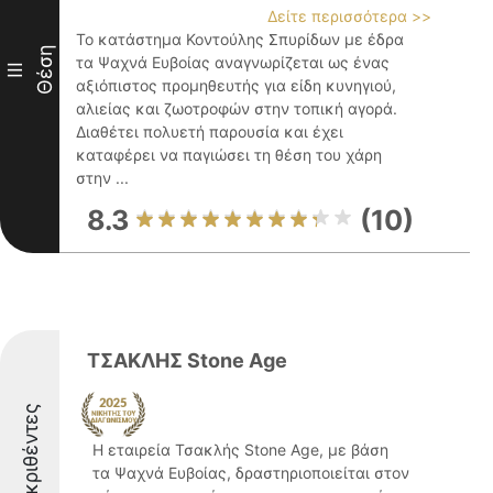
Δείτε περισσότερα >>
Το κατάστημα Κοντούλης Σπυρίδων με έδρα
Θέση
τα Ψαχνά Ευβοίας αναγνωρίζεται ως ένας
III
αξιόπιστος προμηθευτής για είδη κυνηγιού,
αλιείας και ζωοτροφών στην τοπική αγορά.
Διαθέτει πολυετή παρουσία και έχει
καταφέρει να παγιώσει τη θέση του χάρη
στην ...
8.3
(10)
ΤΣΑΚΛΗΣ Stone Age
Διακριθέντες
Η εταιρεία Τσακλής Stone Age, με βάση
τα Ψαχνά Ευβοίας, δραστηριοποιείται στον