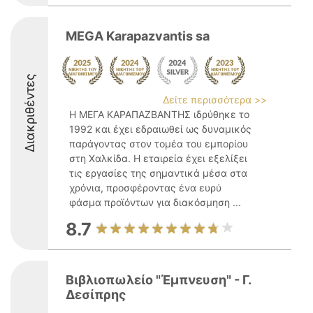
MEGA Karapazvantis sa
Διακριθέντες
Δείτε περισσότερα >>
Η ΜΕΓΑ ΚΑΡΑΠΑΖΒΑΝΤΗΣ ιδρύθηκε το
1992 και έχει εδραιωθεί ως δυναμικός
παράγοντας στον τομέα του εμπορίου
στη Χαλκίδα. Η εταιρεία έχει εξελίξει
τις εργασίες της σημαντικά μέσα στα
χρόνια, προσφέροντας ένα ευρύ
φάσμα προϊόντων για διακόσμηση ...
8.7
Βιβλιοπωλείο "Έμπνευση" - Γ.
Δεσίπρης