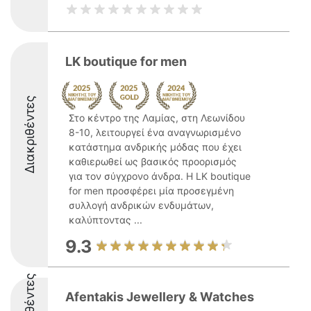
LK boutique for men
Διακριθέντες
Στο κέντρο της Λαμίας, στη Λεωνίδου
8-10, λειτουργεί ένα αναγνωρισμένο
κατάστημα ανδρικής μόδας που έχει
καθιερωθεί ως βασικός προορισμός
για τον σύγχρονο άνδρα. Η LK boutique
for men προσφέρει μία προσεγμένη
συλλογή ανδρικών ενδυμάτων,
καλύπτοντας ...
9.3
Afentakis Jewellery & Watches