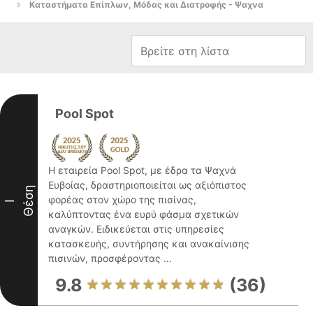
Καταστήματα Επίπλων, Μόδας και Διατροφής - Ψαχνα
Pool Spot
Η εταιρεία Pool Spot, με έδρα τα Ψαχνά
Ευβοίας, δραστηριοποιείται ως αξιόπιστος
Θέση
φορέας στον χώρο της πισίνας,
I
καλύπτοντας ένα ευρύ φάσμα σχετικών
αναγκών. Ειδικεύεται στις υπηρεσίες
κατασκευής, συντήρησης και ανακαίνισης
πισινών, προσφέροντας ...
9.8
(36)