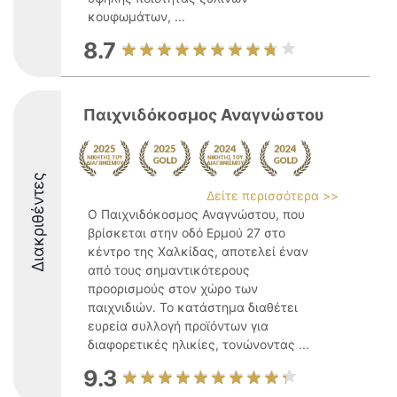
κουφωμάτων, ...
8.7
Παιχνιδόκοσμος Αναγνώστου
Διακριθέντες
Δείτε περισσότερα >>
Ο Παιχνιδόκοσμος Αναγνώστου, που
βρίσκεται στην οδό Ερμού 27 στο
κέντρο της Χαλκίδας, αποτελεί έναν
από τους σημαντικότερους
προορισμούς στον χώρο των
παιχνιδιών. Το κατάστημα διαθέτει
ευρεία συλλογή προϊόντων για
διαφορετικές ηλικίες, τονώνοντας ...
9.3