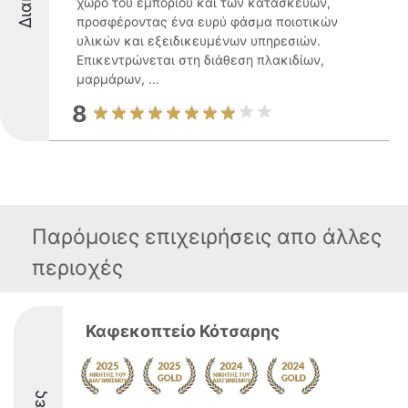
χώρο του εμπορίου και των κατασκευών,
προσφέροντας ένα ευρύ φάσμα ποιοτικών
υλικών και εξειδικευμένων υπηρεσιών.
Επικεντρώνεται στη διάθεση πλακιδίων,
μαρμάρων, ...
8
Παρόμοιες επιχειρήσεις απο άλλες
περιοχές
Καφεκοπτείο Κότσαρης