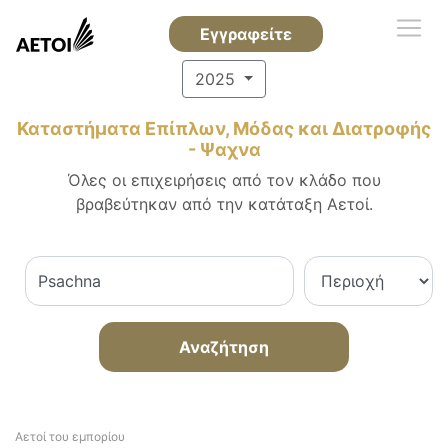
Εγγραφείτε
2025
Καταστήματα Επίπλων, Μόδας και Διατροφής
- Ψαχνα
Όλες οι επιχειρήσεις από τον κλάδο που
βραβεύτηκαν από την κατάταξη Αετοί.
Αναζήτηση
Αετοί του εμπορίου