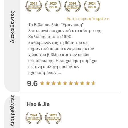
Διακριθέντες
Δείτε περισσότερα >>
Το Βιβλιοπωλείο "Έμπνευση"
λειτουργεί διαχρονικά στο κέντρο της
Χαλκίδας από το 1990,
καθιερώνοντας τη θέση του ως
σημαντικό σημείο αναφοράς στον
χώρο του βιβλίου και των ειδών
εκπαίδευσης. Η επιχείρηση παρέχει
εκτενή επιλογή προϊόντων,
σχεδιασμένων ...
9.6
Διακριθέντες
Hao & Jie