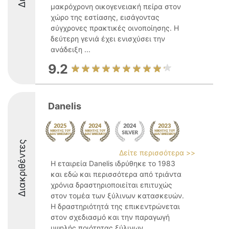
μακρόχρονη οικογενειακή πείρα στον
χώρο της εστίασης, εισάγοντας
σύγχρονες πρακτικές οινοποίησης. Η
δεύτερη γενιά έχει ενισχύσει την
ανάδειξη ...
9.2
Danelis
Διακριθέντες
Δείτε περισσότερα >>
Η εταιρεία Danelis ιδρύθηκε το 1983
και εδώ και περισσότερα από τριάντα
χρόνια δραστηριοποιείται επιτυχώς
στον τομέα των ξύλινων κατασκευών.
Η δραστηριότητά της επικεντρώνεται
στον σχεδιασμό και την παραγωγή
υψηλής ποιότητας ξύλινων