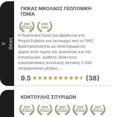
ΓΚΙΚΑΣ ΝΙΚΟΛΑΟΣ ΓΕΩΠΟΝΙΚΗ
ΓΩΝΙΑ
Η Γεωπονική Γωνία που βρίσκεται στα
Θέση
Ψαχνά Ευβοίας και λειτουργεί από το 1997,
II
δραστηριοποιείται ως ολοκληρωμένος
χώρος στον τομέα της γεωπονίας και της
κηποτεχνίας. Διαθέτει ιδιόκτητες
εγκαταστάσεις συνολικής έκτασης 5.500
τετραγωνικών μέτρων ...
9.5
(38)
ΚΟΝΤΟΥΛΗΣ ΣΠΥΡΙΔΩΝ