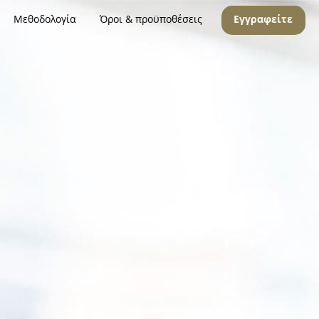
Μεθοδολογία
Όροι & προϋποθέσεις
Εγγραφείτε