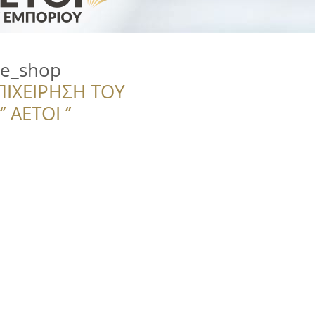
e_shop
ΠΙΧΕΙΡΗΣΗ ΤΟΥ
 ΑΕΤΟΙ ‘’