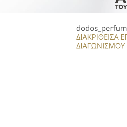
dodos_perfum
ΔΙΑΚΡΙΘΕΙΣΑ Ε
ΔΙΑΓΩΝΙΣΜΟΥ ‘’