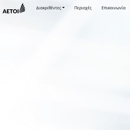
Διακριθέντες
Περιοχές
Επικοινωνία