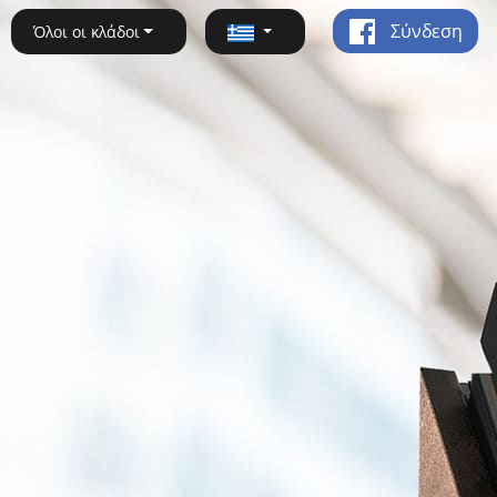
Σύνδεση
Όλοι οι κλάδοι