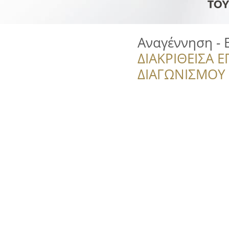
Αναγέννηση - 
ΔΙΑΚΡΙΘΕΙΣΑ Ε
ΔΙΑΓΩΝΙΣΜΟΥ ‘’