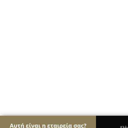
Αυτή είναι η εταιρεία σας?
Ελέ