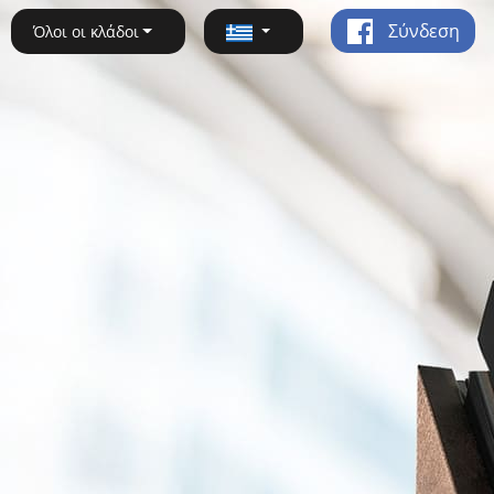
Σύνδεση
Όλοι οι κλάδοι