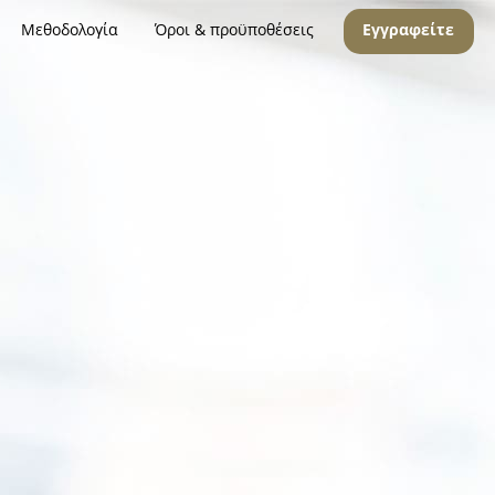
Μεθοδολογία
Όροι & προϋποθέσεις
Εγγραφείτε