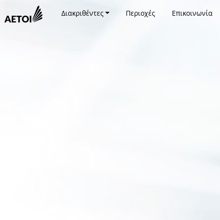
Διακριθέντες
Περιοχές
Επικοινωνία