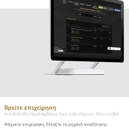
Βρείτε επιχείρηση
Η κατάταξη περιλαμβάνει τους καλύτερους στον κλάδο
Ψάχνετε επιχείρηση; Ελέγξτε τη μηχανή αναζήτησης.