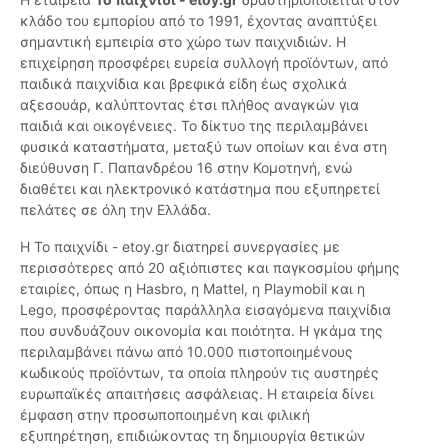
κλάδο του εμπορίου από το 1991, έχοντας αναπτύξει
σημαντική εμπειρία στο χώρο των παιχνιδιών. Η
επιχείρηση προσφέρει ευρεία συλλογή προϊόντων, από
παιδικά παιχνίδια και βρεφικά είδη έως σχολικά
αξεσουάρ, καλύπτοντας έτσι πλήθος αναγκών για
παιδιά και οικογένειες. Το δίκτυο της περιλαμβάνει
φυσικά καταστήματα, μεταξύ των οποίων και ένα στη
διεύθυνση Γ. Παπανδρέου 16 στην Κομοτηνή, ενώ
διαθέτει και ηλεκτρονικό κατάστημα που εξυπηρετεί
πελάτες σε όλη την Ελλάδα.
Η Το παιχνίδι - etoy.gr διατηρεί συνεργασίες με
περισσότερες από 20 αξιόπιστες και παγκοσμίου φήμης
εταιρίες, όπως η Hasbro, η Mattel, η Playmobil και η
Lego, προσφέροντας παράλληλα εισαγόμενα παιχνίδια
που συνδυάζουν οικονομία και ποιότητα. Η γκάμα της
περιλαμβάνει πάνω από 10.000 πιστοποιημένους
κωδικούς προϊόντων, τα οποία πληρούν τις αυστηρές
ευρωπαϊκές απαιτήσεις ασφάλειας. Η εταιρεία δίνει
έμφαση στην προσωποποιημένη και φιλική
εξυπηρέτηση, επιδιώκοντας τη δημιουργία θετικών