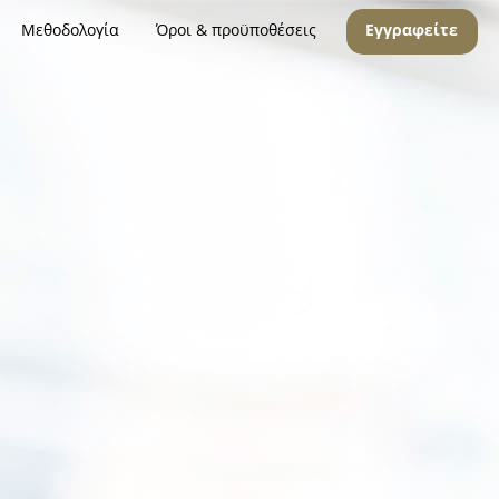
Μεθοδολογία
Όροι & προϋποθέσεις
Εγγραφείτε