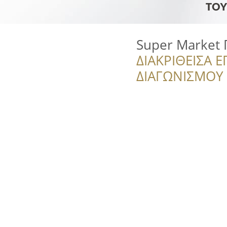
Super Market 
ΔΙΑΚΡΙΘΕΙΣΑ Ε
ΔΙΑΓΩΝΙΣΜΟΥ ‘’