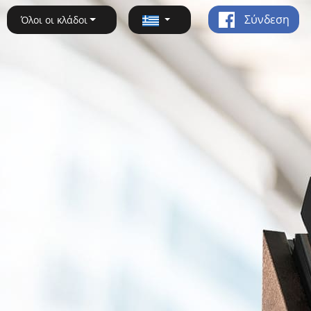
Σύνδεση
Όλοι οι κλάδοι