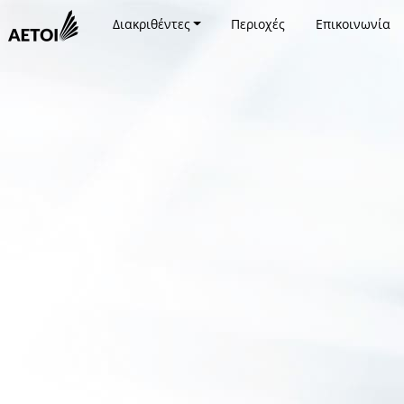
Διακριθέντες
Περιοχές
Επικοινωνία