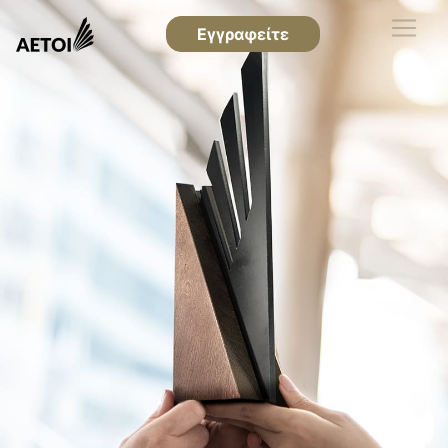
Εγγραφείτε