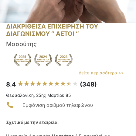
ΔΙΑΚΡΙΘΕΙΣΑ ΕΠΙΧΕΙΡΗΣΗ ΤΟΥ
ΔΙΑΓΩΝΙΣΜΟΥ ‘’ ΑΕΤΟΙ ‘’
Μασούτης
Δείτε περισσότερα >>
8.4
(348)
Θεσσαλονίκη, 25ης Μαρτίου 85
Εμφάνιση αριθμού τηλεφώνου
Σχετικά με την εταιρεία:
Η εταιρεία Διαμαντής
Μασούτης
Α.Ε. αποτελεί μια