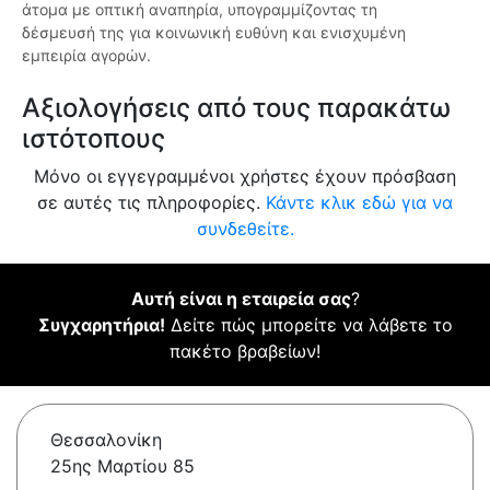
άτομα με οπτική αναπηρία, υπογραμμίζοντας τη
δέσμευσή της για κοινωνική ευθύνη και ενισχυμένη
εμπειρία αγορών.
Αξιολογήσεις από τους παρακάτω
ιστότοπους
Μόνο οι εγγεγραμμένοι χρήστες έχουν πρόσβαση
σε αυτές τις πληροφορίες.
Κάντε κλικ εδώ για να
συνδεθείτε.
Αυτή είναι η εταιρεία σας
?
Συγχαρητήρια!
Δείτε πώς μπορείτε να λάβετε το
πακέτο βραβείων!
Θεσσαλονίκη
25ης Μαρτίου 85