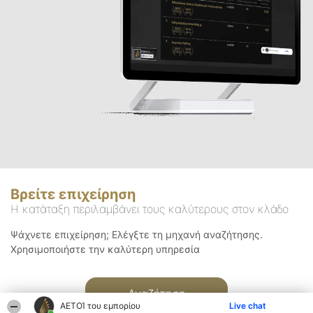
Βρείτε επιχείρηση
Η κατάταξη περιλαμβάνει τους καλύτερους στον κλάδο
Ψάχνετε επιχείρηση; Ελέγξτε τη μηχανή αναζήτησης.
Χρησιμοποιήστε την καλύτερη υπηρεσία
Αναζήτηση
ΑΕΤΟΊ του εμπορίου
Live chat