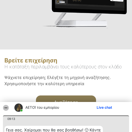
Βρείτε επιχείρηση
Η κατάταξη περιλαμβάνει τους καλύτερους στον κλάδο
Ψάχνετε επιχείρηση; Ελέγξτε τη μηχανή αναζήτησης.
Χρησιμοποιήστε την καλύτερη υπηρεσία
Αναζήτηση
ΑΕΤΟΊ του εμπορίου
Live chat
09:13
Γεια σας. Χαίρομαι που θα σας βοηθήσω! 🙂 Κάντε