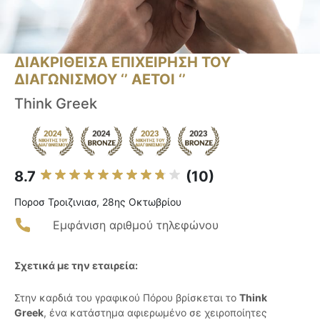
ΔΙΑΚΡΙΘΕΙΣΑ ΕΠΙΧΕΙΡΗΣΗ ΤΟΥ
ΔΙΑΓΩΝΙΣΜΟΥ ‘’ ΑΕΤΟΙ ‘’
Think Greek
8.7
(10)
Ποροσ Τροιζινιασ, 28ης Οκτωβρίου
Εμφάνιση αριθμού τηλεφώνου
Σχετικά με την εταιρεία:
Στην καρδιά του γραφικού Πόρου βρίσκεται το
Think
Greek
, ένα κατάστημα αφιερωμένο σε χειροποίητες