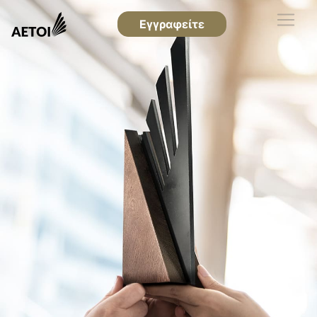
Εγγραφείτε