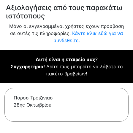
Αξιολογήσεις από τους παρακάτω
ιστότοπους
Μόνο οι εγγεγραμμένοι χρήστες έχουν πρόσβαση
σε αυτές τις πληροφορίες.
Κάντε κλικ εδώ για να
συνδεθείτε.
Αυτή είναι η εταιρεία σας
?
Συγχαρητήρια!
Δείτε πώς μπορείτε να λάβετε το
πακέτο βραβείων!
Ποροσ Τροιζινιασ
28ης Οκτωβρίου