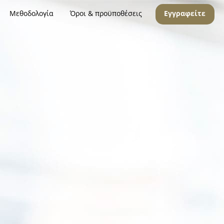
Μεθοδολογία
Όροι & προϋποθέσεις
Εγγραφείτε