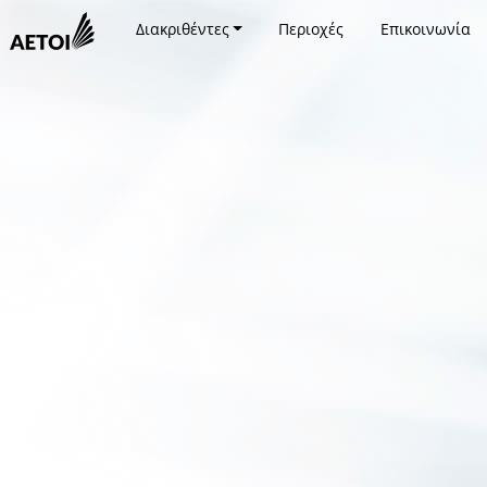
Διακριθέντες
Περιοχές
Επικοινωνία