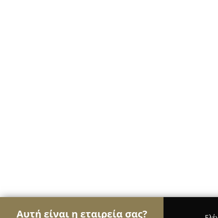
Αυτή είναι η εταιρεία σας?
Ελέ