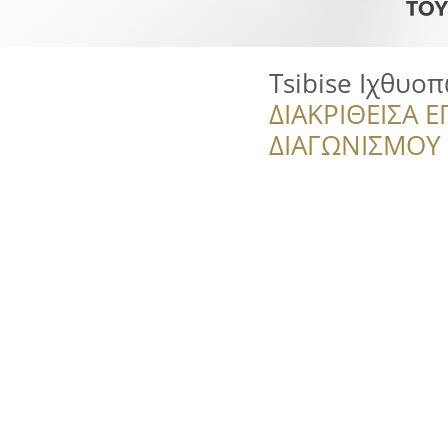
Tsibise Ιχθυο
ΔΙΑΚΡΙΘΕΙΣΑ Ε
ΔΙΑΓΩΝΙΣΜΟΥ ‘’