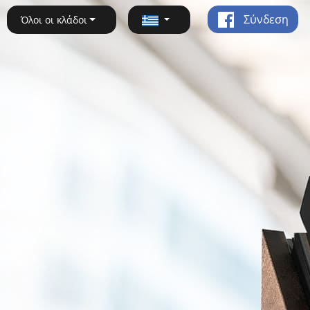
Σύνδεση
Όλοι οι κλάδοι