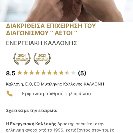
ΔΙΑΚΡΙΘΕΙΣΑ ΕΠΙΧΕΙΡΗΣΗ ΤΟΥ
ΔΙΑΓΩΝΙΣΜΟΥ ‘’ ΑΕΤΟΙ ‘’
ΕΝΕΡΓΕΙΑΚΗ ΚΑΛΛΟΝΗΣ
8.5
(5)
Καλλονη, Ε.Ο, ΕΟ Μυτιλήνης Καλλονής ΚΑΛΛΟΝΗ
Εμφάνιση αριθμού τηλεφώνου
Σχετικά με την εταιρεία:
Η
Ενεργειακή Καλλονής
δραστηριοποιείται στην
ελληνική αγορά από το 1996, εστιάζοντας στον τομέα