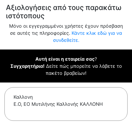
Αξιολογήσεις από τους παρακάτω
ιστότοπους
Μόνο οι εγγεγραμμένοι χρήστες έχουν πρόσβαση
σε αυτές τις πληροφορίες.
Κάντε κλικ εδώ για να
συνδεθείτε.
Αυτή είναι η εταιρεία σας
?
Συγχαρητήρια!
Δείτε πώς μπορείτε να λάβετε το
πακέτο βραβείων!
Καλλονη
Ε.Ο, ΕΟ Μυτιλήνης Καλλονής ΚΑΛΛΟΝΗ