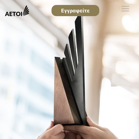
Εγγραφείτε