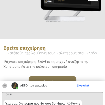
Βρείτε επιχείρηση
Η κατάταξη περιλαμβάνει τους καλύτερους στον κλάδο
Ψάχνετε επιχείρηση; Ελέγξτε τη μηχανή αναζήτησης.
Χρησιμοποιήστε την καλύτερη υπηρεσία
Αναζήτηση
ΑΕΤΟΊ του εμπορίου
Live chat
04:44
Γεια σας. Χαίρομαι που θα σας βοηθήσω! 🙂 Κάντε