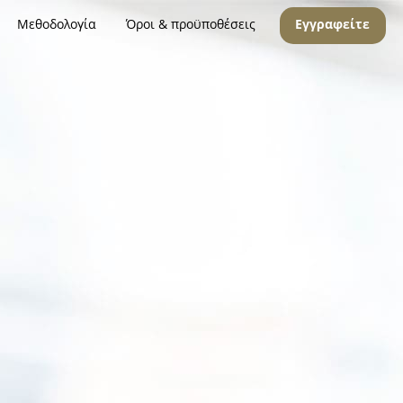
Μεθοδολογία
Όροι & προϋποθέσεις
Εγγραφείτε