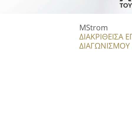
MStrom
ΔΙΑΚΡΙΘΕΙΣΑ Ε
ΔΙΑΓΩΝΙΣΜΟΥ ‘’