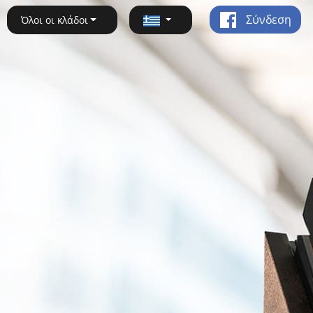
Σύνδεση
Όλοι οι κλάδοι