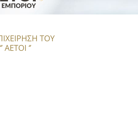
ΠΙΧΕΙΡΗΣΗ ΤΟΥ
 ΑΕΤΟΙ ‘’