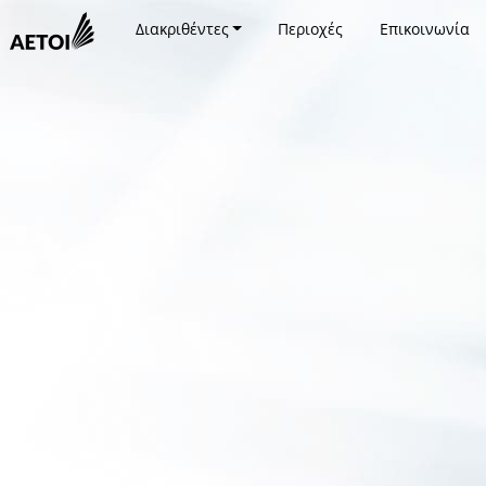
Διακριθέντες
Περιοχές
Επικοινωνία