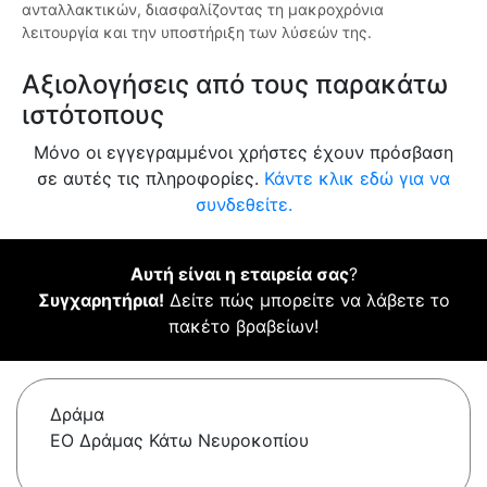
ανταλλακτικών, διασφαλίζοντας τη μακροχρόνια
λειτουργία και την υποστήριξη των λύσεών της.
Αξιολογήσεις από τους παρακάτω
ιστότοπους
Μόνο οι εγγεγραμμένοι χρήστες έχουν πρόσβαση
σε αυτές τις πληροφορίες.
Κάντε κλικ εδώ για να
συνδεθείτε.
Αυτή είναι η εταιρεία σας
?
Συγχαρητήρια!
Δείτε πώς μπορείτε να λάβετε το
πακέτο βραβείων!
Δράμα
ΕΟ Δράμας Κάτω Νευροκοπίου