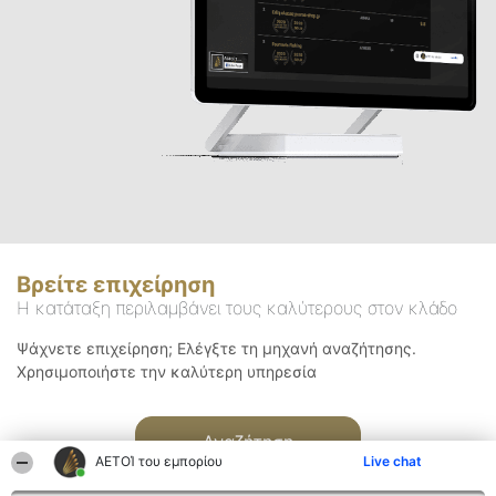
Βρείτε επιχείρηση
Η κατάταξη περιλαμβάνει τους καλύτερους στον κλάδο
Ψάχνετε επιχείρηση; Ελέγξτε τη μηχανή αναζήτησης.
Χρησιμοποιήστε την καλύτερη υπηρεσία
Αναζήτηση
ΑΕΤΟΊ του εμπορίου
Live chat