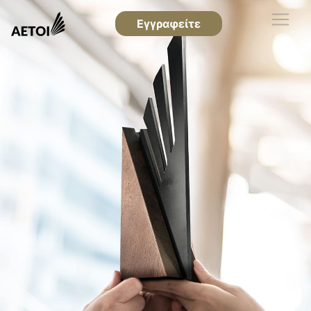
Εγγραφείτε